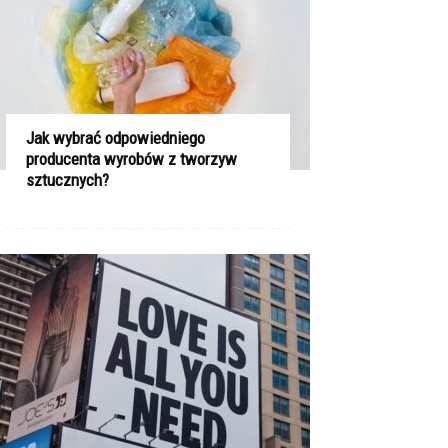
Jak wybrać odpowiedniego
producenta wyrobów z tworzyw
sztucznych?