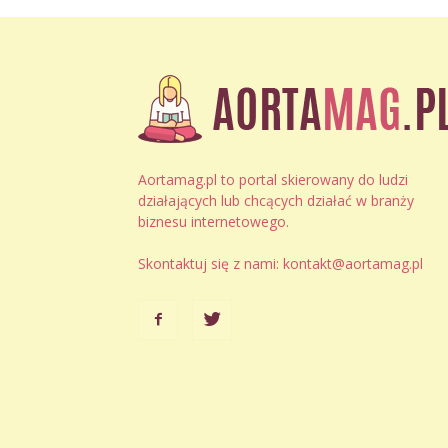
Aortamag.pl to portal skierowany do ludzi
działających lub chcących działać w branży
biznesu internetowego.
Skontaktuj się z nami:
kontakt@aortamag.pl