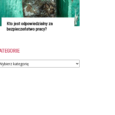
Kto jest odpowiedzialny za
bezpieczeństwo pracy?
ATEGORIE
tegorie