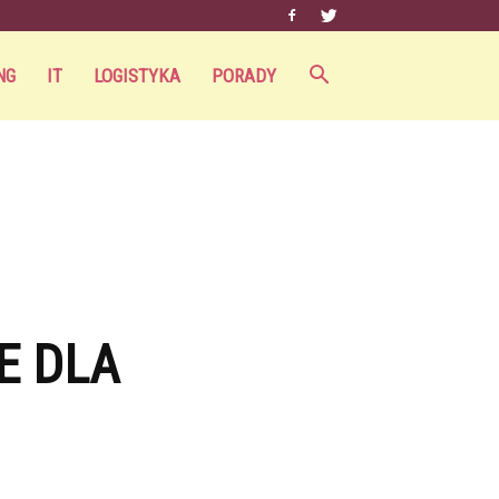
NG
IT
LOGISTYKA
PORADY
E DLA