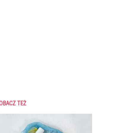
OBACZ TEŻ