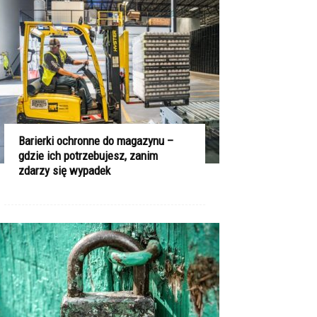
Barierki ochronne do magazynu –
gdzie ich potrzebujesz, zanim
zdarzy się wypadek