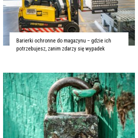
Barierki ochronne do magazynu – gdzie ich
potrzebujesz, zanim zdarzy się wypadek