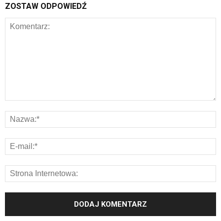
ZOSTAW ODPOWIEDŹ