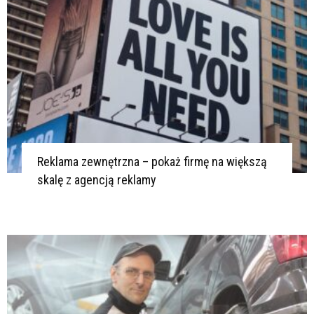
Reklama zewnętrzna – pokaż firmę na większą
skalę z agencją reklamy