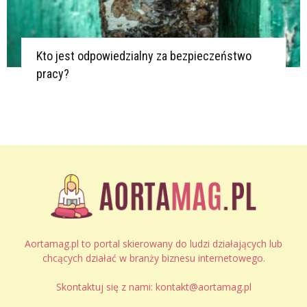
Kto jest odpowiedzialny za bezpieczeństwo
pracy?
Aortamag.pl to portal skierowany do ludzi działających lub
chcących działać w branży biznesu internetowego.
Skontaktuj się z nami:
kontakt@aortamag.pl