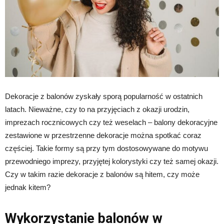
Dekoracje z balonów zyskały sporą popularność w ostatnich
latach. Nieważne, czy to na przyjęciach z okazji urodzin,
imprezach rocznicowych czy też weselach – balony dekoracyjne
zestawione w przestrzenne dekoracje można spotkać coraz
częściej. Takie formy są przy tym dostosowywane do motywu
przewodniego imprezy, przyjętej kolorystyki czy też samej okazji.
Czy w takim razie dekoracje z balonów są hitem, czy może
jednak kitem?
Wykorzystanie balonów w