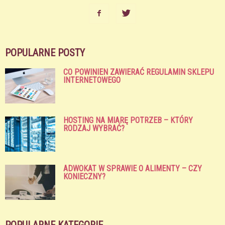
POPULARNE POSTY
CO POWINIEN ZAWIERAĆ REGULAMIN SKLEPU
INTERNETOWEGO
HOSTING NA MIARĘ POTRZEB – KTÓRY
RODZAJ WYBRAĆ?
ADWOKAT W SPRAWIE O ALIMENTY – CZY
KONIECZNY?
POPULARNE KATEGORIE