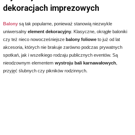
dekoracjach imprezowych
Balony
są tak popularne, ponieważ stanowią niezwykle
uniwersalny
element dekoracyjny
. Klasyczne, okrągłe baloniki
czy też nieco nowocześniejsze
balony foliowe
to już od lat
akcesoria, których nie brakuje zarówno podczas prywatnych
spotkań, jak i wszelkiego rodzaju publicznych eventów. Są
nieodzownym elementem
wystroju bali karnawałowych
,
przyjęć ślubnych czy pikników rodzinnych.