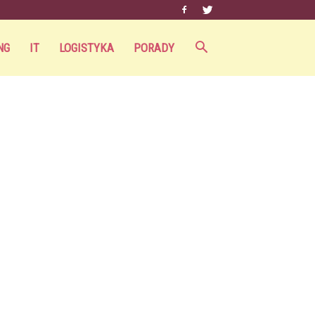
NG
IT
LOGISTYKA
PORADY