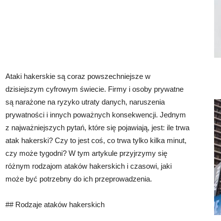
Ataki hakerskie są coraz powszechniejsze w
dzisiejszym cyfrowym świecie. Firmy i osoby prywatne
są narażone na ryzyko utraty danych, naruszenia
prywatności i innych poważnych konsekwencji. Jednym
z najważniejszych pytań, które się pojawiają, jest: ile trwa
atak hakerski? Czy to jest coś, co trwa tylko kilka minut,
czy może tygodni? W tym artykule przyjrzymy się
różnym rodzajom ataków hakerskich i czasowi, jaki
może być potrzebny do ich przeprowadzenia.
## Rodzaje ataków hakerskich