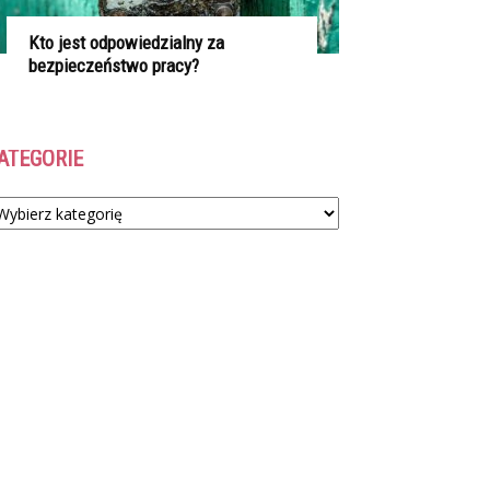
Kto jest odpowiedzialny za
bezpieczeństwo pracy?
ATEGORIE
tegorie