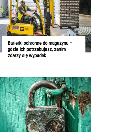
Barierki ochronne do magazynu –
gdzie ich potrzebujesz, zanim
zdarzy się wypadek