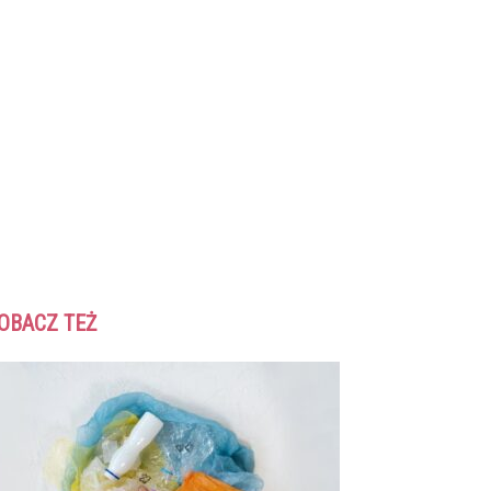
OBACZ TEŻ