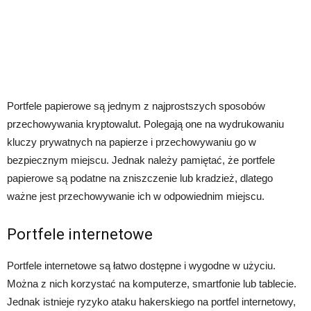
Portfele papierowe są jednym z najprostszych sposobów
przechowywania kryptowalut. Polegają one na wydrukowaniu
kluczy prywatnych na papierze i przechowywaniu go w
bezpiecznym miejscu. Jednak należy pamiętać, że portfele
papierowe są podatne na zniszczenie lub kradzież, dlatego
ważne jest przechowywanie ich w odpowiednim miejscu.
Portfele internetowe
Portfele internetowe są łatwo dostępne i wygodne w użyciu.
Można z nich korzystać na komputerze, smartfonie lub tablecie.
Jednak istnieje ryzyko ataku hakerskiego na portfel internetowy,