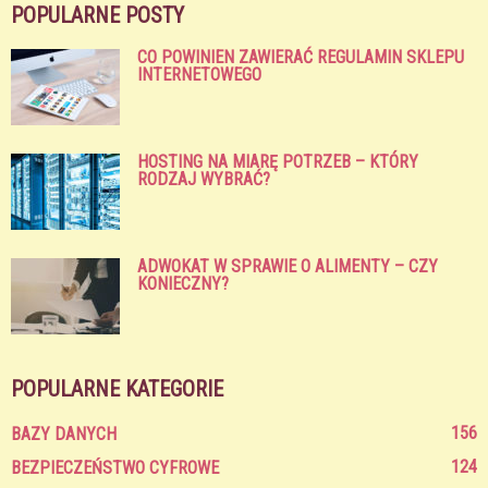
POPULARNE POSTY
CO POWINIEN ZAWIERAĆ REGULAMIN SKLEPU
INTERNETOWEGO
HOSTING NA MIARĘ POTRZEB – KTÓRY
RODZAJ WYBRAĆ?
ADWOKAT W SPRAWIE O ALIMENTY – CZY
KONIECZNY?
POPULARNE KATEGORIE
156
BAZY DANYCH
124
BEZPIECZEŃSTWO CYFROWE