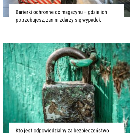
Barierki ochronne do magazynu – gdzie ich
potrzebujesz, zanim zdarzy się wypadek
Kto jest odpowiedzialny za bezpieczeństwo