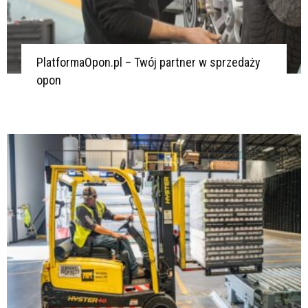
PlatformaOpon.pl – Twój partner w sprzedaży
opon