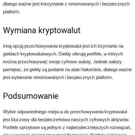
dlatego ważne jest korzystanie z renomowanych i bezpiecznych
platform.
Wymiana kryptowalut
Inną opcją przechowywania kryptowalut jest ich trzymanie na
giełdach kryptowalutowych. Giełdy oferują portfele, w których
można przechowywać swoje cyfrowe waluty. Jednak należy
pamiętać, że giełdy są podatne na ataki hakerskie, dlatego ważne
jest wybieranie renomowanych i bezpiecznych platform.
Podsumowanie
Wybór odpowiedniego miejsca do przechowywania kryptowalut
jest kluczowy dla bezpieczeństwa naszych cyfrowych aktywów.
Portfele sprzętowe są jednym z najbezpieczniejszych rozwiązań,