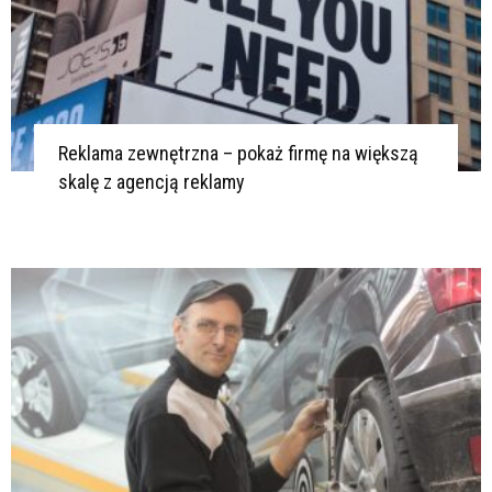
Reklama zewnętrzna – pokaż firmę na większą
skalę z agencją reklamy