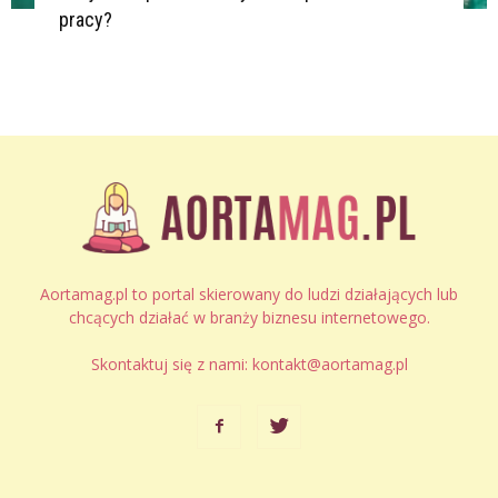
pracy?
Aortamag.pl to portal skierowany do ludzi działających lub
chcących działać w branży biznesu internetowego.
Skontaktuj się z nami:
kontakt@aortamag.pl