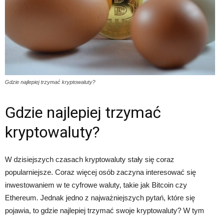
Gdzie najlepiej trzymać kryptowaluty?
Gdzie najlepiej trzymać
kryptowaluty?
W dzisiejszych czasach kryptowaluty stały się coraz
popularniejsze. Coraz więcej osób zaczyna interesować się
inwestowaniem w te cyfrowe waluty, takie jak Bitcoin czy
Ethereum. Jednak jedno z najważniejszych pytań, które się
pojawia, to gdzie najlepiej trzymać swoje kryptowaluty? W tym