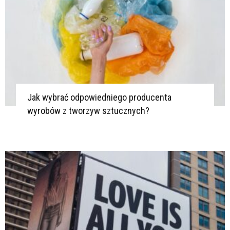
Jak wybrać odpowiedniego producenta
wyrobów z tworzyw sztucznych?