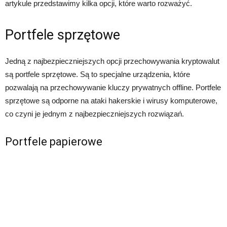
artykule przedstawimy kilka opcji, które warto rozważyć.
Portfele sprzętowe
Jedną z najbezpieczniejszych opcji przechowywania kryptowalut
są portfele sprzętowe. Są to specjalne urządzenia, które
pozwalają na przechowywanie kluczy prywatnych offline. Portfele
sprzętowe są odporne na ataki hakerskie i wirusy komputerowe,
co czyni je jednym z najbezpieczniejszych rozwiązań.
Portfele papierowe