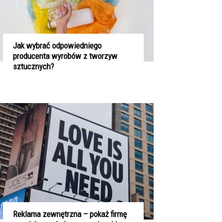
Jak wybrać odpowiedniego
producenta wyrobów z tworzyw
sztucznych?
Reklama zewnętrzna – pokaż firmę