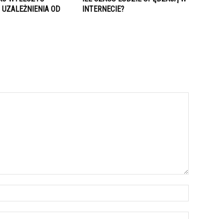
 UZALEŻNIENIA OD
INTERNECIE?