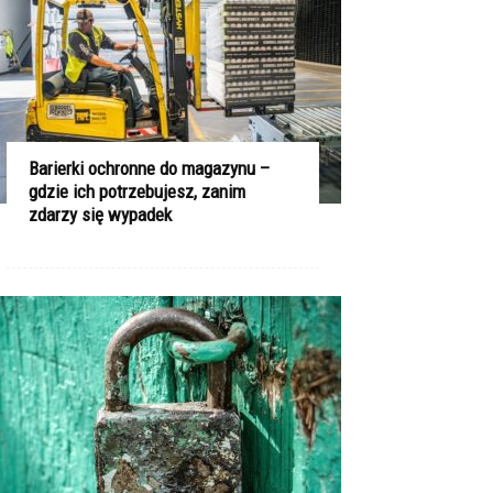
Barierki ochronne do magazynu –
gdzie ich potrzebujesz, zanim
zdarzy się wypadek