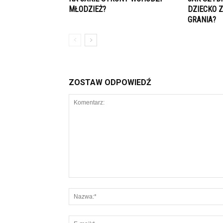
MŁODZIEŻ?
DZIECKO Z
GRANIA?
ZOSTAW ODPOWIEDŹ