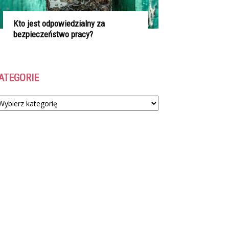
Kto jest odpowiedzialny za
bezpieczeństwo pracy?
ATEGORIE
tegorie