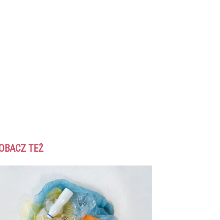
OBACZ TEŻ