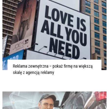
Reklama zewnętrzna – pokaż firmę na większą
skalę z agencją reklamy