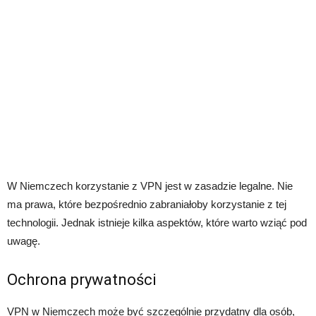
W Niemczech korzystanie z VPN jest w zasadzie legalne. Nie
ma prawa, które bezpośrednio zabraniałoby korzystanie z tej
technologii. Jednak istnieje kilka aspektów, które warto wziąć pod
uwagę.
Ochrona prywatności
VPN w Niemczech może być szczególnie przydatny dla osób,