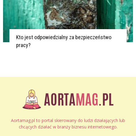
Kto jest odpowiedzialny za bezpieczeństwo
pracy?
Aortamag.pl to portal skierowany do ludzi działających lub
chcących działać w branży biznesu internetowego.