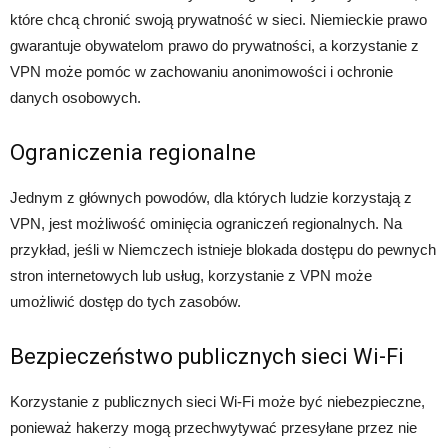
które chcą chronić swoją prywatność w sieci. Niemieckie prawo
gwarantuje obywatelom prawo do prywatności, a korzystanie z
VPN może pomóc w zachowaniu anonimowości i ochronie
danych osobowych.
Ograniczenia regionalne
Jednym z głównych powodów, dla których ludzie korzystają z
VPN, jest możliwość ominięcia ograniczeń regionalnych. Na
przykład, jeśli w Niemczech istnieje blokada dostępu do pewnych
stron internetowych lub usług, korzystanie z VPN może
umożliwić dostęp do tych zasobów.
Bezpieczeństwo publicznych sieci Wi-Fi
Korzystanie z publicznych sieci Wi-Fi może być niebezpieczne,
ponieważ hakerzy mogą przechwytywać przesyłane przez nie