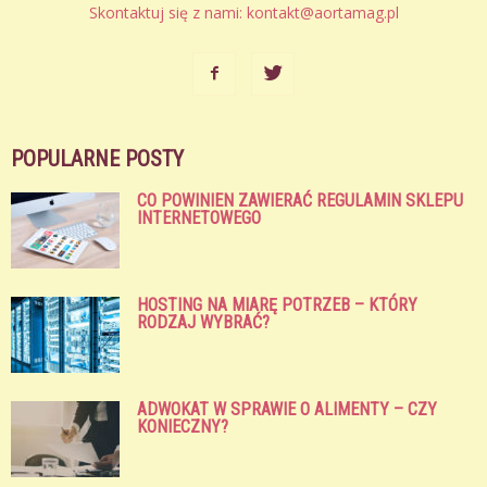
Skontaktuj się z nami:
kontakt@aortamag.pl
POPULARNE POSTY
CO POWINIEN ZAWIERAĆ REGULAMIN SKLEPU
INTERNETOWEGO
HOSTING NA MIARĘ POTRZEB – KTÓRY
RODZAJ WYBRAĆ?
ADWOKAT W SPRAWIE O ALIMENTY – CZY
KONIECZNY?