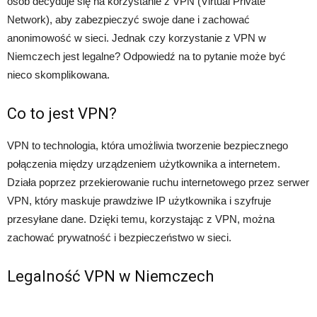
osób decyduje się na korzystanie z VPN (Virtual Private
Network), aby zabezpieczyć swoje dane i zachować
anonimowość w sieci. Jednak czy korzystanie z VPN w
Niemczech jest legalne? Odpowiedź na to pytanie może być
nieco skomplikowana.
Co to jest VPN?
VPN to technologia, która umożliwia tworzenie bezpiecznego
połączenia między urządzeniem użytkownika a internetem.
Działa poprzez przekierowanie ruchu internetowego przez serwer
VPN, który maskuje prawdziwe IP użytkownika i szyfruje
przesyłane dane. Dzięki temu, korzystając z VPN, można
zachować prywatność i bezpieczeństwo w sieci.
Legalność VPN w Niemczech