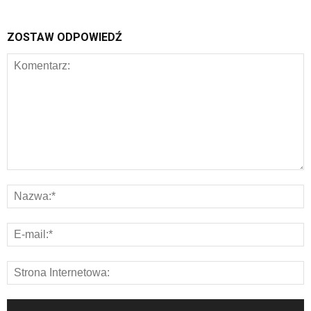
ZOSTAW ODPOWIEDŹ