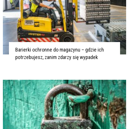
Barierki ochronne do magazynu – gdzie ich
potrzebujesz, zanim zdarzy się wypadek