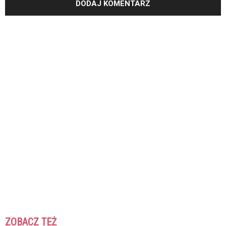
ZOBACZ TEŻ