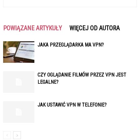
POWIĄZANE ARTYKUŁY
WIĘCEJ OD AUTORA
JAKA PRZEGLĄDARKA MA VPN?
CZY OGLĄDANIE FILMÓW PRZEZ VPN JEST
LEGALNE?
JAK USTAWIĆ VPN W TELEFONIE?