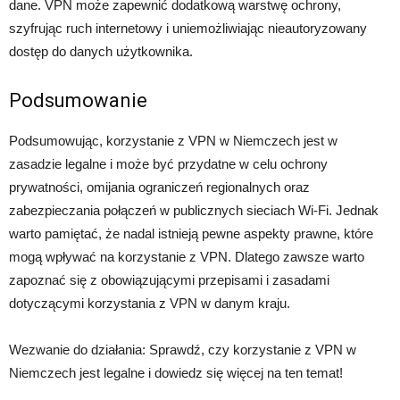
dane. VPN może zapewnić dodatkową warstwę ochrony,
szyfrując ruch internetowy i uniemożliwiając nieautoryzowany
dostęp do danych użytkownika.
Podsumowanie
Podsumowując, korzystanie z VPN w Niemczech jest w
zasadzie legalne i może być przydatne w celu ochrony
prywatności, omijania ograniczeń regionalnych oraz
zabezpieczania połączeń w publicznych sieciach Wi-Fi. Jednak
warto pamiętać, że nadal istnieją pewne aspekty prawne, które
mogą wpływać na korzystanie z VPN. Dlatego zawsze warto
zapoznać się z obowiązującymi przepisami i zasadami
dotyczącymi korzystania z VPN w danym kraju.
Wezwanie do działania: Sprawdź, czy korzystanie z VPN w
Niemczech jest legalne i dowiedz się więcej na ten temat!