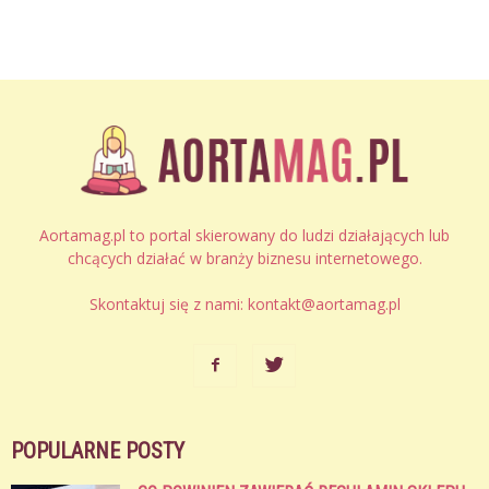
Aortamag.pl to portal skierowany do ludzi działających lub
chcących działać w branży biznesu internetowego.
Skontaktuj się z nami:
kontakt@aortamag.pl
POPULARNE POSTY