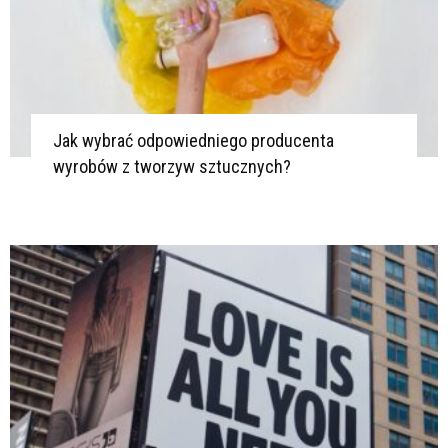
Jak wybrać odpowiedniego producenta
wyrobów z tworzyw sztucznych?