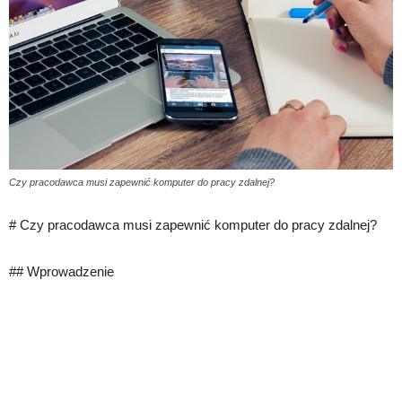
Czy pracodawca musi zapewnić komputer do pracy zdalnej?
# Czy pracodawca musi zapewnić komputer do pracy zdalnej?
## Wprowadzenie