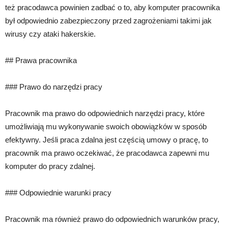
też pracodawca powinien zadbać o to, aby komputer pracownika
był odpowiednio zabezpieczony przed zagrożeniami takimi jak
wirusy czy ataki hakerskie.
## Prawa pracownika
### Prawo do narzędzi pracy
Pracownik ma prawo do odpowiednich narzędzi pracy, które
umożliwiają mu wykonywanie swoich obowiązków w sposób
efektywny. Jeśli praca zdalna jest częścią umowy o pracę, to
pracownik ma prawo oczekiwać, że pracodawca zapewni mu
komputer do pracy zdalnej.
### Odpowiednie warunki pracy
Pracownik ma również prawo do odpowiednich warunków pracy,