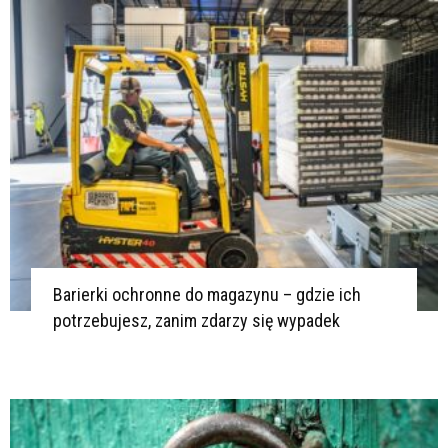
Barierki ochronne do magazynu – gdzie ich
potrzebujesz, zanim zdarzy się wypadek