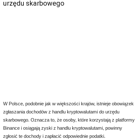
urzędu skarbowego
W Polsce, podobnie jak w większości krajów, istnieje obowiązek
zgłaszania dochodów z handlu kryptowalutami do urzędu
skarbowego. Oznacza to, że osoby, które korzystają z platformy
Binance i osiągają zyski z handlu kryptowalutami, powinny
zgłosić te dochody i zapłacić odpowiednie podatki.