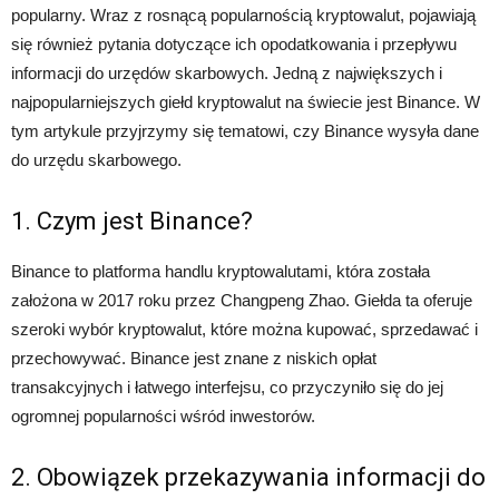
popularny. Wraz z rosnącą popularnością kryptowalut, pojawiają
się również pytania dotyczące ich opodatkowania i przepływu
informacji do urzędów skarbowych. Jedną z największych i
najpopularniejszych giełd kryptowalut na świecie jest Binance. W
tym artykule przyjrzymy się tematowi, czy Binance wysyła dane
do urzędu skarbowego.
1. Czym jest Binance?
Binance to platforma handlu kryptowalutami, która została
założona w 2017 roku przez Changpeng Zhao. Giełda ta oferuje
szeroki wybór kryptowalut, które można kupować, sprzedawać i
przechowywać. Binance jest znane z niskich opłat
transakcyjnych i łatwego interfejsu, co przyczyniło się do jej
ogromnej popularności wśród inwestorów.
2. Obowiązek przekazywania informacji do