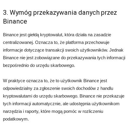
3. Wymóg przekazywania danych przez
Binance
Binance jest giełdą kryptowalut, która działa na zasadzie
centralizowanej. Oznacza to, że platforma przechowuje
informacje dotyczące transakcji swoich użytkowników. Jednak
Binance nie jest zobowiązane do przekazywania tych informacji
bezpośrednio do urzędu skarbowego.
W praktyce oznacza to, że to użytkownik Binance jest
odpowiedzialny za zgłoszenie swoich dochodów z handlu
kryptowalutami do urzędu skarbowego. Binance nie przekazuje
tych informacji automatycznie, ale udostępnia użytkownikom
narzędzia i raporty, które mogą pomóc w rozliczeniu
podatkowym.