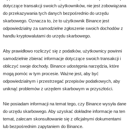
dotyczące transakcji swoich użytkowników, nie jest zobowiązana
do przekazywania tych danych bezpośrednio do urzędu
skarbowego. Oznacza to, że to użytkownik Binance jest
odpowiedzialny za samodzielne zgłoszenie swoich dochodów z
handlu kryptowalutami do urzędu skarbowego.
Aby prawidłowo rozliczyć się z podatków, użytkownicy powinni
samodzielnie zbierać informacje dotyczące swoich transakcji i
obliczyć swoje dochody. Binance udostępnia narzędzia, które
mogą pomóc w tym procesie. Ważne jest, aby być
odpowiedzialnym i przestrzegać przepisów podatkowych, aby
uniknąć problemów z urzędem skarbowym w przyszłości.
Nie posiadam informacji na temat tego, czy Binance wysyła dane
do urzędu skarbowego. Aby uzyskać dokładne informacje na ten
temat, zalecam skonsultowanie się z oficjalnymi dokumentami
lub bezpośrednim zapytaniem do Binance.