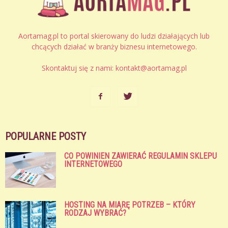
Aortamag.pl to portal skierowany do ludzi działających lub
chcących działać w branży biznesu internetowego.
Skontaktuj się z nami:
kontakt@aortamag.pl
POPULARNE POSTY
CO POWINIEN ZAWIERAĆ REGULAMIN SKLEPU
INTERNETOWEGO
HOSTING NA MIARĘ POTRZEB – KTÓRY
RODZAJ WYBRAĆ?