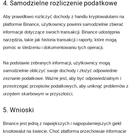
4. Samodzielne rozliczenie podatkowe
Aby prawidłowo rozliczyć dochody z handlu kryptowalutami na
platformie Binance, użytkownicy powinni samodzielnie zbierać
informacje dotyczące swoich transakcji. Binance udostępnia
narzędzia, takie jak historia transakcji i raporty, które mogą
pomóc w śledzeniu i dokumentowaniu tych operacji.
Na podstawie zebranych informacji, użytkownicy mogą
samodzielnie obliczyć swoje dochody i złożyć odpowiednie
zeznanie podatkowe. Ważne jest, aby być odpowiedzialnym i
przestrzegać przepisów podatkowych, aby uniknąć problemów z
urzędem skarbowym w przyszłości.
5. Wnioski
Binance jest jedną z największych i najpopularniejszych giełd
kryptowalut na świecie. Choć platforma przechowuje informacje