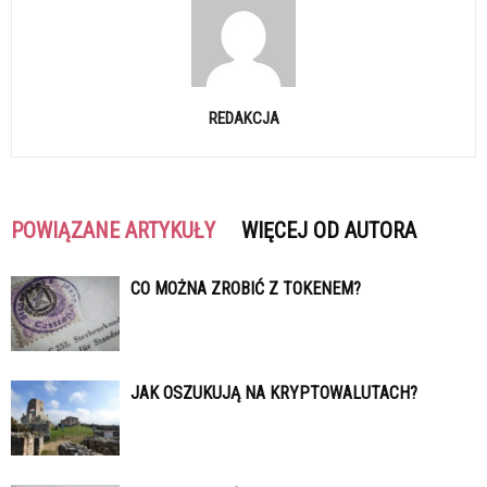
REDAKCJA
POWIĄZANE ARTYKUŁY
WIĘCEJ OD AUTORA
CO MOŻNA ZROBIĆ Z TOKENEM?
JAK OSZUKUJĄ NA KRYPTOWALUTACH?