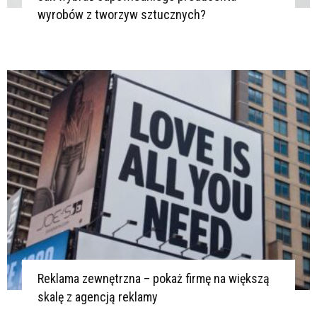
wyrobów z tworzyw sztucznych?
Reklama zewnętrzna – pokaż firmę na większą
skalę z agencją reklamy