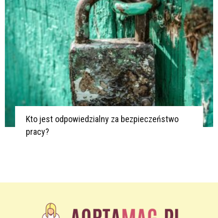
Kto jest odpowiedzialny za bezpieczeństwo
pracy?