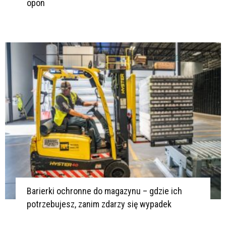
opon
Barierki ochronne do magazynu – gdzie ich
potrzebujesz, zanim zdarzy się wypadek