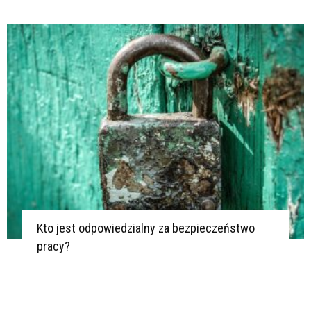
Kto jest odpowiedzialny za bezpieczeństwo
pracy?