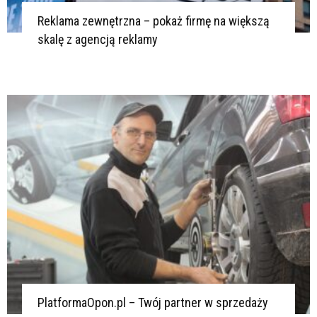
Reklama zewnętrzna – pokaż firmę na większą
skalę z agencją reklamy
PlatformaOpon.pl – Twój partner w sprzedaży