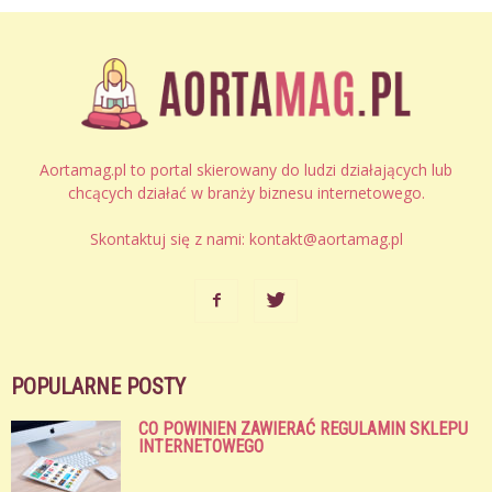
Aortamag.pl to portal skierowany do ludzi działających lub
chcących działać w branży biznesu internetowego.
Skontaktuj się z nami:
kontakt@aortamag.pl
POPULARNE POSTY
CO POWINIEN ZAWIERAĆ REGULAMIN SKLEPU
INTERNETOWEGO