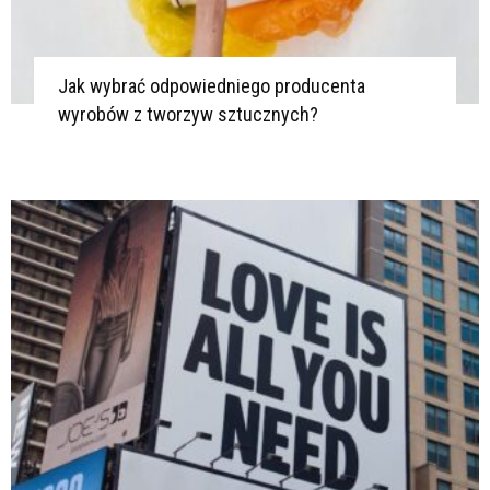
Jak wybrać odpowiedniego producenta
wyrobów z tworzyw sztucznych?