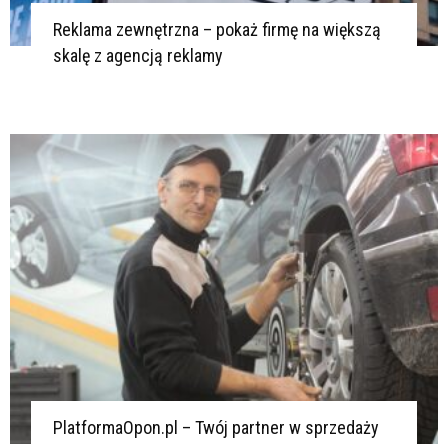
Reklama zewnętrzna – pokaż firmę na większą
skalę z agencją reklamy
PlatformaOpon.pl – Twój partner w sprzedaży