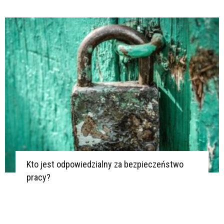
Kto jest odpowiedzialny za bezpieczeństwo
pracy?