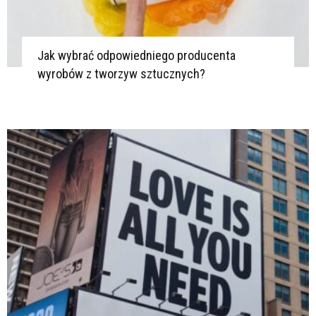
Jak wybrać odpowiedniego producenta
wyrobów z tworzyw sztucznych?