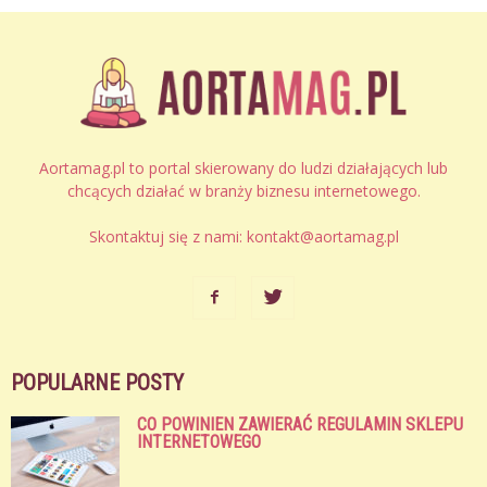
Aortamag.pl to portal skierowany do ludzi działających lub
chcących działać w branży biznesu internetowego.
Skontaktuj się z nami:
kontakt@aortamag.pl
POPULARNE POSTY
CO POWINIEN ZAWIERAĆ REGULAMIN SKLEPU
INTERNETOWEGO