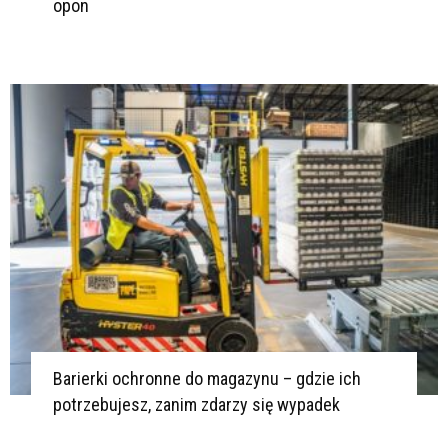
opon
Barierki ochronne do magazynu – gdzie ich
potrzebujesz, zanim zdarzy się wypadek