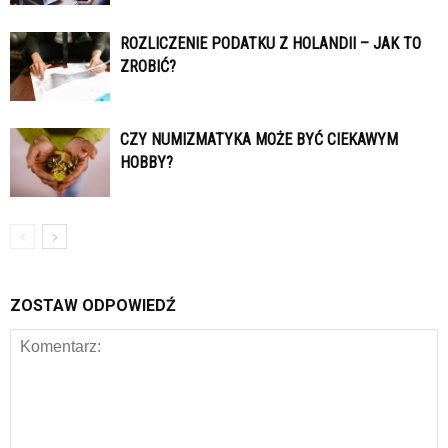
ROZLICZENIE PODATKU Z HOLANDII – JAK TO
ZROBIĆ?
CZY NUMIZMATYKA MOŻE BYĆ CIEKAWYM
HOBBY?
ZOSTAW ODPOWIEDŹ