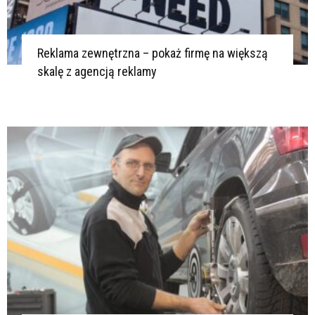
Reklama zewnętrzna – pokaż firmę na większą
skalę z agencją reklamy