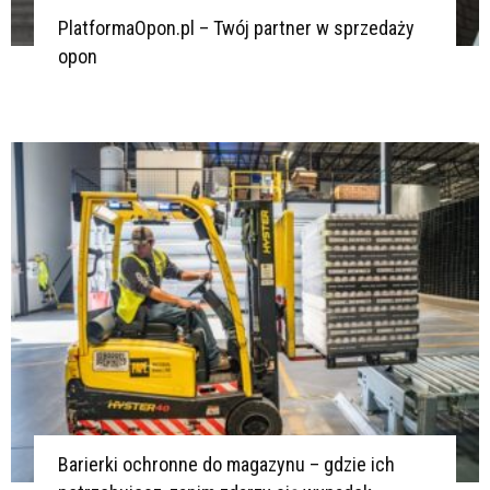
PlatformaOpon.pl – Twój partner w sprzedaży
opon
Barierki ochronne do magazynu – gdzie ich