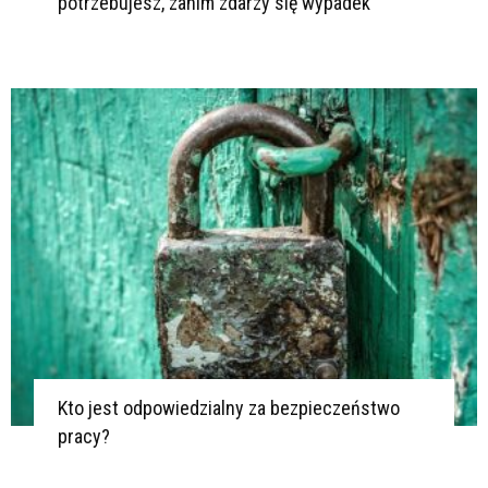
potrzebujesz, zanim zdarzy się wypadek
Kto jest odpowiedzialny za bezpieczeństwo
pracy?