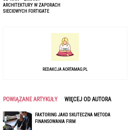
ARCHITEKTURY W ZAPORACH
SIECIOWYCH FORTIGATE
REDAKCJA AORTAMAG.PL
POWIĄZANE ARTYKUŁY
WIĘCEJ OD AUTORA
FAKTORING JAKO SKUTECZNA METODA
FINANSOWANIA FIRM