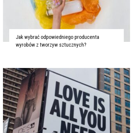
Jak wybrać odpowiedniego producenta
wyrobów z tworzyw sztucznych?