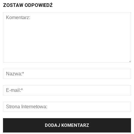
ZOSTAW ODPOWIEDŹ