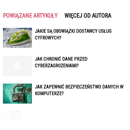
POWIĄZANE ARTYKUŁY
WIĘCEJ OD AUTORA
JAKIE SĄ OBOWIĄZKI DOSTAWCY USŁUG
CYFROWYCH?
JAK CHRONIĆ DANE PRZED
CYBERZAGROŻENIAMI?
JAK ZAPEWNIĆ BEZPIECZEŃSTWO DANYCH W
KOMPUTERZE?