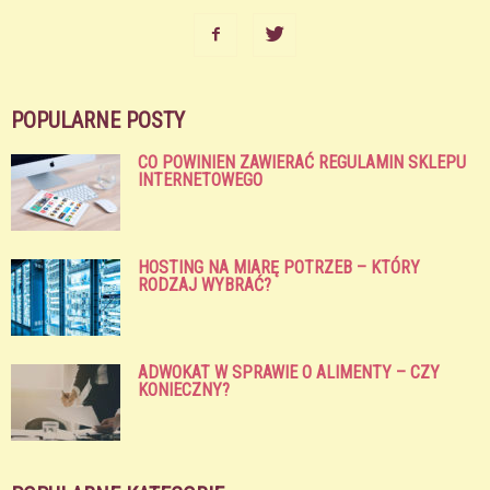
POPULARNE POSTY
CO POWINIEN ZAWIERAĆ REGULAMIN SKLEPU
INTERNETOWEGO
HOSTING NA MIARĘ POTRZEB – KTÓRY
RODZAJ WYBRAĆ?
ADWOKAT W SPRAWIE O ALIMENTY – CZY
KONIECZNY?