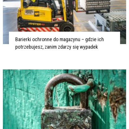
Barierki ochronne do magazynu – gdzie ich
potrzebujesz, zanim zdarzy się wypadek