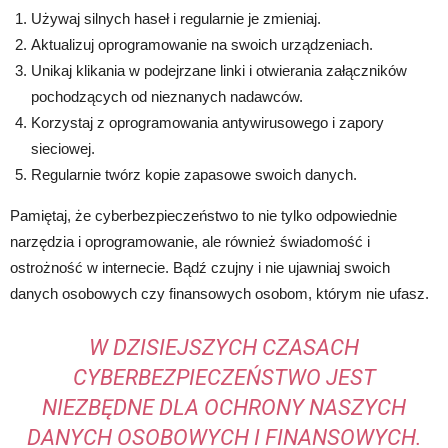
Używaj silnych haseł i regularnie je zmieniaj.
Aktualizuj oprogramowanie na swoich urządzeniach.
Unikaj klikania w podejrzane linki i otwierania załączników
pochodzących od nieznanych nadawców.
Korzystaj z oprogramowania antywirusowego i zapory
sieciowej.
Regularnie twórz kopie zapasowe swoich danych.
Pamiętaj, że cyberbezpieczeństwo to nie tylko odpowiednie
narzędzia i oprogramowanie, ale również świadomość i
ostrożność w internecie. Bądź czujny i nie ujawniaj swoich
danych osobowych czy finansowych osobom, którym nie ufasz.
W DZISIEJSZYCH CZASACH
CYBERBEZPIECZEŃSTWO JEST
NIEZBĘDNE DLA OCHRONY NASZYCH
DANYCH OSOBOWYCH I FINANSOWYCH.