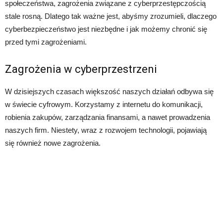
społeczeństwa, zagrożenia związane z cyberprzestępczością
stale rosną. Dlatego tak ważne jest, abyśmy zrozumieli, dlaczego
cyberbezpieczeństwo jest niezbędne i jak możemy chronić się
przed tymi zagrożeniami.
Zagrożenia w cyberprzestrzeni
W dzisiejszych czasach większość naszych działań odbywa się
w świecie cyfrowym. Korzystamy z internetu do komunikacji,
robienia zakupów, zarządzania finansami, a nawet prowadzenia
naszych firm. Niestety, wraz z rozwojem technologii, pojawiają
się również nowe zagrożenia.