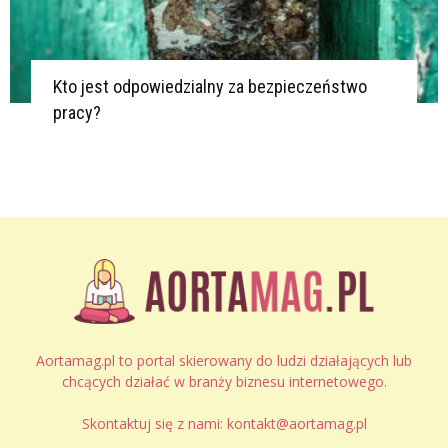
Kto jest odpowiedzialny za bezpieczeństwo
pracy?
Aortamag.pl to portal skierowany do ludzi działających lub
chcących działać w branży biznesu internetowego.
Skontaktuj się z nami:
kontakt@aortamag.pl