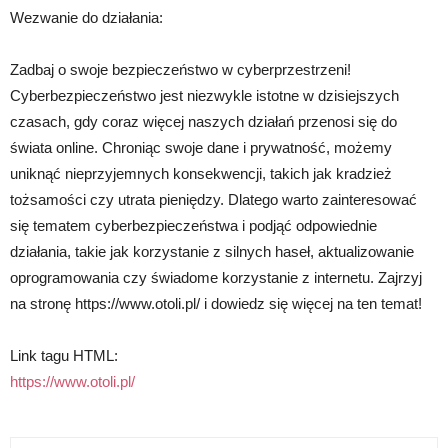
Wezwanie do działania:
Zadbaj o swoje bezpieczeństwo w cyberprzestrzeni!
Cyberbezpieczeństwo jest niezwykle istotne w dzisiejszych
czasach, gdy coraz więcej naszych działań przenosi się do
świata online. Chroniąc swoje dane i prywatność, możemy
uniknąć nieprzyjemnych konsekwencji, takich jak kradzież
tożsamości czy utrata pieniędzy. Dlatego warto zainteresować
się tematem cyberbezpieczeństwa i podjąć odpowiednie
działania, takie jak korzystanie z silnych haseł, aktualizowanie
oprogramowania czy świadome korzystanie z internetu. Zajrzyj
na stronę https://www.otoli.pl/ i dowiedz się więcej na ten temat!
Link tagu HTML:
https://www.otoli.pl/