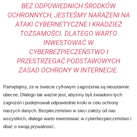
BEZ ODPOWIEDNICH ŚRODKÓW
OCHRONNYCH, JESTEŚMY NARAŻENI NA
ATAKI CYBERNETYCZNE I KRADZIEŻ
TOŻSAMOŚCI. DLATEGO WARTO
INWESTOWAĆ W
CYBERBEZPIECZEŃSTWO I
PRZESTRZEGAĆ PODSTAWOWYCH
ZASAD OCHRONY W INTERNECIE.
Pamiętajmy, że w świecie cyfrowym zagrożenia są nieustannie
obecne. Dlatego tak ważne jest, abyśmy byli świadomi tych
zagrożeń i podejmowali odpowiednie kroki w celu ochrony
naszych danych. Bezpieczeństwo w sieci zależy od nas
wszystkich, dlatego warto inwestować w cyberbezpieczeństwo i
dbać o swoją prywatność.