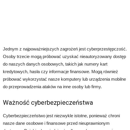
Jednym z najpoważniejszych zagrożeń jest cyberprzestępczość.
Osoby trzecie mogą próbować uzyskać nieautoryzowany dostęp
do naszych danych osobowych, takich jak numery kart
kredytowych, hasła czy informacje finansowe. Mogą również
próbować wykorzystać nasze komputery lub urządzenia mobilne
do przeprowadzenia ataków na inne osoby lub firmy.
Ważność cyberbezpieczeństwa
Cyberbezpieczeństwo jest niezwykle istotne, ponieważ chroni
nasze dane osobowe i finansowe przed nieuprawnionym