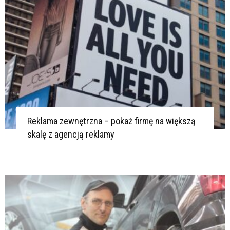
Reklama zewnętrzna – pokaż firmę na większą
skalę z agencją reklamy