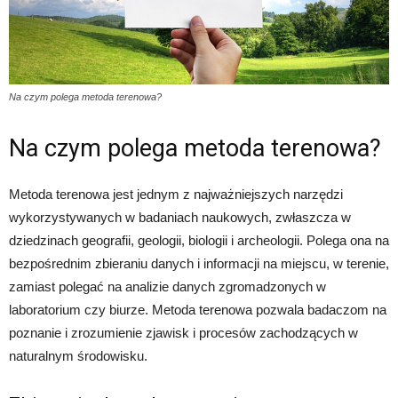
Na czym polega metoda terenowa?
Na czym polega metoda terenowa?
Metoda terenowa jest jednym z najważniejszych narzędzi
wykorzystywanych w badaniach naukowych, zwłaszcza w
dziedzinach geografii, geologii, biologii i archeologii. Polega ona na
bezpośrednim zbieraniu danych i informacji na miejscu, w terenie,
zamiast polegać na analizie danych zgromadzonych w
laboratorium czy biurze. Metoda terenowa pozwala badaczom na
poznanie i zrozumienie zjawisk i procesów zachodzących w
naturalnym środowisku.