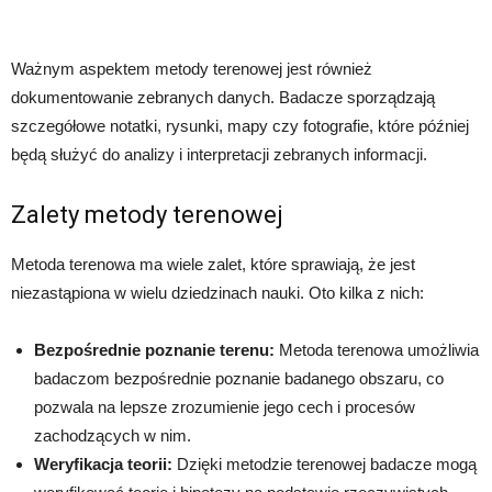
Ważnym aspektem metody terenowej jest również
dokumentowanie zebranych danych. Badacze sporządzają
szczegółowe notatki, rysunki, mapy czy fotografie, które później
będą służyć do analizy i interpretacji zebranych informacji.
Zalety metody terenowej
Metoda terenowa ma wiele zalet, które sprawiają, że jest
niezastąpiona w wielu dziedzinach nauki. Oto kilka z nich:
Bezpośrednie poznanie terenu:
Metoda terenowa umożliwia
badaczom bezpośrednie poznanie badanego obszaru, co
pozwala na lepsze zrozumienie jego cech i procesów
zachodzących w nim.
Weryfikacja teorii:
Dzięki metodzie terenowej badacze mogą