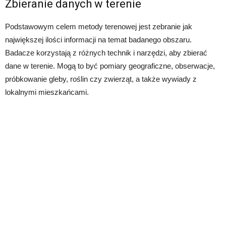
Zbieranie danych w terenie
Podstawowym celem metody terenowej jest zebranie jak
największej ilości informacji na temat badanego obszaru.
Badacze korzystają z różnych technik i narzędzi, aby zbierać
dane w terenie. Mogą to być pomiary geograficzne, obserwacje,
próbkowanie gleby, roślin czy zwierząt, a także wywiady z
lokalnymi mieszkańcami.