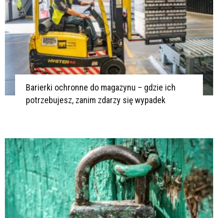
Barierki ochronne do magazynu – gdzie ich
potrzebujesz, zanim zdarzy się wypadek