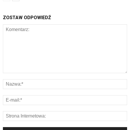
ZOSTAW ODPOWIEDŹ