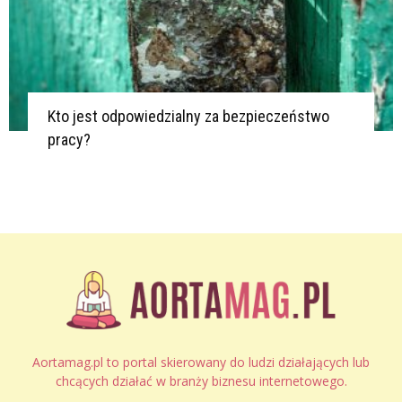
Kto jest odpowiedzialny za bezpieczeństwo
pracy?
Aortamag.pl to portal skierowany do ludzi działających lub
chcących działać w branży biznesu internetowego.