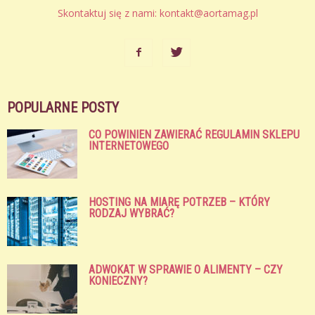
Skontaktuj się z nami:
kontakt@aortamag.pl
POPULARNE POSTY
CO POWINIEN ZAWIERAĆ REGULAMIN SKLEPU
INTERNETOWEGO
HOSTING NA MIARĘ POTRZEB – KTÓRY
RODZAJ WYBRAĆ?
ADWOKAT W SPRAWIE O ALIMENTY – CZY
KONIECZNY?