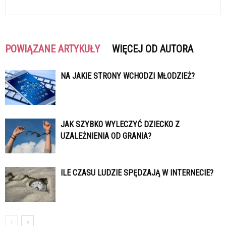
POWIĄZANE ARTYKUŁY
WIĘCEJ OD AUTORA
NA JAKIE STRONY WCHODZI MŁODZIEŻ?
JAK SZYBKO WYLECZYĆ DZIECKO Z
UZALEŻNIENIA OD GRANIA?
ILE CZASU LUDZIE SPĘDZAJĄ W INTERNECIE?