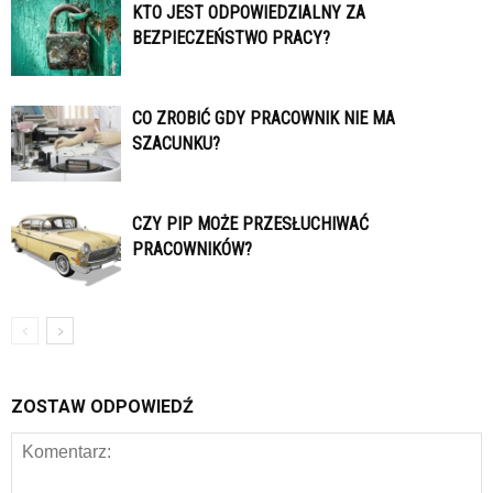
KTO JEST ODPOWIEDZIALNY ZA
BEZPIECZEŃSTWO PRACY?
CO ZROBIĆ GDY PRACOWNIK NIE MA
SZACUNKU?
CZY PIP MOŻE PRZESŁUCHIWAĆ
PRACOWNIKÓW?
ZOSTAW ODPOWIEDŹ