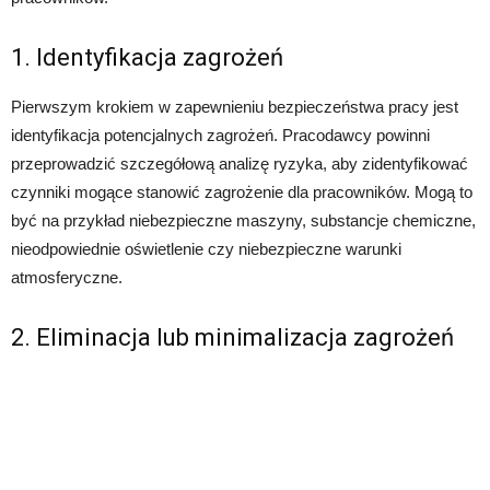
1. Identyfikacja zagrożeń
Pierwszym krokiem w zapewnieniu bezpieczeństwa pracy jest
identyfikacja potencjalnych zagrożeń. Pracodawcy powinni
przeprowadzić szczegółową analizę ryzyka, aby zidentyfikować
czynniki mogące stanowić zagrożenie dla pracowników. Mogą to
być na przykład niebezpieczne maszyny, substancje chemiczne,
nieodpowiednie oświetlenie czy niebezpieczne warunki
atmosferyczne.
2. Eliminacja lub minimalizacja zagrożeń