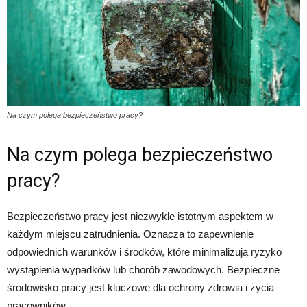
Na czym polega bezpieczeństwo pracy?
Na czym polega bezpieczeństwo
pracy?
Bezpieczeństwo pracy jest niezwykle istotnym aspektem w
każdym miejscu zatrudnienia. Oznacza to zapewnienie
odpowiednich warunków i środków, które minimalizują ryzyko
wystąpienia wypadków lub chorób zawodowych. Bezpieczne
środowisko pracy jest kluczowe dla ochrony zdrowia i życia
pracowników.