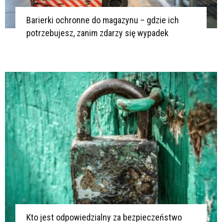
Barierki ochronne do magazynu – gdzie ich
potrzebujesz, zanim zdarzy się wypadek
Kto jest odpowiedzialny za bezpieczeństwo