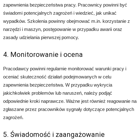
zapewnienia bezpieczeństwa pracy. Pracownicy powinni być
świadomi potencjalnych zagrożeń i wiedzieć, jak unikać
wypadków. Szkolenia powinny obejmować m.in. korzystanie z
narzędzi i maszyn, postępowanie w przypadku awarii oraz
zasady udzielania pierwszej pomocy.
4. Monitorowanie i ocena
Pracodawcy powinni regularnie monitorować warunki pracy i
oceniać skuteczność działań podejmowanych w celu
zapewnienia bezpieczeństwa. W przypadku wykrycia
jakichkolwiek problemów lub naruszeń, należy podjąć
odpowiednie kroki naprawcze. Ważne jest również reagowanie na
zgłaszane przez pracowników sygnały dotyczące potencjalnych
zagrożeń.
5. Świadomość i zaangażowanie