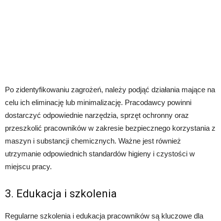
Po zidentyfikowaniu zagrożeń, należy podjąć działania mające na
celu ich eliminację lub minimalizację. Pracodawcy powinni
dostarczyć odpowiednie narzędzia, sprzęt ochronny oraz
przeszkolić pracowników w zakresie bezpiecznego korzystania z
maszyn i substancji chemicznych. Ważne jest również
utrzymanie odpowiednich standardów higieny i czystości w
miejscu pracy.
3. Edukacja i szkolenia
Regularne szkolenia i edukacja pracowników są kluczowe dla