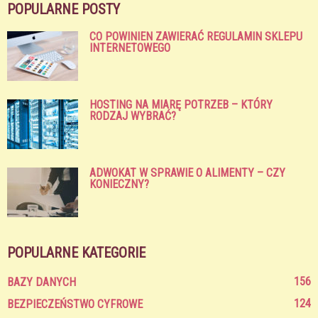
POPULARNE POSTY
CO POWINIEN ZAWIERAĆ REGULAMIN SKLEPU
INTERNETOWEGO
HOSTING NA MIARĘ POTRZEB – KTÓRY
RODZAJ WYBRAĆ?
ADWOKAT W SPRAWIE O ALIMENTY – CZY
KONIECZNY?
POPULARNE KATEGORIE
156
BAZY DANYCH
124
BEZPIECZEŃSTWO CYFROWE