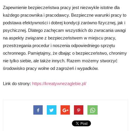
Zapewnienie bezpieczeństwa pracy jest niezwykle istotne dla
każdego pracownika i pracodawcy. Bezpieczne warunki pracy to
podstawa efektywności i dobrej kondycji zarówno fizycznej, jak i
psychicznej. Dlatego zachęcam wszystkich do zwracania uwagi
na aspekty związane z bezpieczeństwem w miejscu pracy,
przestrzegania procedur i noszenia odpowiedniego sprzętu
ochronnego. Pamiętajmy, że dbając o bezpieczeństwo, chronimy
nie tylko siebie, ale także innych. Razem możemy stworzyć
środowisko pracy wolne od zagrożeń i wypadków.
Link do strony:
https://kreatywnezaglebie.pl/