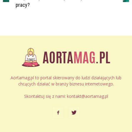
pracy?
Aortamag.pl to portal skierowany do ludzi działających lub
chcących działać w branży biznesu internetowego.
Skontaktuj się z nami:
kontakt@aortamag.pl