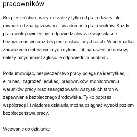
pracowników
Bezpieczeństwo pracy nie zależy tylko od pracodawcy, ale
również od zaangażowania i świadomości pracowników. Każdy
pracownik powinien być odpowiedzialny za swoje własne
bezpieczeństwo oraz bezpieczeństwo innych osób. W przypadku
zauważenia niebezpiecznych sytuacji lub naruszeń przepisów,
należy natychmiast zgłosić je odpowiednim osobom.
Podsumowując, bezpieczeństwo pracy polega na identyfikacji i
eliminacji zagrożeń, edukacji pracowników, monitorowaniu
warunków pracy oraz zaangażowaniu wszystkich stron w
zapewnienie bezpiecznego środowiska. Tylko poprzez
współpracę i świadome działania można osiągnąć wysoki poziom
bezpieczeństwa pracy.
Wezwanie do działania: