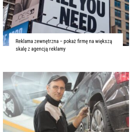
Reklama zewnętrzna – pokaż firmę na większą
skalę z agencją reklamy