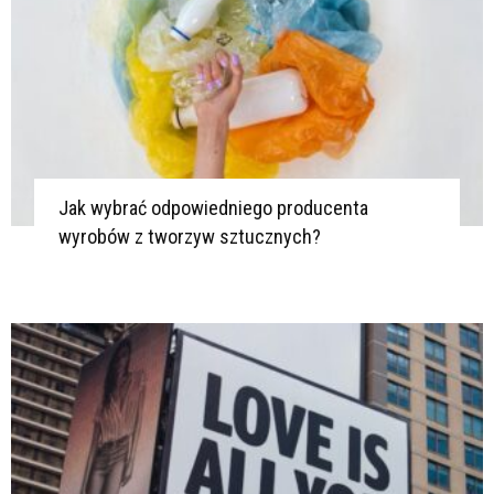
Jak wybrać odpowiedniego producenta
wyrobów z tworzyw sztucznych?