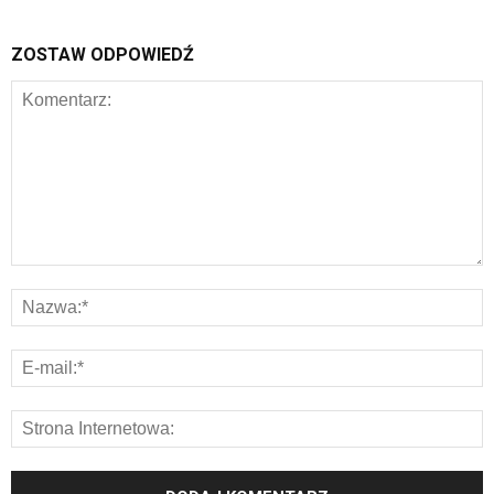
ZOSTAW ODPOWIEDŹ