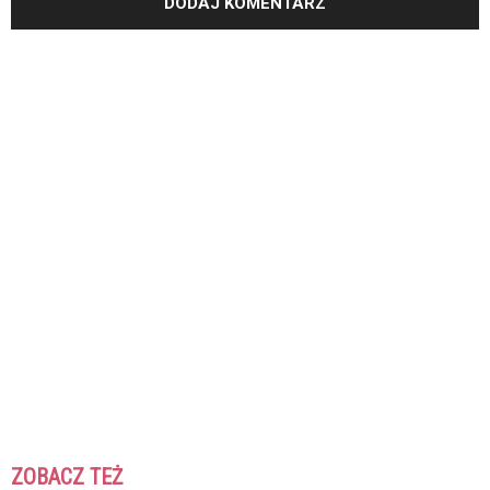
ZOBACZ TEŻ