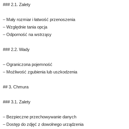
### 2.1. Zalety
– Mały rozmiar i łatwość przenoszenia
– Względnie tania opcja
– Odporność na wstrząsy
### 2.2. Wady
– Ograniczona pojemność
– Możliwość zgubienia lub uszkodzenia
## 3. Chmura
### 3.1. Zalety
– Bezpieczne przechowywanie danych
– Dostęp do zdjęć z dowolnego urządzenia