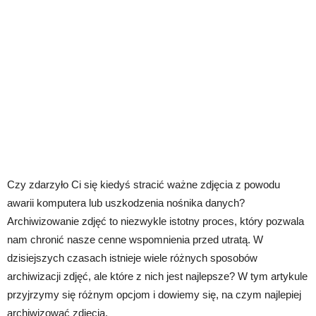
Czy zdarzyło Ci się kiedyś stracić ważne zdjęcia z powodu
awarii komputera lub uszkodzenia nośnika danych?
Archiwizowanie zdjęć to niezwykle istotny proces, który pozwala
nam chronić nasze cenne wspomnienia przed utratą. W
dzisiejszych czasach istnieje wiele różnych sposobów
archiwizacji zdjęć, ale które z nich jest najlepsze? W tym artykule
przyjrzymy się różnym opcjom i dowiemy się, na czym najlepiej
archiwizować zdjęcia.