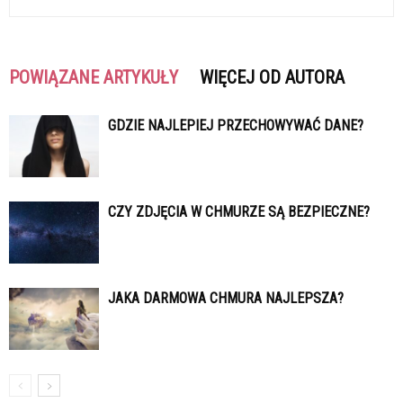
POWIĄZANE ARTYKUŁY
WIĘCEJ OD AUTORA
GDZIE NAJLEPIEJ PRZECHOWYWAĆ DANE?
CZY ZDJĘCIA W CHMURZE SĄ BEZPIECZNE?
JAKA DARMOWA CHMURA NAJLEPSZA?