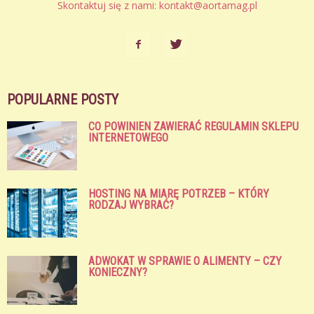
Skontaktuj się z nami:
kontakt@aortamag.pl
POPULARNE POSTY
CO POWINIEN ZAWIERAĆ REGULAMIN SKLEPU
INTERNETOWEGO
HOSTING NA MIARĘ POTRZEB – KTÓRY
RODZAJ WYBRAĆ?
ADWOKAT W SPRAWIE O ALIMENTY – CZY
KONIECZNY?