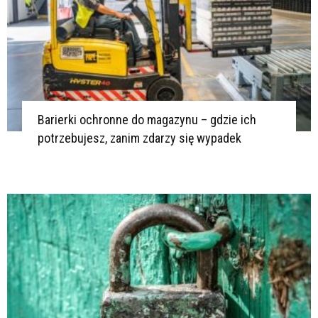
Barierki ochronne do magazynu – gdzie ich
potrzebujesz, zanim zdarzy się wypadek