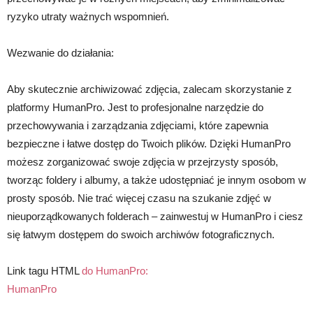
ryzyko utraty ważnych wspomnień.
Wezwanie do działania:
Aby skutecznie archiwizować zdjęcia, zalecam skorzystanie z
platformy HumanPro. Jest to profesjonalne narzędzie do
przechowywania i zarządzania zdjęciami, które zapewnia
bezpieczne i łatwe dostęp do Twoich plików. Dzięki HumanPro
możesz zorganizować swoje zdjęcia w przejrzysty sposób,
tworząc foldery i albumy, a także udostępniać je innym osobom w
prosty sposób. Nie trać więcej czasu na szukanie zdjęć w
nieuporządkowanych folderach – zainwestuj w HumanPro i ciesz
się łatwym dostępem do swoich archiwów fotograficznych.
Link tagu HTML
do HumanPro:
HumanPro