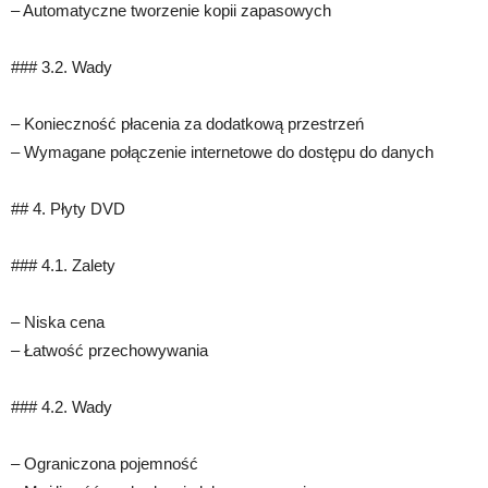
– Automatyczne tworzenie kopii zapasowych
### 3.2. Wady
– Konieczność płacenia za dodatkową przestrzeń
– Wymagane połączenie internetowe do dostępu do danych
## 4. Płyty DVD
### 4.1. Zalety
– Niska cena
– Łatwość przechowywania
### 4.2. Wady
– Ograniczona pojemność