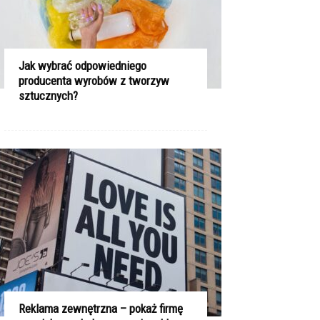
Jak wybrać odpowiedniego
producenta wyrobów z tworzyw
sztucznych?
Reklama zewnętrzna – pokaż firmę