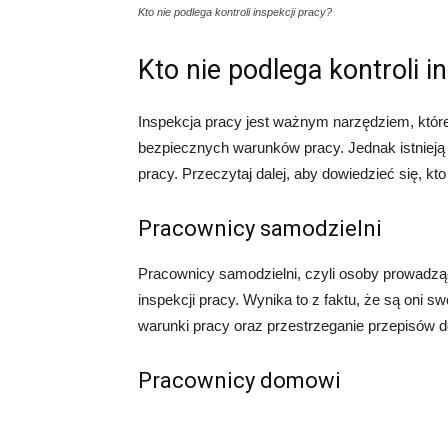
Kto nie podlega kontroli inspekcji pracy?
Kto nie podlega kontroli i
Inspekcja pracy jest ważnym narzędziem, któr
bezpiecznych warunków pracy. Jednak istnieją p
pracy. Przeczytaj dalej, aby dowiedzieć się, kto
Pracownicy samodzielni
Pracownicy samodzielni, czyli osoby prowadząc
inspekcji pracy. Wynika to z faktu, że są oni
warunki pracy oraz przestrzeganie przepisów d
Pracownicy domowi