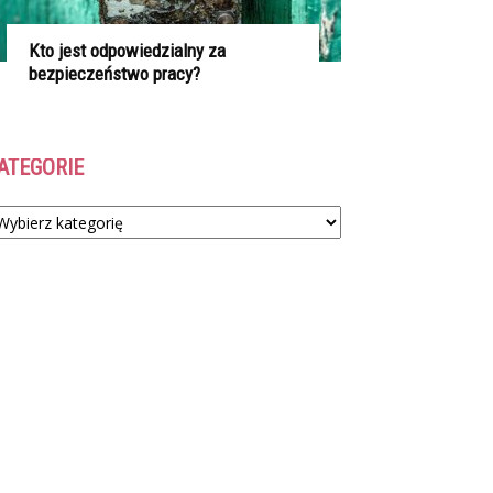
Kto jest odpowiedzialny za
bezpieczeństwo pracy?
ATEGORIE
tegorie