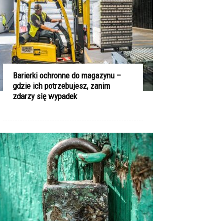
Barierki ochronne do magazynu –
gdzie ich potrzebujesz, zanim
zdarzy się wypadek