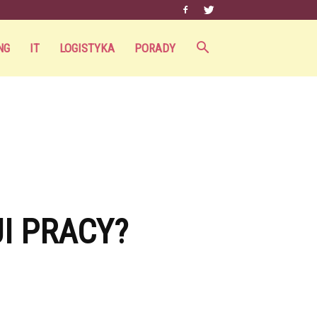
NG
IT
LOGISTYKA
PORADY
I PRACY?