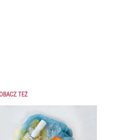
OBACZ TEŻ