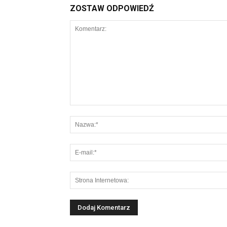
ZOSTAW ODPOWIEDŹ