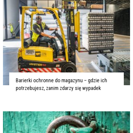
Barierki ochronne do magazynu – gdzie ich
potrzebujesz, zanim zdarzy się wypadek