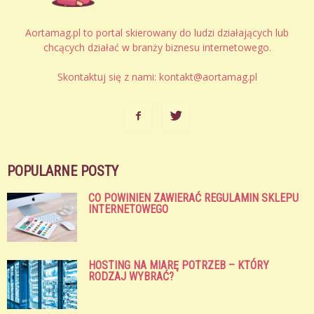
Aortamag.pl to portal skierowany do ludzi działających lub
chcących działać w branży biznesu internetowego.
Skontaktuj się z nami:
kontakt@aortamag.pl
POPULARNE POSTY
CO POWINIEN ZAWIERAĆ REGULAMIN SKLEPU
INTERNETOWEGO
HOSTING NA MIARĘ POTRZEB – KTÓRY
RODZAJ WYBRAĆ?