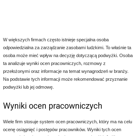
W większych firmach często istnieje specjalna osoba
odpowiedzialna za zarządzanie zasobami ludzkimi. To właśnie ta
osoba może mieć wpływ na decyzję dotyczącą podwyżki. Osoba
ta analizuje wyniki ocen pracowniczych, rozmowy z
przełożonymi oraz informacje na temat wynagrodzeń w branży.
Na podstawie tych informacji może rekomendować przyznanie
podwyżki lub jej odmowę.
Wyniki ocen pracowniczych
Wiele firm stosuje system ocen pracowniczych, który ma na celu
ocenę osiągnięć i postępów pracowników. Wyniki tych ocen