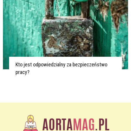
Kto jest odpowiedzialny za bezpieczeństwo
pracy?