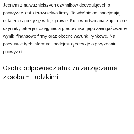
Jednym z najważniejszych czynników decydujących o
podwyżce jest kierownictwo firmy. To właśnie oni podejmują
ostateczną decyzję w tej sprawie. Kierownictwo analizuje różne
czynniki, takie jak osiągnięcia pracownika, jego zaangażowanie,
wyniki finansowe firmy oraz obecne warunki rynkowe. Na
podstawie tych informacji podejmują decyzję o przyznaniu
podwyżki.
Osoba odpowiedzialna za zarządzanie
zasobami ludzkimi