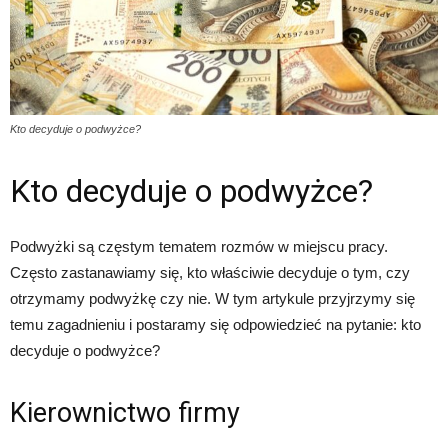
Kto decyduje o podwyżce?
Kto decyduje o podwyżce?
Podwyżki są częstym tematem rozmów w miejscu pracy.
Często zastanawiamy się, kto właściwie decyduje o tym, czy
otrzymamy podwyżkę czy nie. W tym artykule przyjrzymy się
temu zagadnieniu i postaramy się odpowiedzieć na pytanie: kto
decyduje o podwyżce?
Kierownictwo firmy