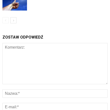
ZOSTAW ODPOWIEDŹ