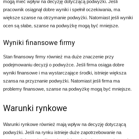
mogą mieć wpływ na decyzję dotyczącą podwyżki. Jeśli
pracownik osiągnął dobre wyniki i spełnił oczekiwania, ma
większe szanse na otrzymanie podwyżki. Natomiast jeśli wyniki
ocen są słabe, szanse na podwyżkę mogą być mniejsze.
Wyniki finansowe firmy
Stan finansowy firmy również ma duże znaczenie przy
podejmowaniu decyzji o podwyżce. Jeśli firma osiąga dobre
wyniki finansowe i ma wystarczające środki, istnieje większa
szansa na przyznanie podwyżki. Natomiast jeśli firma ma
problemy finansowe, szanse na podwyżkę mogą być mniejsze.
Warunki rynkowe
Warunki rynkowe również mają wpływ na decyzję dotyczącą
podwyżki. Jeśli na rynku istnieje duże zapotrzebowanie na