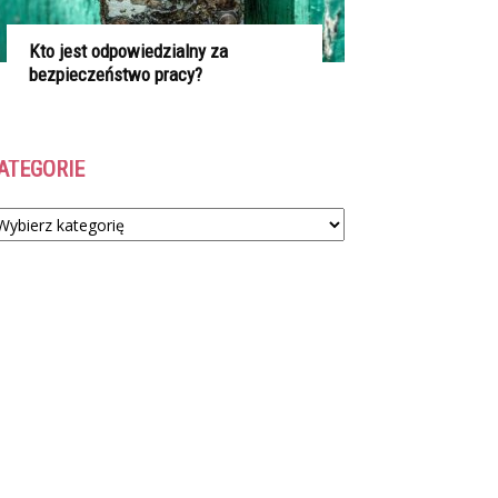
Kto jest odpowiedzialny za
bezpieczeństwo pracy?
ATEGORIE
tegorie