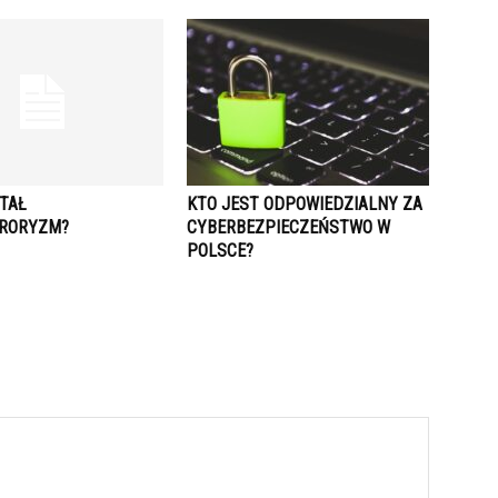
TAŁ
KTO JEST ODPOWIEDZIALNY ZA
RORYZM?
CYBERBEZPIECZEŃSTWO W
POLSCE?