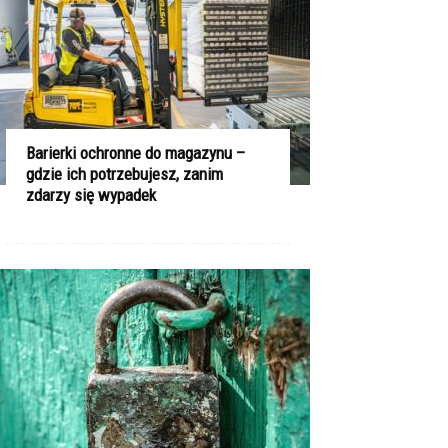
Barierki ochronne do magazynu –
gdzie ich potrzebujesz, zanim
zdarzy się wypadek