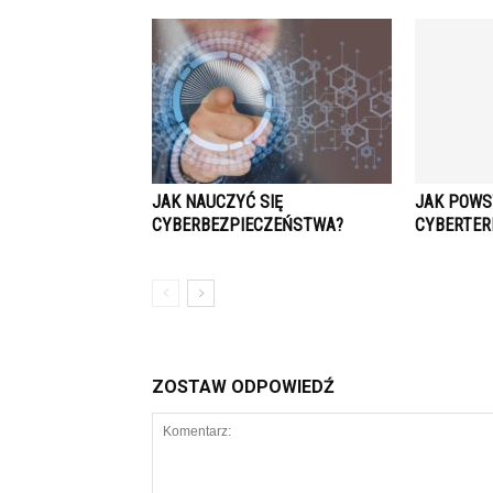
JAK NAUCZYĆ SIĘ
JAK POWS
CYBERBEZPIECZEŃSTWA?
CYBERTER
ZOSTAW ODPOWIEDŹ