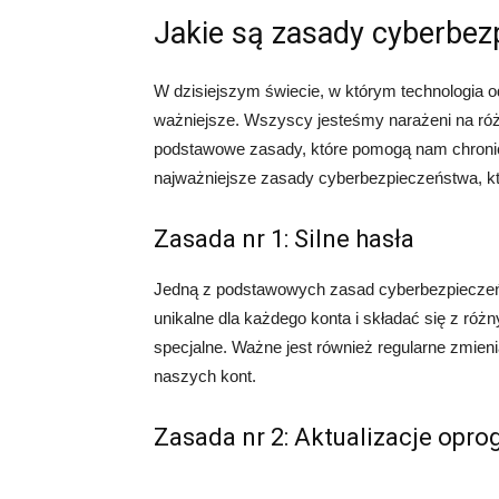
Jakie są zasady cyberbez
W dzisiejszym świecie, w którym technologia 
ważniejsze. Wszyscy jesteśmy narażeni na różn
podstawowe zasady, które pomogą nam chroni
najważniejsze zasady cyberbezpieczeństwa, k
Zasada nr 1: Silne hasła
Jedną z podstawowych zasad cyberbezpieczeńs
unikalne dla każdego konta i składać się z różny
specjalne. Ważne jest również regularne zmien
naszych kont.
Zasada nr 2: Aktualizacje opr