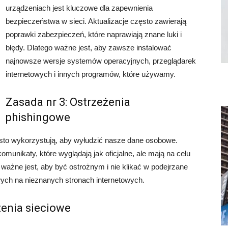
urządzeniach jest kluczowe dla zapewnienia
bezpieczeństwa w sieci. Aktualizacje często zawierają
poprawki zabezpieczeń, które naprawiają znane luki i
błędy. Dlatego ważne jest, aby zawsze instalować
najnowsze wersje systemów operacyjnych, przeglądarek
internetowych i innych programów, które używamy.
Zasada nr 3: Ostrzeżenia
phishingowe
ęsto wykorzystują, aby wyłudzić nasze dane osobowe.
unikaty, które wyglądają jak oficjalne, ale mają na celu
ważne jest, aby być ostrożnym i nie klikać w podejrzane
wych na nieznanych stronach internetowych.
zenia sieciowe