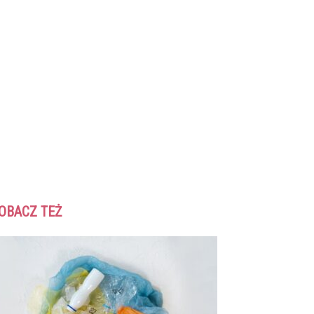
OBACZ TEŻ