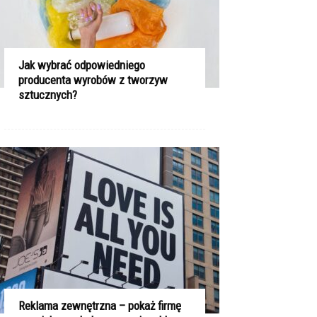
Jak wybrać odpowiedniego
producenta wyrobów z tworzyw
sztucznych?
Reklama zewnętrzna – pokaż firmę