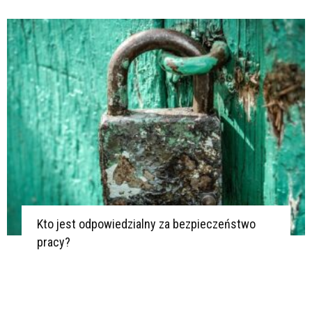
Kto jest odpowiedzialny za bezpieczeństwo
pracy?