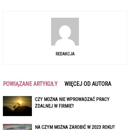
REDAKCJA
POWIĄZANE ARTYKUŁY
WIĘCEJ OD AUTORA
CZY MOŻNA NIE WPROWADZAĆ PRACY
ZDALNEJ W FIRMIE?
NA CZYM MOŻNA ZAROBIĆ W 2023 ROKU?