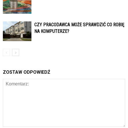
CZY PRACODAWCA MOŻE SPRAWDZIĆ CO ROBIĘ
NA KOMPUTERZE?
ZOSTAW ODPOWIEDŹ