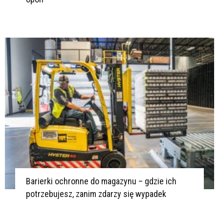
Barierki ochronne do magazynu – gdzie ich
potrzebujesz, zanim zdarzy się wypadek