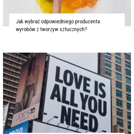
Jak wybrać odpowiedniego producenta
wyrobów z tworzyw sztucznych?