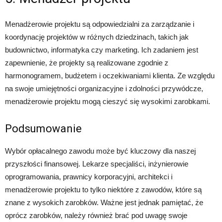
Menadżerowie projektu są odpowiedzialni za zarządzanie i
koordynację projektów w różnych dziedzinach, takich jak
budownictwo, informatyka czy marketing. Ich zadaniem jest
zapewnienie, że projekty są realizowane zgodnie z
harmonogramem, budżetem i oczekiwaniami klienta. Ze względu
na swoje umiejętności organizacyjne i zdolności przywódcze,
menadżerowie projektu mogą cieszyć się wysokimi zarobkami.
Podsumowanie
Wybór opłacalnego zawodu może być kluczowy dla naszej
przyszłości finansowej. Lekarze specjaliści, inżynierowie
oprogramowania, prawnicy korporacyjni, architekci i
menadżerowie projektu to tylko niektóre z zawodów, które są
znane z wysokich zarobków. Ważne jest jednak pamiętać, że
oprócz zarobków, należy również brać pod uwagę swoje