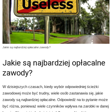
Jakie są najbardziej opłacalne zawody?
Jakie są najbardziej opłacalne
zawody?
W dzisiejszych czasach, kiedy wybór odpowiedniej ścieżki
zawodowej może być trudny, wiele osób zastanawia się, jakie
zawody są najbardziej opłacalne. Odpowiedź na to pytanie może
być różna, ponieważ wiele czynników wpływa na zarobki w danej