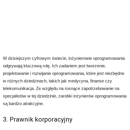
W dzisiejszym cyfrowym świecie, inżynierowie oprogramowania
odgrywają kluczową rolę. Ich zadaniem jest tworzenie,
projektowanie i rozwijanie oprogramowania, które jest niezbędne
w różnych dziedzinach, takich jak medycyna, finanse czy
telekomunikacja. Ze względu na rosnące zapotrzebowanie na
specjalistów w tej dziedzinie, zarobki inżynierów oprogramowania
są bardzo atrakcyjne.
3. Prawnik korporacyjny