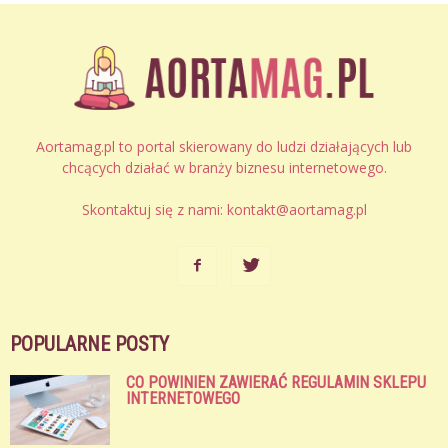
Aortamag.pl to portal skierowany do ludzi działających lub
chcących działać w branży biznesu internetowego.
Skontaktuj się z nami:
kontakt@aortamag.pl
POPULARNE POSTY
CO POWINIEN ZAWIERAĆ REGULAMIN SKLEPU
INTERNETOWEGO