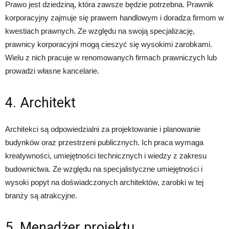
Prawo jest dziedziną, która zawsze będzie potrzebna. Prawnik
korporacyjny zajmuje się prawem handlowym i doradza firmom w
kwestiach prawnych. Ze względu na swoją specjalizację,
prawnicy korporacyjni mogą cieszyć się wysokimi zarobkami.
Wielu z nich pracuje w renomowanych firmach prawniczych lub
prowadzi własne kancelarie.
4. Architekt
Architekci są odpowiedzialni za projektowanie i planowanie
budynków oraz przestrzeni publicznych. Ich praca wymaga
kreatywności, umiejętności technicznych i wiedzy z zakresu
budownictwa. Ze względu na specjalistyczne umiejętności i
wysoki popyt na doświadczonych architektów, zarobki w tej
branży są atrakcyjne.
5. Menadżer projektu