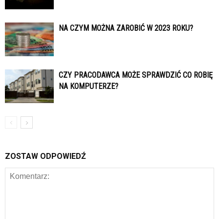
NA CZYM MOŻNA ZAROBIĆ W 2023 ROKU?
CZY PRACODAWCA MOŻE SPRAWDZIĆ CO ROBIĘ
NA KOMPUTERZE?
ZOSTAW ODPOWIEDŹ