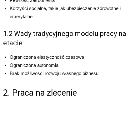
Pewność zatrudnienia
Korzyści socjalne, takie jak ubezpieczenie zdrowotne i
emerytalne
1.2 Wady tradycyjnego modelu pracy na
etacie:
Ograniczona elastyczność czasowa
Ograniczona autonomia
Brak możliwości rozwoju własnego biznesu
2. Praca na zlecenie