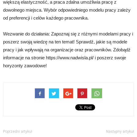
większą elastyczność, a praca zdalna umożliwia pracę z
dowolnego miejsca. Wybór odpowiedniego modelu pracy zależy
od preferencji i celów każdego pracownika.
Wezwanie do działania: Zapoznaj się z różnymi modelami pracy i
poszerz swoją wiedzę na ten temat! Sprawdź, jakie są modele
pracy i jak wpływają na organizacje oraz pracowników. Zdobądź
informacje na stronie https://www.nadwisla.pl/ i poszerz swoje
horyzonty zawodowe!
Poprzedni artykuł
Następny artykuł