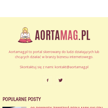
Aortamag.pl to portal skierowany do ludzi działających lub
chcących działać w branży biznesu internetowego.
Skontaktuj się z nami:
kontakt@aortamag.pl
POPULARNE POSTY