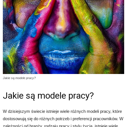
Jakie są modele pracy?
Jakie są modele pracy?
W dzisiejszym świecie istnieje wiele różnych modeli pracy, które
dostosowują się do różnych potrzeb i preferencji pracowników. W
zależności od branży, rodzaju pracy i stylu życia, istnieje wiele