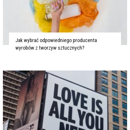
Jak wybrać odpowiedniego producenta
wyrobów z tworzyw sztucznych?