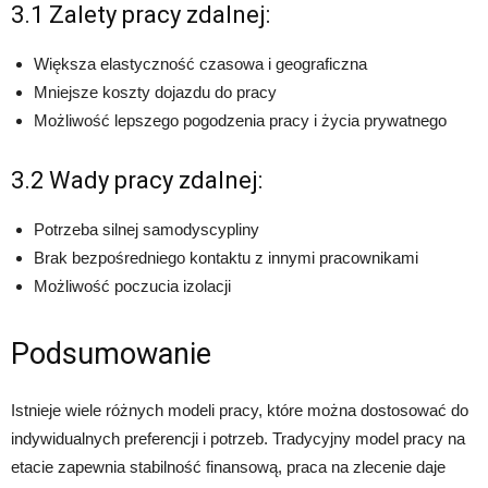
3.1 Zalety pracy zdalnej:
Większa elastyczność czasowa i geograficzna
Mniejsze koszty dojazdu do pracy
Możliwość lepszego pogodzenia pracy i życia prywatnego
3.2 Wady pracy zdalnej:
Potrzeba silnej samodyscypliny
Brak bezpośredniego kontaktu z innymi pracownikami
Możliwość poczucia izolacji
Podsumowanie
Istnieje wiele różnych modeli pracy, które można dostosować do
indywidualnych preferencji i potrzeb. Tradycyjny model pracy na
etacie zapewnia stabilność finansową, praca na zlecenie daje