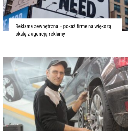
Reklama zewnętrzna – pokaż firmę na większą
skalę z agencją reklamy