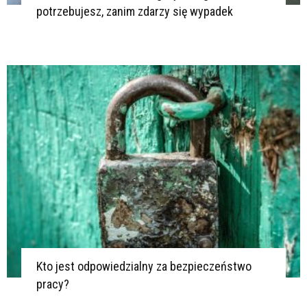
potrzebujesz, zanim zdarzy się wypadek
Kto jest odpowiedzialny za bezpieczeństwo
pracy?