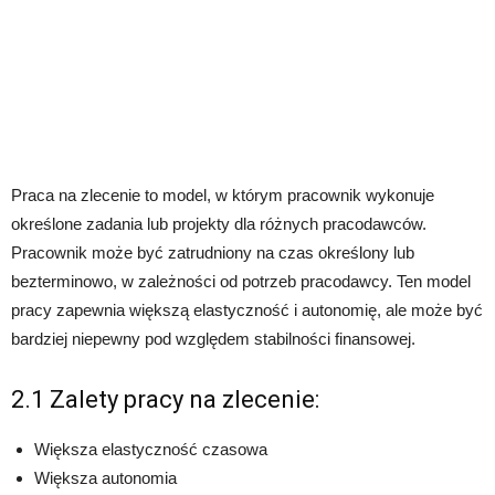
Praca na zlecenie to model, w którym pracownik wykonuje
określone zadania lub projekty dla różnych pracodawców.
Pracownik może być zatrudniony na czas określony lub
bezterminowo, w zależności od potrzeb pracodawcy. Ten model
pracy zapewnia większą elastyczność i autonomię, ale może być
bardziej niepewny pod względem stabilności finansowej.
2.1 Zalety pracy na zlecenie:
Większa elastyczność czasowa
Większa autonomia