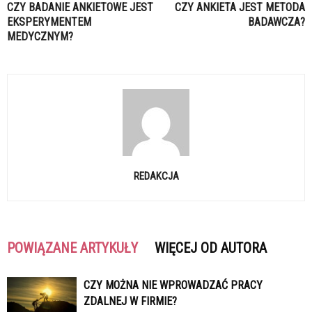
CZY BADANIE ANKIETOWE JEST
CZY ANKIETA JEST METODA
EKSPERYMENTEM
BADAWCZA?
MEDYCZNYM?
REDAKCJA
POWIĄZANE ARTYKUŁY
WIĘCEJ OD AUTORA
CZY MOŻNA NIE WPROWADZAĆ PRACY
ZDALNEJ W FIRMIE?