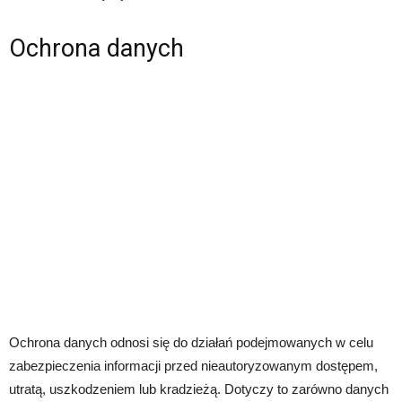
Ochrona danych
Ochrona danych odnosi się do działań podejmowanych w celu
zabezpieczenia informacji przed nieautoryzowanym dostępem,
utratą, uszkodzeniem lub kradzieżą. Dotyczy to zarówno danych