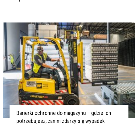
Barierki ochronne do magazynu – gdzie ich
potrzebujesz, zanim zdarzy się wypadek