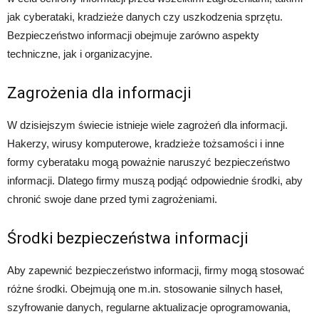
jak cyberataki, kradzieże danych czy uszkodzenia sprzętu.
Bezpieczeństwo informacji obejmuje zarówno aspekty
techniczne, jak i organizacyjne.
Zagrożenia dla informacji
W dzisiejszym świecie istnieje wiele zagrożeń dla informacji.
Hakerzy, wirusy komputerowe, kradzieże tożsamości i inne
formy cyberataku mogą poważnie naruszyć bezpieczeństwo
informacji. Dlatego firmy muszą podjąć odpowiednie środki, aby
chronić swoje dane przed tymi zagrożeniami.
Środki bezpieczeństwa informacji
Aby zapewnić bezpieczeństwo informacji, firmy mogą stosować
różne środki. Obejmują one m.in. stosowanie silnych haseł,
szyfrowanie danych, regularne aktualizacje oprogramowania,