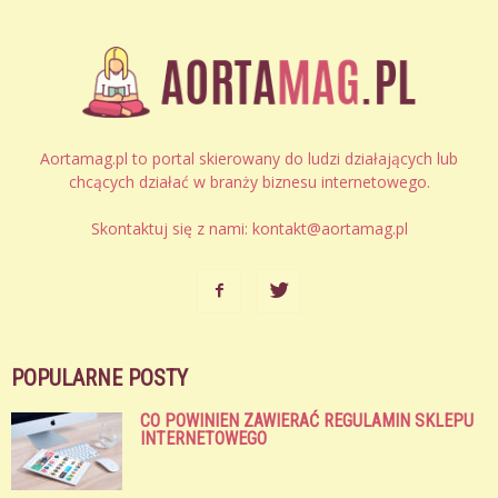
Aortamag.pl to portal skierowany do ludzi działających lub
chcących działać w branży biznesu internetowego.
Skontaktuj się z nami:
kontakt@aortamag.pl
POPULARNE POSTY
CO POWINIEN ZAWIERAĆ REGULAMIN SKLEPU
INTERNETOWEGO