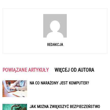
REDAKCJA
POWIĄZANE ARTYKUŁY
WIĘCEJ OD AUTORA
NA CO NARAŻONY JEST KOMPUTER?
JAK MOŻNA ZWIĘKSZYĆ BEZPIECZEŃSTWO