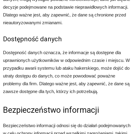
decyzje podejmowane na podstawie nieprawidłowych informacji.
Dlatego ważne jest, aby zapewnić, że dane są chronione przed
nieautoryzowanymi zmianami.
Dostępność danych
Dostępność danych oznacza, że informacje są dostępne dla
uprawnionych użytkowników w odpowiednim czasie i miejscu. W
przypadku awarii systemu lub ataku hakerskiego, może dojść do
utraty dostępu do danych, co może powodować poważne
problemy dla firm. Dlatego ważne jest, aby zapewnić, że dane są
zawsze dostępne dla tych, którzy ich potrzebują.
Bezpieczeństwo informacji
Bezpieczeństwo informacji odnosi się do działań podejmowanych
w celu ochrony informacji przed wszelkimi zagrożeniami, takimi