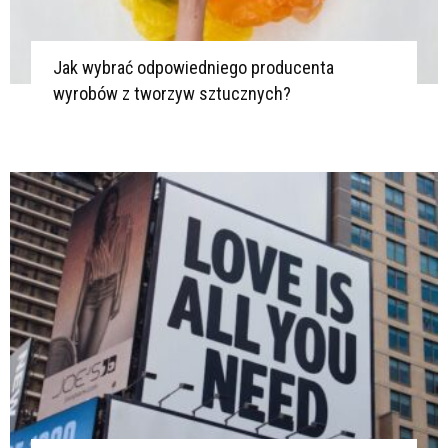
Jak wybrać odpowiedniego producenta
wyrobów z tworzyw sztucznych?