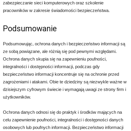
zabezpieczanie sieci komputerowych oraz szkolenie
pracowników w zakresie świadomości bezpieczeństwa.
Podsumowanie
Podsumowując, ochrona danych i bezpieczeństwo informacji są
ze sobą powiązane, ale różnią się pod pewnymi względami.
Ochrona danych skupia się na zapewnieniu poufności,
integralności i dostępności informacji, podczas gdy
bezpieczeństwo informacji koncentruje się na ochronie przed
zagrożeniami i atakami. Obie te dziedziny są niezwykle ważne w
dzisiejszym cyfrowym świecie i wymagają uwagi ze strony firm i
użytkowników.
Ochrona danych odnosi się do praktyk i środków mających na
celu zapewnienie poufności, integralności i dostępności danych
osobowych lub poufnych informacji. Bezpieczeństwo informacji