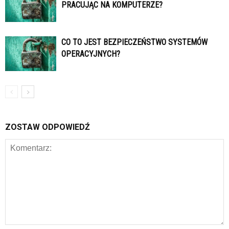
PRACUJĄC NA KOMPUTERZE?
CO TO JEST BEZPIECZEŃSTWO SYSTEMÓW
OPERACYJNYCH?
ZOSTAW ODPOWIEDŹ