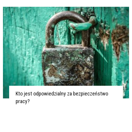
Kto jest odpowiedzialny za bezpieczeństwo
pracy?