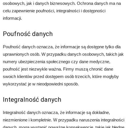
osobowych, jak i danych biznesowych. Ochrona danych ma na
celu zapewnienie poufności, integralności i dostępności
informacji.
Poufność danych
Poufność danych oznacza, że informacje są dostępne tylko dla
uprawnionych osób. W przypadku danych osobowych, takich jak
numery ubezpieczenia społecznego czy dane medyczne,
poufność jest niezwykle ważna. Firmy muszą chronić dane
swoich klientów przed dostępem osób trzecich, które mogłyby
wykorzystać je w nieodpowiedni sposób.
Integralność danych
Integralność danych oznacza, że informacje są dokładne,
niezmienione i kompletnie. W przypadku naruszenia integralności
danych, mogą wystąpić poważne konsekwencje, takie jak błędne