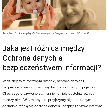
Jaka jest różnica między Ochrona danych a bezpieczeństwem informacji?
Jaka jest różnica między
Ochrona danych a
bezpieczeństwem informacji?
W dzisiejszym cyfrowym świecie, ochrona danych i
bezpieczeństwo informacji są dwoma kluczowymi pojęciami.
Choć często używane zamiennie, istnieje subtelna różnica
między nimi. W tym artykule przyjrzymy się temu, czym
dokładnie różnią się ochrona danych i bezpieczeństwo informacji.