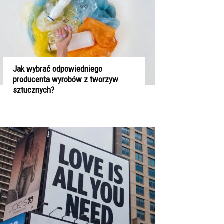
Jak wybrać odpowiedniego
producenta wyrobów z tworzyw
sztucznych?