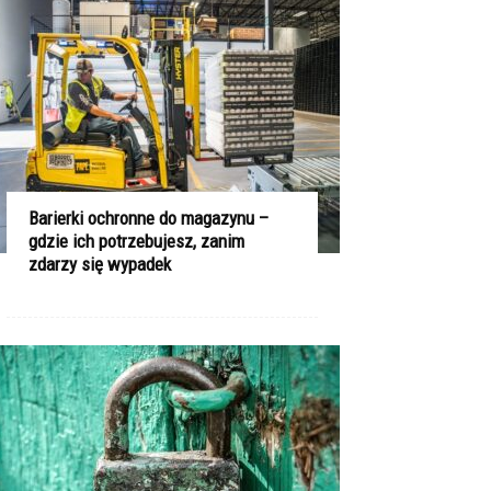
Barierki ochronne do magazynu –
gdzie ich potrzebujesz, zanim
zdarzy się wypadek