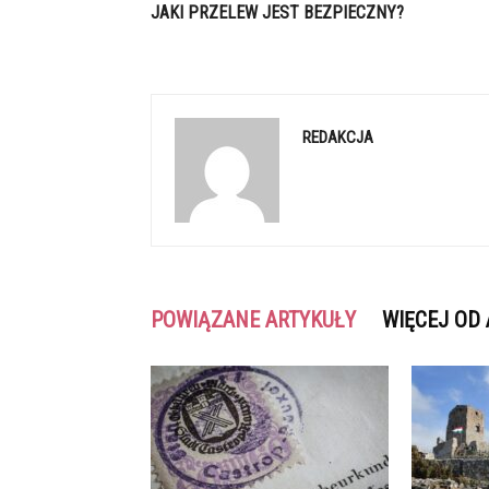
JAKI PRZELEW JEST BEZPIECZNY?
REDAKCJA
POWIĄZANE ARTYKUŁY
WIĘCEJ OD