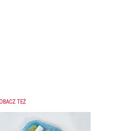
OBACZ TEŻ