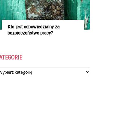
Kto jest odpowiedzialny za
bezpieczeństwo pracy?
ATEGORIE
tegorie