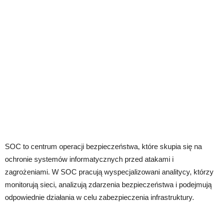
SOC to centrum operacji bezpieczeństwa, które skupia się na
ochronie systemów informatycznych przed atakami i
zagrożeniami. W SOC pracują wyspecjalizowani analitycy, którzy
monitorują sieci, analizują zdarzenia bezpieczeństwa i podejmują
odpowiednie działania w celu zabezpieczenia infrastruktury.