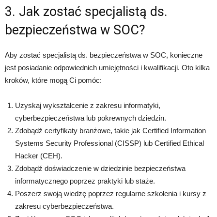
3. Jak zostać specjalistą ds.
bezpieczeństwa w SOC?
Aby zostać specjalistą ds. bezpieczeństwa w SOC, konieczne
jest posiadanie odpowiednich umiejętności i kwalifikacji. Oto kilka
kroków, które mogą Ci pomóc:
Uzyskaj wykształcenie z zakresu informatyki,
cyberbezpieczeństwa lub pokrewnych dziedzin.
Zdobądź certyfikaty branżowe, takie jak Certified Information
Systems Security Professional (CISSP) lub Certified Ethical
Hacker (CEH).
Zdobądź doświadczenie w dziedzinie bezpieczeństwa
informatycznego poprzez praktyki lub staże.
Poszerz swoją wiedzę poprzez regularne szkolenia i kursy z
zakresu cyberbezpieczeństwa.