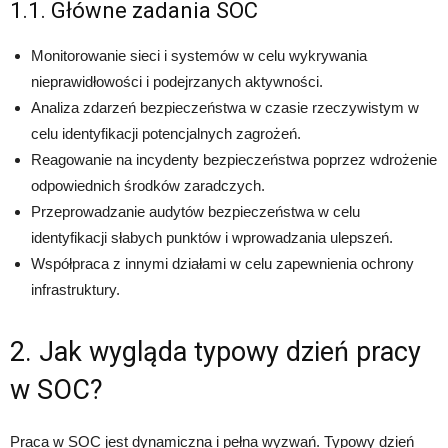
1.1. Główne zadania SOC
Monitorowanie sieci i systemów w celu wykrywania
nieprawidłowości i podejrzanych aktywności.
Analiza zdarzeń bezpieczeństwa w czasie rzeczywistym w
celu identyfikacji potencjalnych zagrożeń.
Reagowanie na incydenty bezpieczeństwa poprzez wdrożenie
odpowiednich środków zaradczych.
Przeprowadzanie audytów bezpieczeństwa w celu
identyfikacji słabych punktów i wprowadzania ulepszeń.
Współpraca z innymi działami w celu zapewnienia ochrony
infrastruktury.
2. Jak wygląda typowy dzień pracy
w SOC?
Praca w SOC jest dynamiczna i pełna wyzwań. Typowy dzień