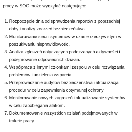
pracy w SOC może wyglądać następująco:
Rozpoczęcie dnia od sprawdzenia raportów z poprzedniej
doby i analizy zdarzeń bezpieczeństwa.
Monitorowanie sieci i systemów w czasie rzeczywistym w
poszukiwaniu nieprawidłowości.
Analiza zgłoszeń dotyczących podejrzanych aktywności i
podejmowanie odpowiednich działań.
Współpraca z innymi członkami zespołu w celu rozwiązania
problemów i udzielenia wsparcia.
Przeprowadzanie audytów bezpieczeństwa i aktualizacja
procedur w celu zapewnienia optymalnej ochrony.
Monitorowanie nowych zagrożeń i aktualizowanie systemów
w celu zapobiegania atakom.
Dokumentowanie wszystkich działań podejmowanych w
trakcie pracy.