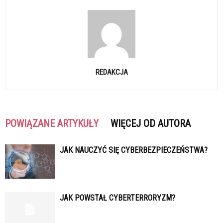
REDAKCJA
POWIĄZANE ARTYKUŁY
WIĘCEJ OD AUTORA
JAK NAUCZYĆ SIĘ CYBERBEZPIECZEŃSTWA?
JAK POWSTAŁ CYBERTERRORYZM?