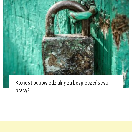
Kto jest odpowiedzialny za bezpieczeństwo
pracy?