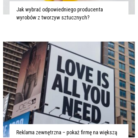
Jak wybrać odpowiedniego producenta
wyrobów z tworzyw sztucznych?
Reklama zewnętrzna – pokaż firmę na większą