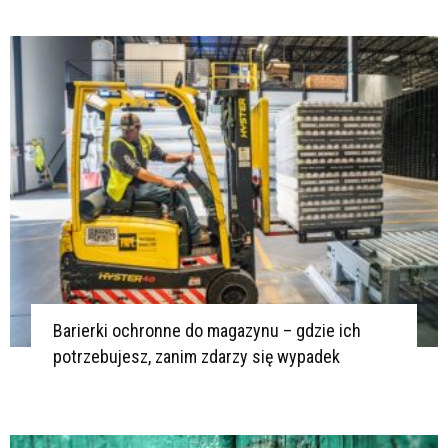
Barierki ochronne do magazynu – gdzie ich
potrzebujesz, zanim zdarzy się wypadek