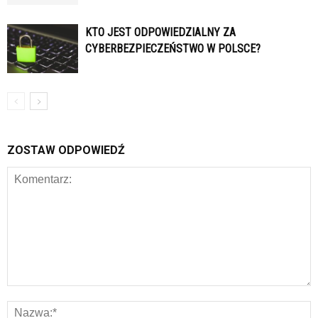
KTO JEST ODPOWIEDZIALNY ZA
CYBERBEZPIECZEŃSTWO W POLSCE?
ZOSTAW ODPOWIEDŹ