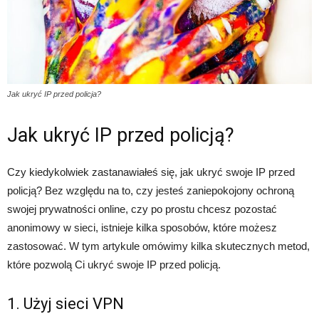
Jak ukryć IP przed policja?
Jak ukryć IP przed policją?
Czy kiedykolwiek zastanawiałeś się, jak ukryć swoje IP przed
policją? Bez względu na to, czy jesteś zaniepokojony ochroną
swojej prywatności online, czy po prostu chcesz pozostać
anonimowy w sieci, istnieje kilka sposobów, które możesz
zastosować. W tym artykule omówimy kilka skutecznych metod,
które pozwolą Ci ukryć swoje IP przed policją.
1. Użyj sieci VPN