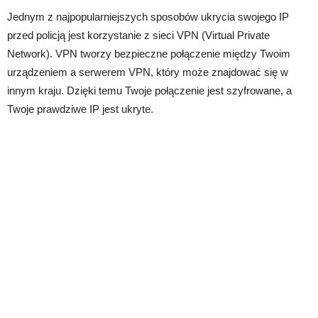
Jednym z najpopularniejszych sposobów ukrycia swojego IP
przed policją jest korzystanie z sieci VPN (Virtual Private
Network). VPN tworzy bezpieczne połączenie między Twoim
urządzeniem a serwerem VPN, który może znajdować się w
innym kraju. Dzięki temu Twoje połączenie jest szyfrowane, a
Twoje prawdziwe IP jest ukryte.