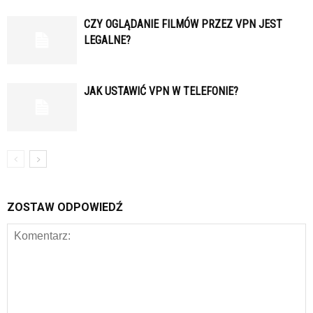
CZY OGLĄDANIE FILMÓW PRZEZ VPN JEST
LEGALNE?
JAK USTAWIĆ VPN W TELEFONIE?
ZOSTAW ODPOWIEDŹ