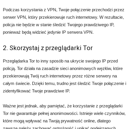
Podczas korzystania z VPN, Twoje połączenie przechodzi przez
serwer VPN, który przekierowuje ruch internetowy. W rezultacie,
policja nie będzie w stanie śledzić Twojego prawdziwego IP,
ponieważ będą widzieć jedynie IP serwera VPN.
2. Skorzystaj z przeglądarki Tor
Przeglądarka Tor to inny sposób na ukrycie swojego IP przed
policją. Tor działa na zasadzie sieci anonimowych węzłów, które
przekierowują Twój ruch internetowy przez różne serwery na
całym świecie. Dzięki temu, trudno jest śledzić Twoje połączenie i
zidentyfikować Twoje prawdziwe IP.
Ważne jest jednak, aby pamiętać, że korzystanie z przeglądarki
Tor nie gwarantuje pełnej anonimowości. Istnieje wiele czynników,
które mogą wpływać na Twoją prywatność online, dlatego
zawsze należy zachować ostrożność i unikać podejrzanych