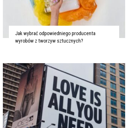
Jak wybrać odpowiedniego producenta
wyrobów z tworzyw sztucznych?