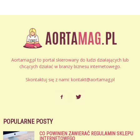
Aortamag.pl to portal skierowany do ludzi działających lub
chcących działać w branży biznesu internetowego.
Skontaktuj się z nami:
kontakt@aortamag.pl
POPULARNE POSTY
CO POWINIEN ZAWIERAĆ REGULAMIN SKLEPU
INTERNETOWEGO