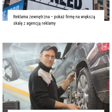
Reklama zewnętrzna – pokaż firmę na większą
skalę z agencją reklamy