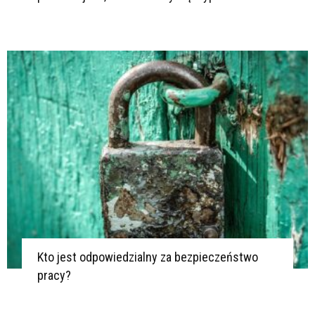
Kto jest odpowiedzialny za bezpieczeństwo
pracy?