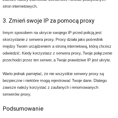
stron internetowych.
3. Zmień swoje IP za pomocą proxy
Innym sposobem na ukrycie swojego IP przed policją jest
skorzystanie z serwera proxy. Proxy działa jako pośrednik
między Twoim urządzeniem a stroną internetową, którą chcesz
odwiedzić. Kiedy korzystasz z serwera proxy, Twoje połączenie
przechodzi przez ten serwer, a Twoje prawdziwe IP jest ukryte.
Warto jednak pamiętać, że nie wszystkie serwery proxy są
bezpieczne i niektóre mogą rejestrować Twoje dane. Dlatego
zawsze należy korzystać z zaufanych i renomowanych
serwerów proxy.
Podsumowanie