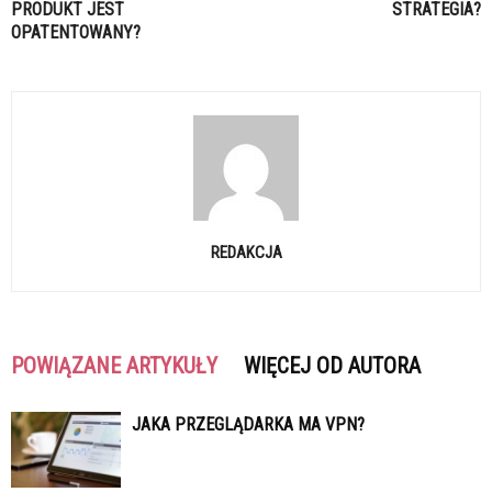
PRODUKT JEST
STRATEGIA?
OPATENTOWANY?
REDAKCJA
POWIĄZANE ARTYKUŁY
WIĘCEJ OD AUTORA
JAKA PRZEGLĄDARKA MA VPN?