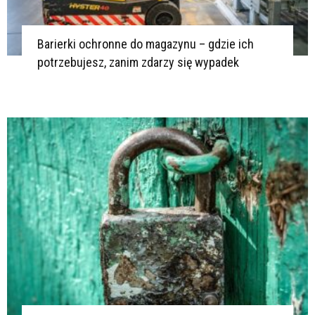
Barierki ochronne do magazynu – gdzie ich
potrzebujesz, zanim zdarzy się wypadek