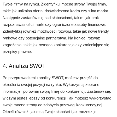
Twojej firmy na rynku. Zidentyfikuj mocne strony Twojej firmy,
takie jak unikalna oferta, doświadczona kadra czy silna marka.
Następnie zastanów się nad słabościami, takimi jak brak
rozpoznawalności marki czy ograniczone zasoby finansowe.
Zidentyfikuj również możliwości rozwoju, takie jak nowe trendy
rynkowe czy potencjalne partnerstwa. Na koniec, rozważ
zagrożenia, takie jak rosnąca konkurencja czy zmieniające się
przepisy prawne.
4. Analiza SWOT
Po przeprowadzeniu analizy SWOT, możesz przejść do
określenia swojej pozycji na rynku. Wykorzystaj zebrane
informacje i porównaj swoją firmę do konkurencji. Zastanów się,
w czym jesteś lepszy od konkurencji i jak możesz wykorzystać
swoje mocne strony do zdobycia przewagi konkurencyjnej.
Określ również, jakie są Twoje słabości i jak możesz je