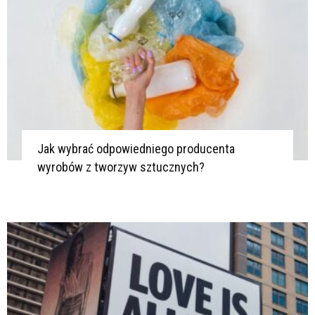
Jak wybrać odpowiedniego producenta
wyrobów z tworzyw sztucznych?