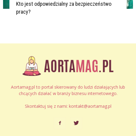
Kto jest odpowiedzialny za bezpieczeństwo
pracy?
Aortamag.pl to portal skierowany do ludzi działających lub
chcących działać w branży biznesu internetowego.
Skontaktuj się z nami:
kontakt@aortamag.pl