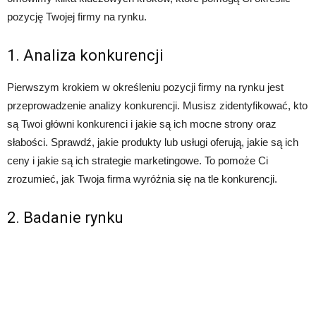
pozycję Twojej firmy na rynku.
1. Analiza konkurencji
Pierwszym krokiem w określeniu pozycji firmy na rynku jest
przeprowadzenie analizy konkurencji. Musisz zidentyfikować, kto
są Twoi główni konkurenci i jakie są ich mocne strony oraz
słabości. Sprawdź, jakie produkty lub usługi oferują, jakie są ich
ceny i jakie są ich strategie marketingowe. To pomoże Ci
zrozumieć, jak Twoja firma wyróżnia się na tle konkurencji.
2. Badanie rynku