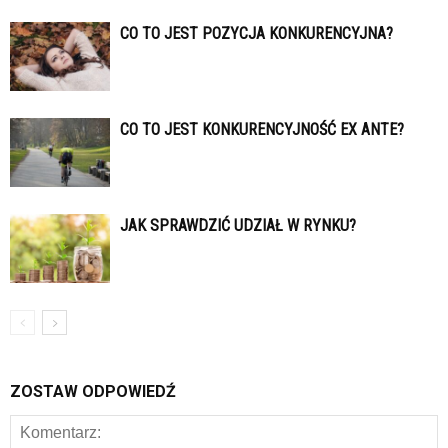
CO TO JEST POZYCJA KONKURENCYJNA?
CO TO JEST KONKURENCYJNOŚĆ EX ANTE?
JAK SPRAWDZIĆ UDZIAŁ W RYNKU?
ZOSTAW ODPOWIEDŹ