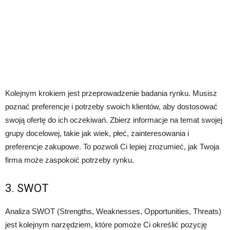
Kolejnym krokiem jest przeprowadzenie badania rynku. Musisz
poznać preferencje i potrzeby swoich klientów, aby dostosować
swoją ofertę do ich oczekiwań. Zbierz informacje na temat swojej
grupy docelowej, takie jak wiek, płeć, zainteresowania i
preferencje zakupowe. To pozwoli Ci lepiej zrozumieć, jak Twoja
firma może zaspokoić potrzeby rynku.
3. SWOT
Analiza SWOT (Strengths, Weaknesses, Opportunities, Threats)
jest kolejnym narzędziem, które pomoże Ci określić pozycję