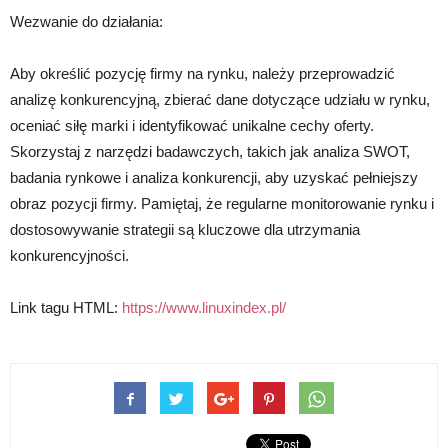
Wezwanie do działania:
Aby określić pozycję firmy na rynku, należy przeprowadzić
analizę konkurencyjną, zbierać dane dotyczące udziału w rynku,
oceniać siłę marki i identyfikować unikalne cechy oferty.
Skorzystaj z narzędzi badawczych, takich jak analiza SWOT,
badania rynkowe i analiza konkurencji, aby uzyskać pełniejszy
obraz pozycji firmy. Pamiętaj, że regularne monitorowanie rynku i
dostosowywanie strategii są kluczowe dla utrzymania
konkurencyjności.
Link tagu HTML:
https://www.linuxindex.pl/