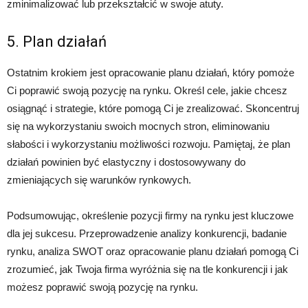
zminimalizować lub przekształcić w swoje atuty.
5. Plan działań
Ostatnim krokiem jest opracowanie planu działań, który pomoże
Ci poprawić swoją pozycję na rynku. Określ cele, jakie chcesz
osiągnąć i strategie, które pomogą Ci je zrealizować. Skoncentruj
się na wykorzystaniu swoich mocnych stron, eliminowaniu
słabości i wykorzystaniu możliwości rozwoju. Pamiętaj, że plan
działań powinien być elastyczny i dostosowywany do
zmieniających się warunków rynkowych.
Podsumowując, określenie pozycji firmy na rynku jest kluczowe
dla jej sukcesu. Przeprowadzenie analizy konkurencji, badanie
rynku, analiza SWOT oraz opracowanie planu działań pomogą Ci
zrozumieć, jak Twoja firma wyróżnia się na tle konkurencji i jak
możesz poprawić swoją pozycję na rynku.