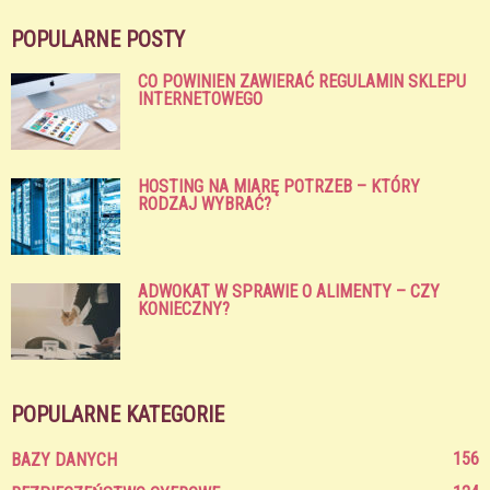
POPULARNE POSTY
CO POWINIEN ZAWIERAĆ REGULAMIN SKLEPU
INTERNETOWEGO
HOSTING NA MIARĘ POTRZEB – KTÓRY
RODZAJ WYBRAĆ?
ADWOKAT W SPRAWIE O ALIMENTY – CZY
KONIECZNY?
POPULARNE KATEGORIE
156
BAZY DANYCH