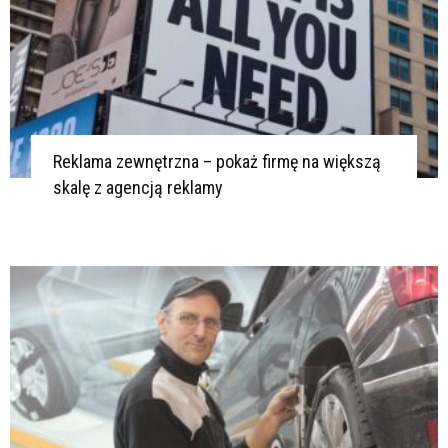
Reklama zewnętrzna – pokaż firmę na większą
skalę z agencją reklamy