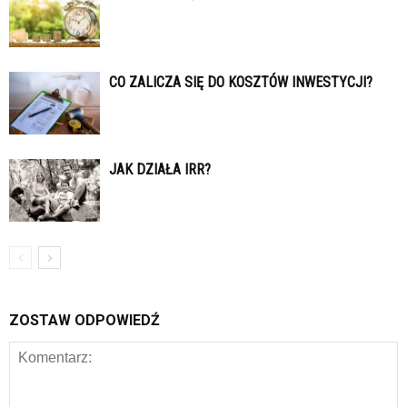
CO ZALICZA SIĘ DO KOSZTÓW INWESTYCJI?
JAK DZIAŁA IRR?
ZOSTAW ODPOWIEDŹ