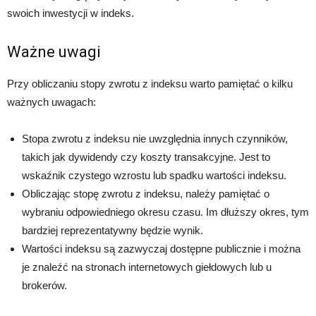
swoich inwestycji w indeks.
Ważne uwagi
Przy obliczaniu stopy zwrotu z indeksu warto pamiętać o kilku
ważnych uwagach:
Stopa zwrotu z indeksu nie uwzględnia innych czynników,
takich jak dywidendy czy koszty transakcyjne. Jest to
wskaźnik czystego wzrostu lub spadku wartości indeksu.
Obliczając stopę zwrotu z indeksu, należy pamiętać o
wybraniu odpowiedniego okresu czasu. Im dłuższy okres, tym
bardziej reprezentatywny będzie wynik.
Wartości indeksu są zazwyczaj dostępne publicznie i można
je znaleźć na stronach internetowych giełdowych lub u
brokerów.