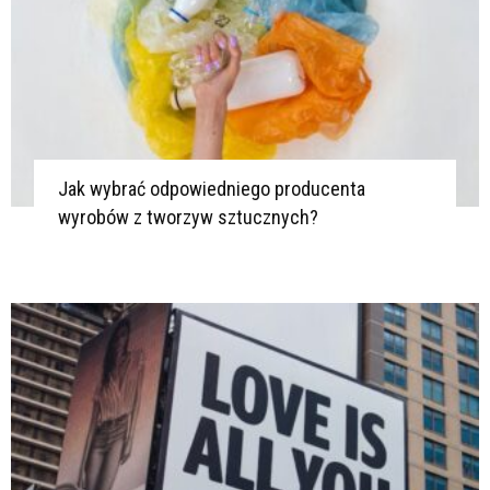
Jak wybrać odpowiedniego producenta
wyrobów z tworzyw sztucznych?