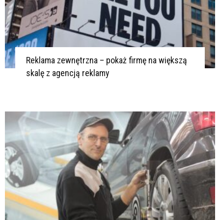
Reklama zewnętrzna – pokaż firmę na większą
skalę z agencją reklamy