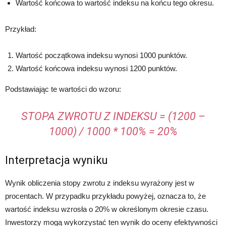
Wartość końcowa to wartość indeksu na końcu tego okresu.
Przykład:
Wartość początkowa indeksu wynosi 1000 punktów.
Wartość końcowa indeksu wynosi 1200 punktów.
Podstawiając te wartości do wzoru:
STOPA ZWROTU Z INDEKSU = (1200 –
1000) / 1000 * 100% = 20%
Interpretacja wyniku
Wynik obliczenia stopy zwrotu z indeksu wyrażony jest w
procentach. W przypadku przykładu powyżej, oznacza to, że
wartość indeksu wzrosła o 20% w określonym okresie czasu.
Inwestorzy mogą wykorzystać ten wynik do oceny efektywności