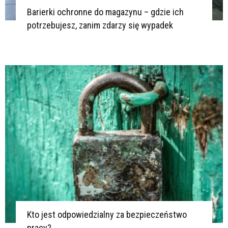
Barierki ochronne do magazynu – gdzie ich
potrzebujesz, zanim zdarzy się wypadek
Kto jest odpowiedzialny za bezpieczeństwo
pracy?