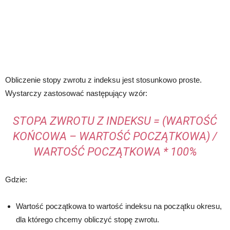
Obliczenie stopy zwrotu z indeksu jest stosunkowo proste.
Wystarczy zastosować następujący wzór:
STOPA ZWROTU Z INDEKSU = (WARTOŚĆ
KOŃCOWA – WARTOŚĆ POCZĄTKOWA) /
WARTOŚĆ POCZĄTKOWA * 100%
Gdzie:
Wartość początkowa to wartość indeksu na początku okresu,
dla którego chcemy obliczyć stopę zwrotu.