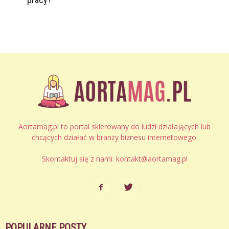
Aortamag.pl to portal skierowany do ludzi działających lub
chcących działać w branży biznesu internetowego.
Skontaktuj się z nami:
kontakt@aortamag.pl
POPULARNE POSTY