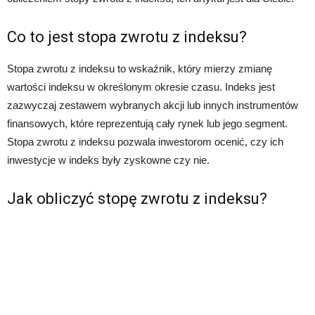
Co to jest stopa zwrotu z indeksu?
Stopa zwrotu z indeksu to wskaźnik, który mierzy zmianę
wartości indeksu w określonym okresie czasu. Indeks jest
zazwyczaj zestawem wybranych akcji lub innych instrumentów
finansowych, które reprezentują cały rynek lub jego segment.
Stopa zwrotu z indeksu pozwala inwestorom ocenić, czy ich
inwestycje w indeks były zyskowne czy nie.
Jak obliczyć stopę zwrotu z indeksu?