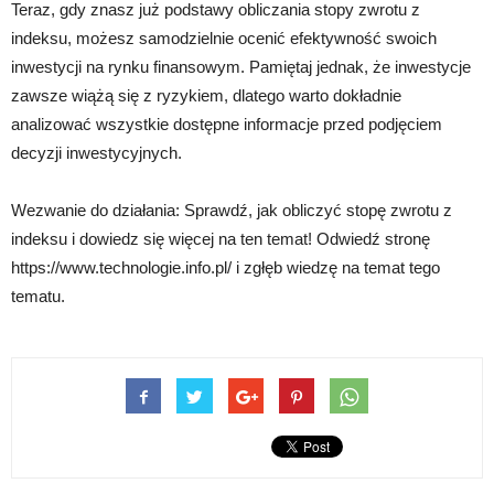
Teraz, gdy znasz już podstawy obliczania stopy zwrotu z
indeksu, możesz samodzielnie ocenić efektywność swoich
inwestycji na rynku finansowym. Pamiętaj jednak, że inwestycje
zawsze wiążą się z ryzykiem, dlatego warto dokładnie
analizować wszystkie dostępne informacje przed podjęciem
decyzji inwestycyjnych.
Wezwanie do działania: Sprawdź, jak obliczyć stopę zwrotu z
indeksu i dowiedz się więcej na ten temat! Odwiedź stronę
https://www.technologie.info.pl/ i zgłęb wiedzę na temat tego
tematu.