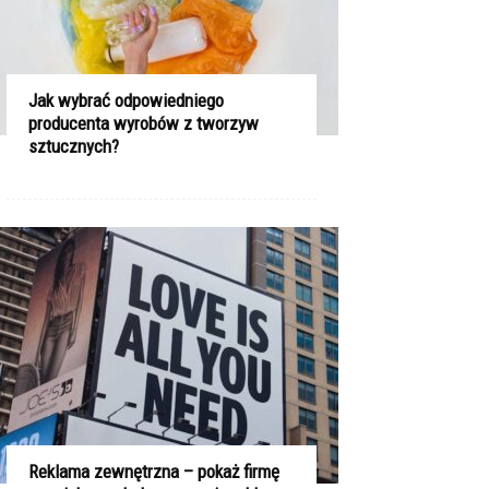
Jak wybrać odpowiedniego
producenta wyrobów z tworzyw
sztucznych?
Reklama zewnętrzna – pokaż firmę