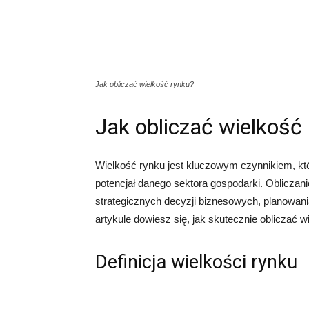
Jak obliczać wielkość rynku?
Jak obliczać wielkość
Wielkość rynku jest kluczowym czynnikiem, kt
potencjał danego sektora gospodarki. Obliczan
strategicznych decyzji biznesowych, planowan
artykule dowiesz się, jak skutecznie obliczać w
Definicja wielkości rynku