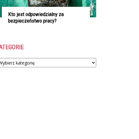
Kto jest odpowiedzialny za
bezpieczeństwo pracy?
ATEGORIE
tegorie