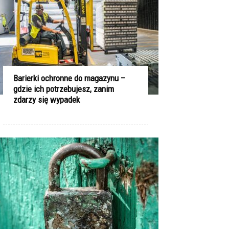
Barierki ochronne do magazynu –
gdzie ich potrzebujesz, zanim
zdarzy się wypadek