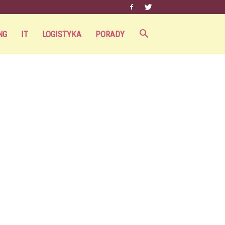
NG
IT
LOGISTYKA
PORADY