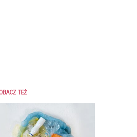
OBACZ TEŻ