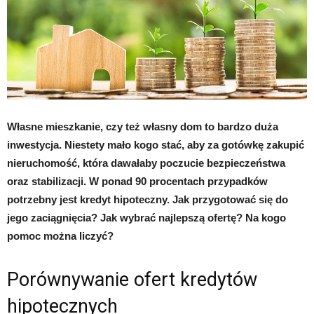
Własne mieszkanie, czy też własny dom to bardzo duża
inwestycja. Niestety mało kogo stać, aby za gotówkę zakupić
nieruchomość, która dawałaby poczucie bezpieczeństwa
oraz stabilizacji. W ponad 90 procentach przypadków
potrzebny jest kredyt hipoteczny. Jak przygotować się do
jego zaciągnięcia? Jak wybrać najlepszą ofertę? Na kogo
pomoc można liczyć?
Porównywanie ofert kredytów
hipotecznych