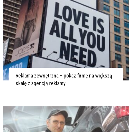
Reklama zewnętrzna – pokaż firmę na większą
skalę z agencją reklamy