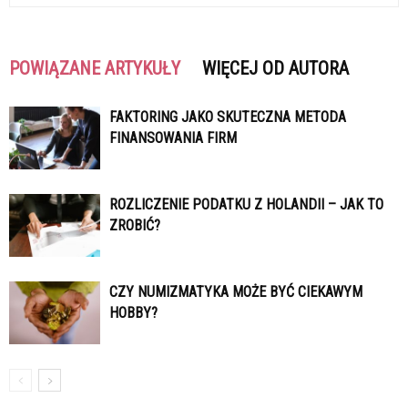
POWIĄZANE ARTYKUŁY
WIĘCEJ OD AUTORA
FAKTORING JAKO SKUTECZNA METODA
FINANSOWANIA FIRM
ROZLICZENIE PODATKU Z HOLANDII – JAK TO
ZROBIĆ?
CZY NUMIZMATYKA MOŻE BYĆ CIEKAWYM
HOBBY?