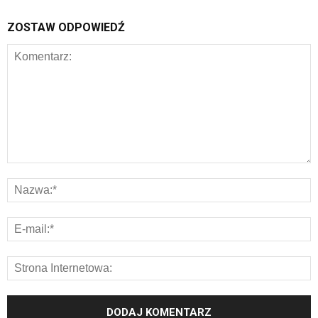
ZOSTAW ODPOWIEDŹ