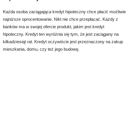
Każda osoba zaciągająca kredyt hipoteczny chce płacić możliwie
najniższe oprocentowanie. Nikt nie chce przepłacać. Każdy z
banków ma w swojej ofercie produkt, jakim jest kredyt
hipoteczny. Kredyt ten wyróżnia się tym, że jest zaciągany na
kilkadziesiąt rat. Kredyt oczywiście jest przeznaczony na zakup
mieszkania, domu, czy też jego budowę.