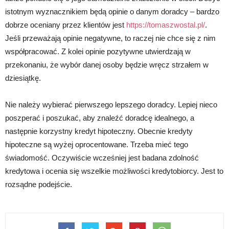
istotnym wyznacznikiem będą opinie o danym doradcy – bardzo
dobrze oceniany przez klientów jest
https://tomaszwostal.pl/
.
Jeśli przeważają opinie negatywne, to raczej nie chce się z nim
współpracować. Z kolei opinie pozytywne utwierdzają w
przekonaniu, że wybór danej osoby będzie wręcz strzałem w
dziesiątkę.
Nie należy wybierać pierwszego lepszego doradcy. Lepiej nieco
poszperać i poszukać, aby znaleźć doradcę idealnego, a
następnie korzystny kredyt hipoteczny. Obecnie kredyty
hipoteczne są wyżej oprocentowane. Trzeba mieć tego
świadomość. Oczywiście wcześniej jest badana zdolność
kredytowa i ocenia się wszelkie możliwości kredytobiorcy. Jest to
rozsądne podejście.