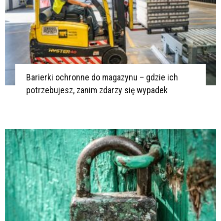
Barierki ochronne do magazynu – gdzie ich
potrzebujesz, zanim zdarzy się wypadek