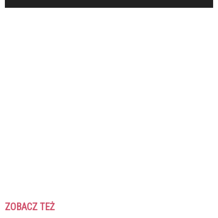
ZOBACZ TEŻ