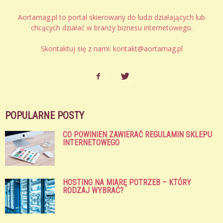
Aortamag.pl to portal skierowany do ludzi działających lub
chcących działać w branży biznesu internetowego.
Skontaktuj się z nami:
kontakt@aortamag.pl
POPULARNE POSTY
CO POWINIEN ZAWIERAĆ REGULAMIN SKLEPU
INTERNETOWEGO
HOSTING NA MIARĘ POTRZEB – KTÓRY
RODZAJ WYBRAĆ?