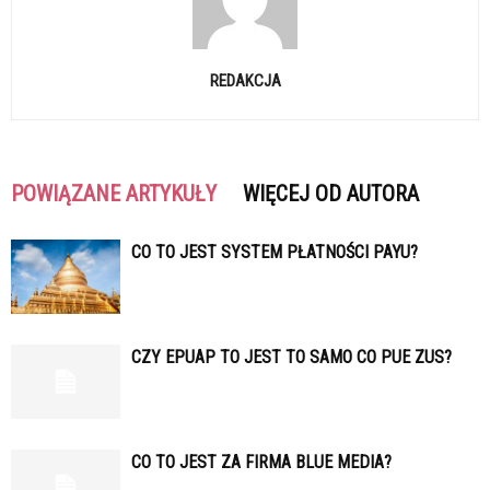
REDAKCJA
POWIĄZANE ARTYKUŁY
WIĘCEJ OD AUTORA
CO TO JEST SYSTEM PŁATNOŚCI PAYU?
CZY EPUAP TO JEST TO SAMO CO PUE ZUS?
CO TO JEST ZA FIRMA BLUE MEDIA?