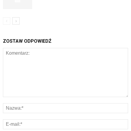
ZOSTAW ODPOWIEDŹ