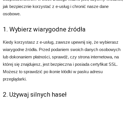
jak bezpiecznie korzystać z e-usług i chronić nasze dane
osobowe.
1. Wybierz wiarygodne źródła
Kiedy korzystasz z e-usług, zawsze upewnij się, że wybierasz
wiarygodne źródła. Przed podaniem swoich danych osobowych
lub dokonaniem płatności, sprawdź, czy strona internetowa, na
której się znajdujesz, jest bezpieczna i posiada certyfikat SSL.
Możesz to sprawdzić po ikonie kłódki w pasku adresu
przeglądarki.
2. Używaj silnych haseł