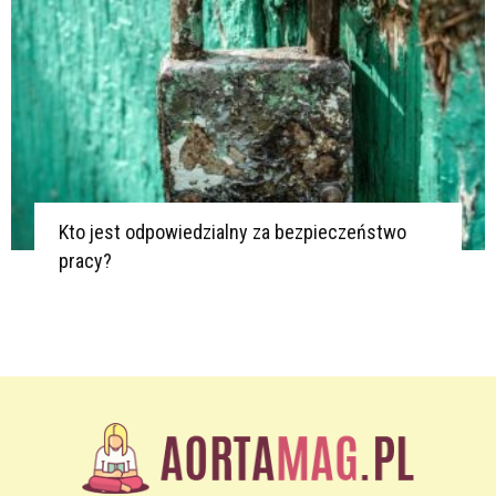
Kto jest odpowiedzialny za bezpieczeństwo
pracy?