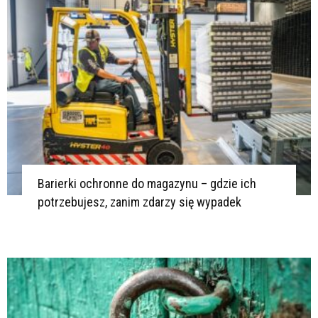
Barierki ochronne do magazynu – gdzie ich
potrzebujesz, zanim zdarzy się wypadek