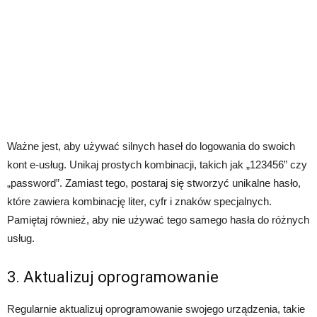
Ważne jest, aby używać silnych haseł do logowania do swoich
kont e-usług. Unikaj prostych kombinacji, takich jak „123456” czy
„password”. Zamiast tego, postaraj się stworzyć unikalne hasło,
które zawiera kombinację liter, cyfr i znaków specjalnych.
Pamiętaj również, aby nie używać tego samego hasła do różnych
usług.
3. Aktualizuj oprogramowanie
Regularnie aktualizuj oprogramowanie swojego urządzenia, takie