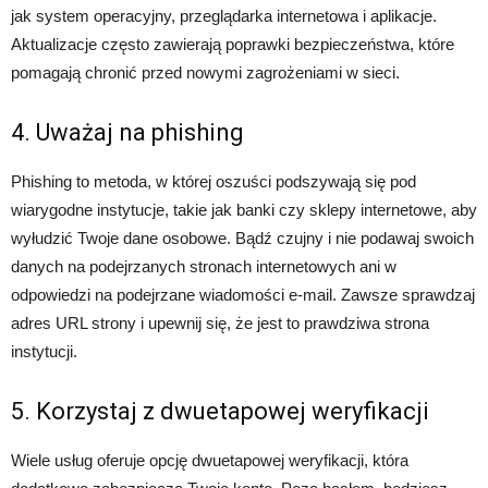
jak system operacyjny, przeglądarka internetowa i aplikacje.
Aktualizacje często zawierają poprawki bezpieczeństwa, które
pomagają chronić przed nowymi zagrożeniami w sieci.
4. Uważaj na phishing
Phishing to metoda, w której oszuści podszywają się pod
wiarygodne instytucje, takie jak banki czy sklepy internetowe, aby
wyłudzić Twoje dane osobowe. Bądź czujny i nie podawaj swoich
danych na podejrzanych stronach internetowych ani w
odpowiedzi na podejrzane wiadomości e-mail. Zawsze sprawdzaj
adres URL strony i upewnij się, że jest to prawdziwa strona
instytucji.
5. Korzystaj z dwuetapowej weryfikacji
Wiele usług oferuje opcję dwuetapowej weryfikacji, która