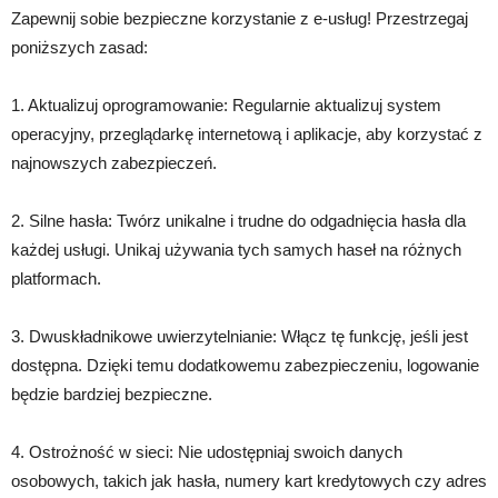
Zapewnij sobie bezpieczne korzystanie z e-usług! Przestrzegaj
poniższych zasad:
1. Aktualizuj oprogramowanie: Regularnie aktualizuj system
operacyjny, przeglądarkę internetową i aplikacje, aby korzystać z
najnowszych zabezpieczeń.
2. Silne hasła: Twórz unikalne i trudne do odgadnięcia hasła dla
każdej usługi. Unikaj używania tych samych haseł na różnych
platformach.
3. Dwuskładnikowe uwierzytelnianie: Włącz tę funkcję, jeśli jest
dostępna. Dzięki temu dodatkowemu zabezpieczeniu, logowanie
będzie bardziej bezpieczne.
4. Ostrożność w sieci: Nie udostępniaj swoich danych
osobowych, takich jak hasła, numery kart kredytowych czy adres