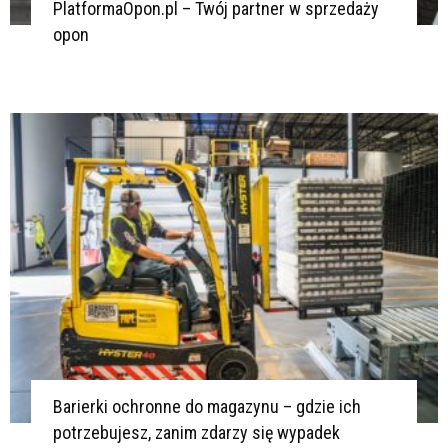
PlatformaOpon.pl – Twój partner w sprzedaży
opon
Barierki ochronne do magazynu – gdzie ich
potrzebujesz, zanim zdarzy się wypadek