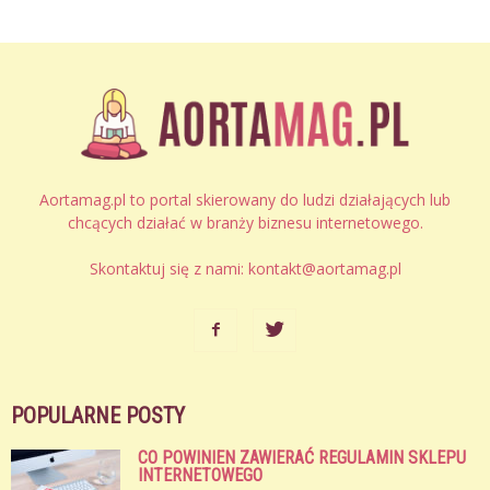
Aortamag.pl to portal skierowany do ludzi działających lub
chcących działać w branży biznesu internetowego.
Skontaktuj się z nami:
kontakt@aortamag.pl
POPULARNE POSTY
CO POWINIEN ZAWIERAĆ REGULAMIN SKLEPU
INTERNETOWEGO