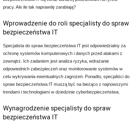
pracy. Ale ile tak naprawdę zarabiają?
Wprowadzenie do roli specjalisty do spraw
bezpieczeństwa IT
Specjalista do spraw bezpieczeństwa IT jest odpowiedzialny za
ochronę systemów komputerowych i danych przed atakami z
zewnątrz. Ich zadaniem jest analiza ryzyka, wdrażanie
odpowiednich zabezpieczeń oraz monitorowanie systemów w
celu wykrywania ewentualnych zagrożeń. Ponadto, specjaliści do
spraw bezpieczeństwa IT muszą być na bieżąco z najnowszymi
trendami i technologiami w dziedzinie cyberbezpieczeństwa.
Wynagrodzenie specjalisty do spraw
bezpieczeństwa IT