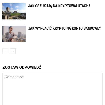
JAK OSZUKUJĄ NA KRYPTOWALUTACH?
JAK WYPŁACIĆ KRYPTO NA KONTO BANKOWE?
ZOSTAW ODPOWIEDŹ