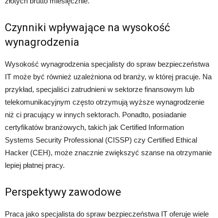
złotych brutto miesięcznie.
Czynniki wpływające na wysokość
wynagrodzenia
Wysokość wynagrodzenia specjalisty do spraw bezpieczeństwa
IT może być również uzależniona od branży, w której pracuje. Na
przykład, specjaliści zatrudnieni w sektorze finansowym lub
telekomunikacyjnym często otrzymują wyższe wynagrodzenie
niż ci pracujący w innych sektorach. Ponadto, posiadanie
certyfikatów branżowych, takich jak Certified Information
Systems Security Professional (CISSP) czy Certified Ethical
Hacker (CEH), może znacznie zwiększyć szanse na otrzymanie
lepiej płatnej pracy.
Perspektywy zawodowe
Praca jako specjalista do spraw bezpieczeństwa IT oferuje wiele