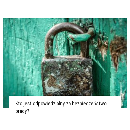
Kto jest odpowiedzialny za bezpieczeństwo
pracy?