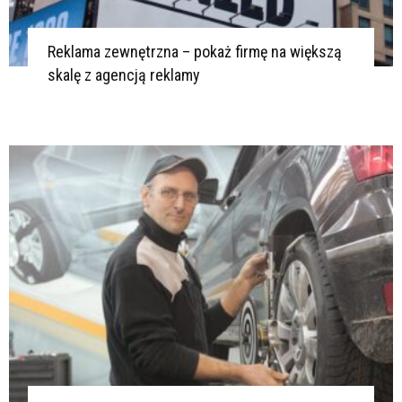
Reklama zewnętrzna – pokaż firmę na większą
skalę z agencją reklamy