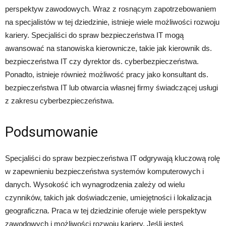
perspektyw zawodowych. Wraz z rosnącym zapotrzebowaniem
na specjalistów w tej dziedzinie, istnieje wiele możliwości rozwoju
kariery. Specjaliści do spraw bezpieczeństwa IT mogą
awansować na stanowiska kierownicze, takie jak kierownik ds.
bezpieczeństwa IT czy dyrektor ds. cyberbezpieczeństwa.
Ponadto, istnieje również możliwość pracy jako konsultant ds.
bezpieczeństwa IT lub otwarcia własnej firmy świadczącej usługi
z zakresu cyberbezpieczeństwa.
Podsumowanie
Specjaliści do spraw bezpieczeństwa IT odgrywają kluczową rolę
w zapewnieniu bezpieczeństwa systemów komputerowych i
danych. Wysokość ich wynagrodzenia zależy od wielu
czynników, takich jak doświadczenie, umiejętności i lokalizacja
geograficzna. Praca w tej dziedzinie oferuje wiele perspektyw
zawodowych i możliwości rozwoju kariery. Jeśli jesteś