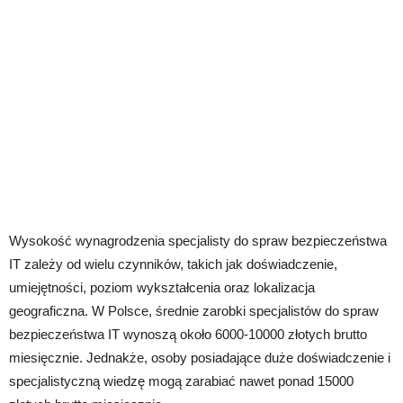
Wysokość wynagrodzenia specjalisty do spraw bezpieczeństwa
IT zależy od wielu czynników, takich jak doświadczenie,
umiejętności, poziom wykształcenia oraz lokalizacja
geograficzna. W Polsce, średnie zarobki specjalistów do spraw
bezpieczeństwa IT wynoszą około 6000-10000 złotych brutto
miesięcznie. Jednakże, osoby posiadające duże doświadczenie i
specjalistyczną wiedzę mogą zarabiać nawet ponad 15000