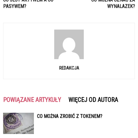
PASYWEM?
WYNALAZEK?
REDAKCJA
POWIĄZANE ARTYKUŁY
WIĘCEJ OD AUTORA
CO MOŻNA ZROBIĆ Z TOKENEM?