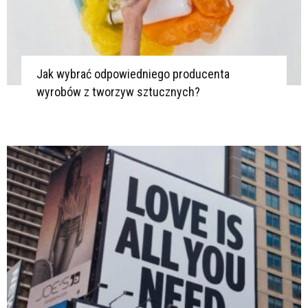
Jak wybrać odpowiedniego producenta
wyrobów z tworzyw sztucznych?