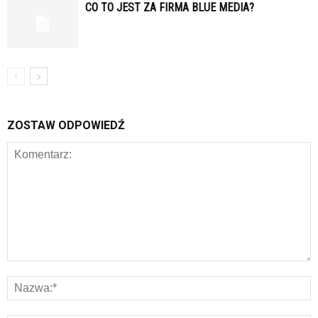
CO TO JEST ZA FIRMA BLUE MEDIA?
ZOSTAW ODPOWIEDŹ