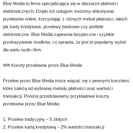
Blue Media to firma specjalizująca się w obszarze płatności
elektronicznych. Dzięki ich usługom możemy dokonywać
przelewów online, korzystając z różnych metod płatności, takich
jak karty kredytowe, przelewy bankowe czy portfele
elektroniczne. Blue Media zapewnia bezpieczne i szybkie
przekazywanie środków, co sprawia, że jest to popularny wybór
dla wielu osób i firm.
### Koszty przelewów przez Blue Media
Przelew przez Blue Media może wiązać się z pewnymi kosztami,
które zależą od wybranej metody płatności oraz wartości
transakcji. Poniżej przedstawiamy przykładowe koszty
przelewów przez Blue Media:
1. Przelew tradycyjny – 5 złotych
2. Przelew kartą kredytową – 2% wartości transakcji