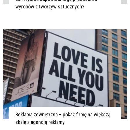
wyrobów z tworzyw sztucznych?
Reklama zewnętrzna – pokaż firmę na większą
skalę z agencją reklamy