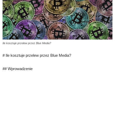
Ile kosztuje przelew przez Blue Media?
# Ile kosztuje przelew przez Blue Media?
## Wprowadzenie