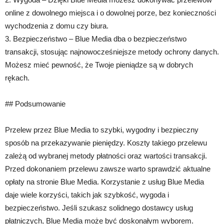
online z dowolnego miejsca i o dowolnej porze, bez konieczności
wychodzenia z domu czy biura.
3. Bezpieczeństwo – Blue Media dba o bezpieczeństwo
transakcji, stosując najnowocześniejsze metody ochrony danych.
Możesz mieć pewność, że Twoje pieniądze są w dobrych
rękach.
## Podsumowanie
Przelew przez Blue Media to szybki, wygodny i bezpieczny
sposób na przekazywanie pieniędzy. Koszty takiego przelewu
zależą od wybranej metody płatności oraz wartości transakcji.
Przed dokonaniem przelewu zawsze warto sprawdzić aktualne
opłaty na stronie Blue Media. Korzystanie z usług Blue Media
daje wiele korzyści, takich jak szybkość, wygoda i
bezpieczeństwo. Jeśli szukasz solidnego dostawcy usług
płatniczych, Blue Media może być doskonałym wyborem.