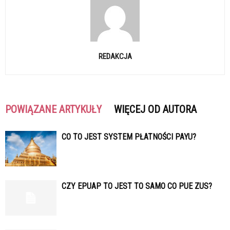
REDAKCJA
POWIĄZANE ARTYKUŁY
WIĘCEJ OD AUTORA
CO TO JEST SYSTEM PŁATNOŚCI PAYU?
CZY EPUAP TO JEST TO SAMO CO PUE ZUS?