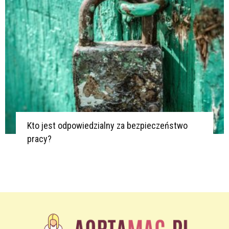
Kto jest odpowiedzialny za bezpieczeństwo
pracy?