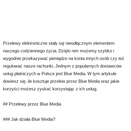
Przelewy elektroniczne stały się nieodłącznym elementem
naszego codziennego życia. Dzięki nim możemy szybko i
wygodnie przekazywać pieniądze na konta innych osób czy też
regulować nasze rachunki. Jednym z popularnych dostawców
usług płatniczych w Polsce jest Blue Media. W tym artykule
dowiesz się, ile kosztuje przelew przez Blue Media oraz jakie
korzyści możesz zyskać korzystając z ich usług.
## Przelewy przez Blue Media
### Jak działa Blue Media?