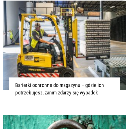
Barierki ochronne do magazynu – gdzie ich
potrzebujesz, zanim zdarzy się wypadek