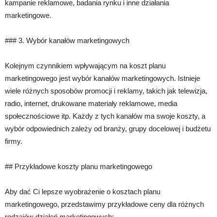
kampanie reklamowe, badania rynku i inne działania
marketingowe.
### 3. Wybór kanałów marketingowych
Kolejnym czynnikiem wpływającym na koszt planu
marketingowego jest wybór kanałów marketingowych. Istnieje
wiele różnych sposobów promocji i reklamy, takich jak telewizja,
radio, internet, drukowane materiały reklamowe, media
społecznościowe itp. Każdy z tych kanałów ma swoje koszty, a
wybór odpowiednich zależy od branży, grupy docelowej i budżetu
firmy.
## Przykładowe koszty planu marketingowego
Aby dać Ci lepsze wyobrażenie o kosztach planu
marketingowego, przedstawimy przykładowe ceny dla różnych
rodzajów działań marketingowych: