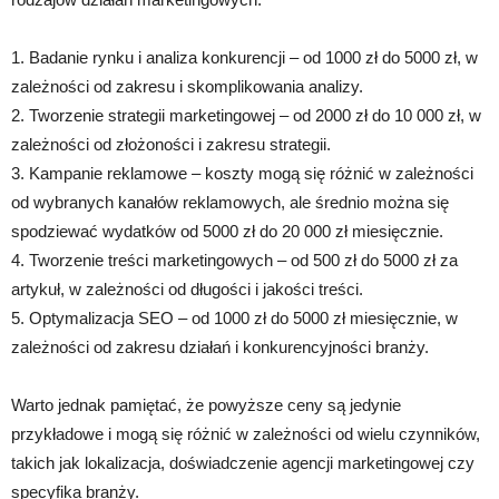
1. Badanie rynku i analiza konkurencji – od 1000 zł do 5000 zł, w
zależności od zakresu i skomplikowania analizy.
2. Tworzenie strategii marketingowej – od 2000 zł do 10 000 zł, w
zależności od złożoności i zakresu strategii.
3. Kampanie reklamowe – koszty mogą się różnić w zależności
od wybranych kanałów reklamowych, ale średnio można się
spodziewać wydatków od 5000 zł do 20 000 zł miesięcznie.
4. Tworzenie treści marketingowych – od 500 zł do 5000 zł za
artykuł, w zależności od długości i jakości treści.
5. Optymalizacja SEO – od 1000 zł do 5000 zł miesięcznie, w
zależności od zakresu działań i konkurencyjności branży.
Warto jednak pamiętać, że powyższe ceny są jedynie
przykładowe i mogą się różnić w zależności od wielu czynników,
takich jak lokalizacja, doświadczenie agencji marketingowej czy
specyfika branży.