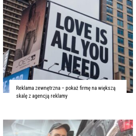
Reklama zewnętrzna – pokaż firmę na większą
skalę z agencją reklamy