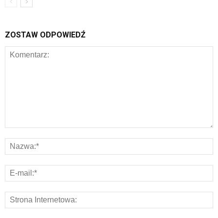
ZOSTAW ODPOWIEDŹ