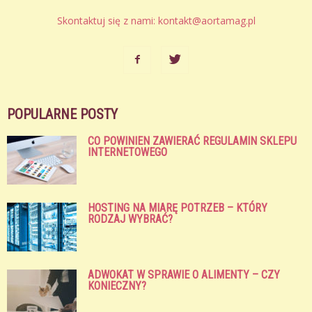
Skontaktuj się z nami:
kontakt@aortamag.pl
POPULARNE POSTY
CO POWINIEN ZAWIERAĆ REGULAMIN SKLEPU
INTERNETOWEGO
HOSTING NA MIARĘ POTRZEB – KTÓRY
RODZAJ WYBRAĆ?
ADWOKAT W SPRAWIE O ALIMENTY – CZY
KONIECZNY?