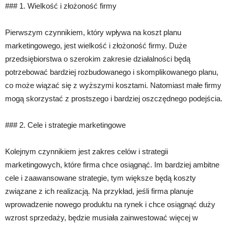
### 1. Wielkość i złożoność firmy
Pierwszym czynnikiem, który wpływa na koszt planu
marketingowego, jest wielkość i złożoność firmy. Duże
przedsiębiorstwa o szerokim zakresie działalności będą
potrzebować bardziej rozbudowanego i skomplikowanego planu,
co może wiązać się z wyższymi kosztami. Natomiast małe firmy
mogą skorzystać z prostszego i bardziej oszczędnego podejścia.
### 2. Cele i strategie marketingowe
Kolejnym czynnikiem jest zakres celów i strategii
marketingowych, które firma chce osiągnąć. Im bardziej ambitne
cele i zaawansowane strategie, tym większe będą koszty
związane z ich realizacją. Na przykład, jeśli firma planuje
wprowadzenie nowego produktu na rynek i chce osiągnąć duży
wzrost sprzedaży, będzie musiała zainwestować więcej w