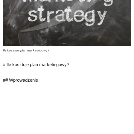
Ile kosztuje plan marketingowy?
# Ile kosztuje plan marketingowy?
## Wprowadzenie