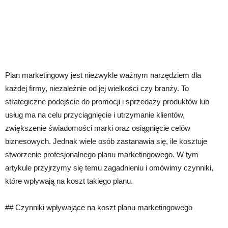
Plan marketingowy jest niezwykle ważnym narzędziem dla
każdej firmy, niezależnie od jej wielkości czy branży. To
strategiczne podejście do promocji i sprzedaży produktów lub
usług ma na celu przyciągnięcie i utrzymanie klientów,
zwiększenie świadomości marki oraz osiągnięcie celów
biznesowych. Jednak wiele osób zastanawia się, ile kosztuje
stworzenie profesjonalnego planu marketingowego. W tym
artykule przyjrzymy się temu zagadnieniu i omówimy czynniki,
które wpływają na koszt takiego planu.
## Czynniki wpływające na koszt planu marketingowego