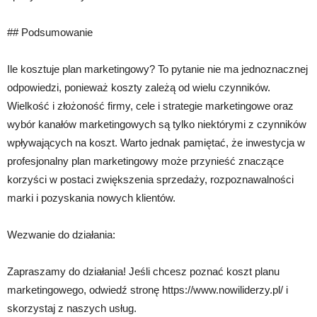
## Podsumowanie
Ile kosztuje plan marketingowy? To pytanie nie ma jednoznacznej
odpowiedzi, ponieważ koszty zależą od wielu czynników.
Wielkość i złożoność firmy, cele i strategie marketingowe oraz
wybór kanałów marketingowych są tylko niektórymi z czynników
wpływających na koszt. Warto jednak pamiętać, że inwestycja w
profesjonalny plan marketingowy może przynieść znaczące
korzyści w postaci zwiększenia sprzedaży, rozpoznawalności
marki i pozyskania nowych klientów.
Wezwanie do działania:
Zapraszamy do działania! Jeśli chcesz poznać koszt planu
marketingowego, odwiedź stronę https://www.nowiliderzy.pl/ i
skorzystaj z naszych usług.