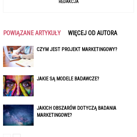
REDAKCJA
POWIĄZANE ARTYKUŁY
WIĘCEJ OD AUTORA
CZYM JEST PROJEKT MARKETINGOWY?
JAKIE SĄ MODELE BADAWCZE?
JAKICH OBSZARÓW DOTYCZĄ BADANIA
MARKETINGOWE?