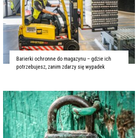
Barierki ochronne do magazynu – gdzie ich
potrzebujesz, zanim zdarzy się wypadek