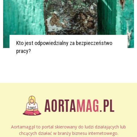
Kto jest odpowiedzialny za bezpieczeństwo
pracy?
Aortamag.pl to portal skierowany do ludzi działających lub
chcących działać w branży biznesu internetowego.