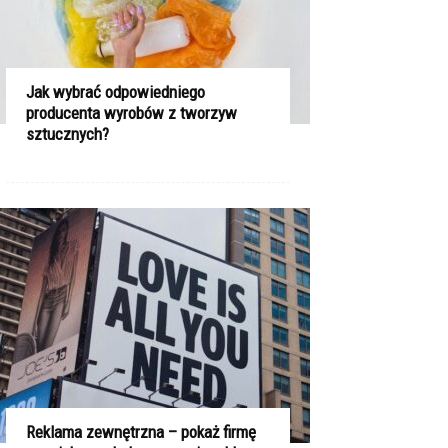
Jak wybrać odpowiedniego
producenta wyrobów z tworzyw
sztucznych?
Reklama zewnętrzna – pokaż firmę