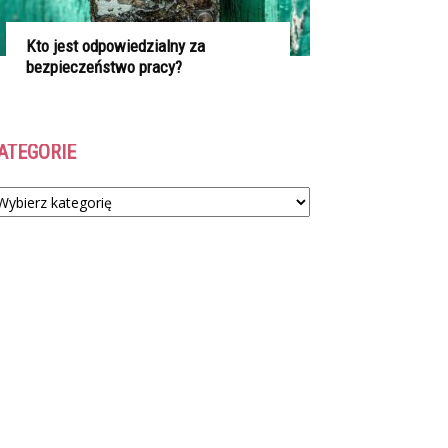
Kto jest odpowiedzialny za
bezpieczeństwo pracy?
ATEGORIE
tegorie