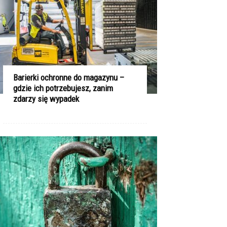
Barierki ochronne do magazynu –
gdzie ich potrzebujesz, zanim
zdarzy się wypadek