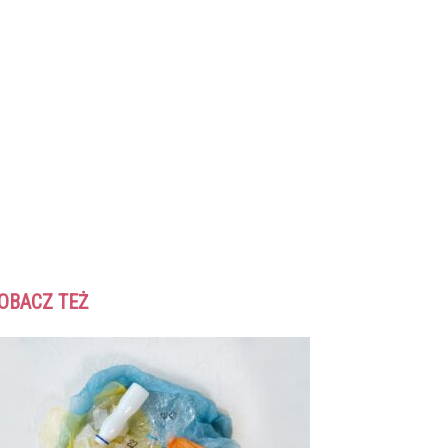
OBACZ TEŻ