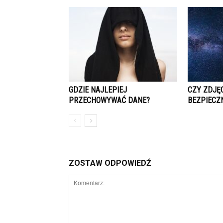
GDZIE NAJLEPIEJ
CZY ZDJĘ
PRZECHOWYWAĆ DANE?
BEZPIECZ
ZOSTAW ODPOWIEDŹ