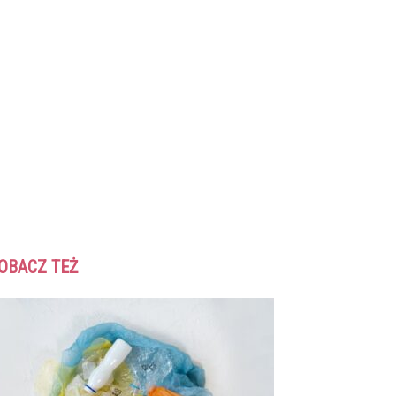
OBACZ TEŻ