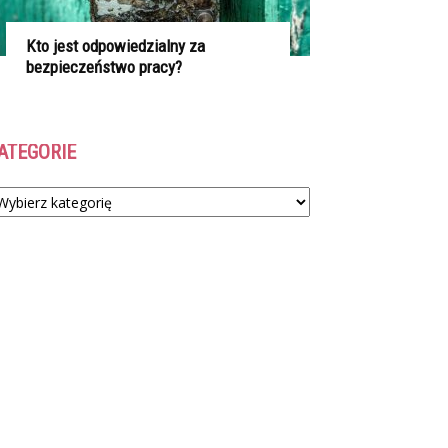
Kto jest odpowiedzialny za
bezpieczeństwo pracy?
ATEGORIE
tegorie