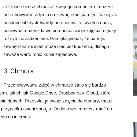
Jeśli nie chcesz obciążać swojego komputera, możesz
przechowywać zdjęcia na zewnętrznej pamięci, takiej jak
pendrive lub dysk twardy przenośny. To świetna opcja,
ponieważ możesz łatwo przenosić swoje zdjęcia między
różnymi urządzeniami. Pamiętaj jednak, że pamięć
zewnętrzna również może ulec uszkodzeniu, dlatego
zawsze warto robić kopie zapasowe.
3. Chmura
Przechowywanie zdjęć w chmurze stało się bardzo
tform, takich jak Google Drive, Dropbox czy iCloud, które
ania danych. Przesyłając swoje zdjęcia do chmury, masz
 przypadku awarii sprzętu. Dodatkowo, możesz mieć do
go do internetu.