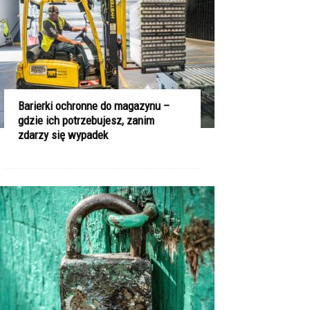
Barierki ochronne do magazynu –
gdzie ich potrzebujesz, zanim
zdarzy się wypadek