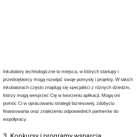
Inkubatory technologiczne to miejsca, w których startupy i
przedsiębiorcy mogą rozwijać swoje pomysły i projekty. W takich
inkubatorach często znajdują się specjaliści z różnych dziedzin,
którzy mogą wesprzeć Cię w tworzeniu aplikacji. Mogą oni
pomóc Ci w opracowaniu strategii biznesowej, zdobyciu
finansowania oraz znalezieniu odpowiednich partnerów do
współpracy.
3. Konkursy i programy wsparcia