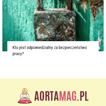
Kto jest odpowiedzialny za bezpieczeństwo
pracy?