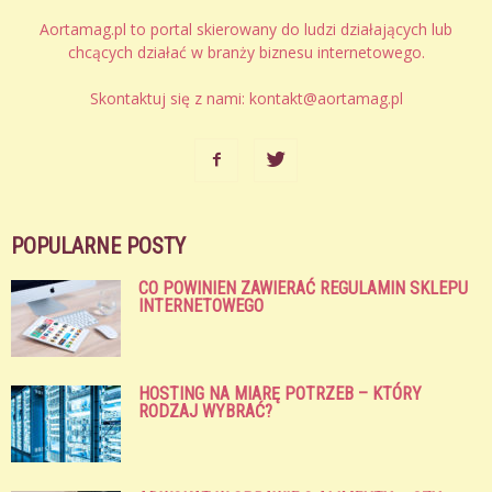
Aortamag.pl to portal skierowany do ludzi działających lub
chcących działać w branży biznesu internetowego.
Skontaktuj się z nami:
kontakt@aortamag.pl
POPULARNE POSTY
CO POWINIEN ZAWIERAĆ REGULAMIN SKLEPU
INTERNETOWEGO
HOSTING NA MIARĘ POTRZEB – KTÓRY
RODZAJ WYBRAĆ?