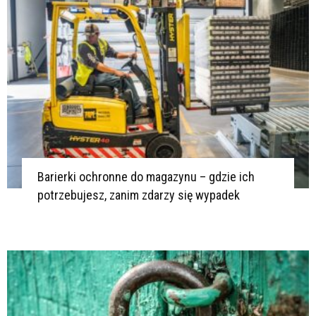
Barierki ochronne do magazynu – gdzie ich
potrzebujesz, zanim zdarzy się wypadek