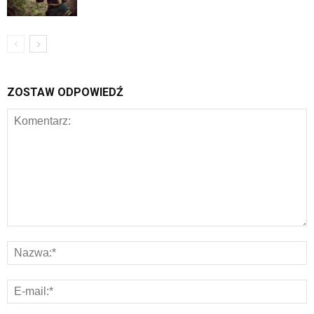
ZOSTAW ODPOWIEDŹ