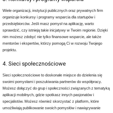
Wiele organizacji, instytucji publicznych oraz prywatnych firm
organizuje konkursy i programy wsparcia dla startupów i
przedsiębiorców. Jeśli masz pomysł na aplikację, warto
sprawdzić, czy istnieją takie inicjatywy w Twoim regionie. Dzięki
nim możesz zdobyć nie tylko finansowe wsparcie, ale także
mentorów i ekspertów, którzy pomogą Ci w rozwoju Twojego
projektu.
4. Sieci społecznościowe
Sieci społecznościowe to doskonałe miejsce do dzielenia się
swoimi pomysłami i poszukiwania partnerów do współpracy.
Możesz dołączyć do grup i społeczności związanych z tematyką
aplikacji mobilnych, gdzie spotkasz innych pasjonatów i
specjalistów. Możesz również skorzystać z platform, które
umożliwiają publikowanie swoich pomysłów i nawiązywanie