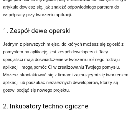
artykule dowiesz się, jak znaleźć odpowiedniego partnera do
współpracy przy tworzeniu aplikacji.
1. Zespół deweloperski
Jednym z pierwszych miejsc, do których możesz się zgłosić z
pomysłem na aplikację, jest zespół deweloperski. Tacy
specjaliści mają doświadczenie w tworzeniu różnego rodzaju
aplikacji i mogą pomóc Ci w zrealizowaniu Twojego pomysłu.
Możesz skontaktować się z firmami zajmującymi się tworzeniem
aplikacji lub poszukać niezależnych deweloperów, którzy są
gotowi podjąć się nowego projektu.
2. Inkubatory technologiczne