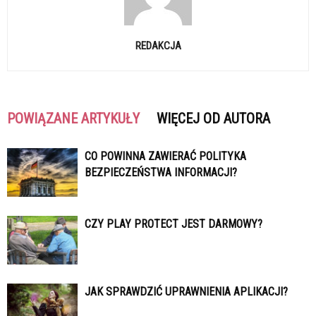
REDAKCJA
POWIĄZANE ARTYKUŁY
WIĘCEJ OD AUTORA
CO POWINNA ZAWIERAĆ POLITYKA
BEZPIECZEŃSTWA INFORMACJI?
CZY PLAY PROTECT JEST DARMOWY?
JAK SPRAWDZIĆ UPRAWNIENIA APLIKACJI?