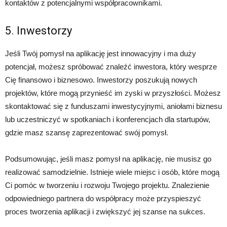
kontaktów z potencjalnymi współpracownikami.
5. Inwestorzy
Jeśli Twój pomysł na aplikację jest innowacyjny i ma duży
potencjał, możesz spróbować znaleźć inwestora, który wesprze
Cię finansowo i biznesowo. Inwestorzy poszukują nowych
projektów, które mogą przynieść im zyski w przyszłości. Możesz
skontaktować się z funduszami inwestycyjnymi, aniołami biznesu
lub uczestniczyć w spotkaniach i konferencjach dla startupów,
gdzie masz szansę zaprezentować swój pomysł.
Podsumowując, jeśli masz pomysł na aplikację, nie musisz go
realizować samodzielnie. Istnieje wiele miejsc i osób, które mogą
Ci pomóc w tworzeniu i rozwoju Twojego projektu. Znalezienie
odpowiedniego partnera do współpracy może przyspieszyć
proces tworzenia aplikacji i zwiększyć jej szanse na sukces.