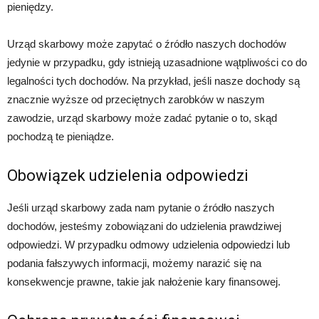
pieniędzy.
Urząd skarbowy może zapytać o źródło naszych dochodów
jedynie w przypadku, gdy istnieją uzasadnione wątpliwości co do
legalności tych dochodów. Na przykład, jeśli nasze dochody są
znacznie wyższe od przeciętnych zarobków w naszym
zawodzie, urząd skarbowy może zadać pytanie o to, skąd
pochodzą te pieniądze.
Obowiązek udzielenia odpowiedzi
Jeśli urząd skarbowy zada nam pytanie o źródło naszych
dochodów, jesteśmy zobowiązani do udzielenia prawdziwej
odpowiedzi. W przypadku odmowy udzielenia odpowiedzi lub
podania fałszywych informacji, możemy narazić się na
konsekwencje prawne, takie jak nałożenie kary finansowej.