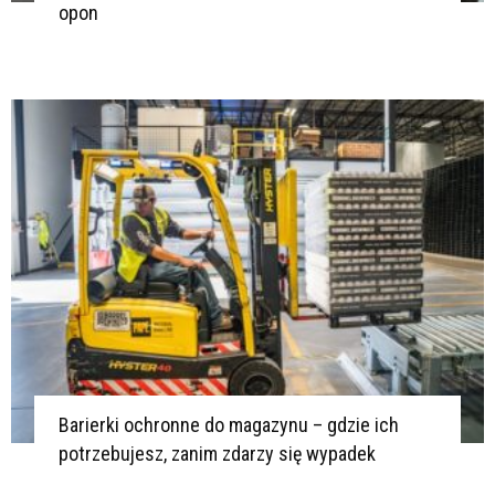
opon
Barierki ochronne do magazynu – gdzie ich
potrzebujesz, zanim zdarzy się wypadek