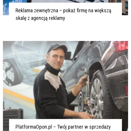
Reklama zewnętrzna – pokaż firmę na większą
skalę z agencją reklamy
PlatformaOpon.pl – Twój partner w sprzedaży