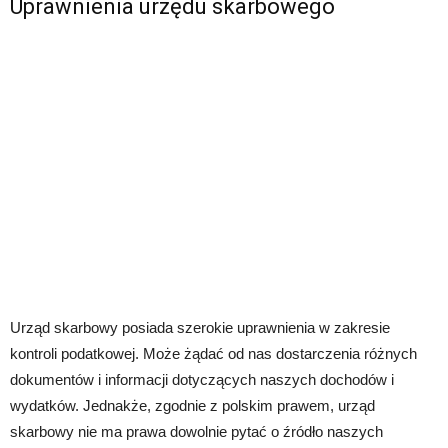
Uprawnienia urzędu skarbowego
Urząd skarbowy posiada szerokie uprawnienia w zakresie
kontroli podatkowej. Może żądać od nas dostarczenia różnych
dokumentów i informacji dotyczących naszych dochodów i
wydatków. Jednakże, zgodnie z polskim prawem, urząd
skarbowy nie ma prawa dowolnie pytać o źródło naszych