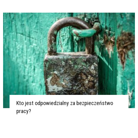
Kto jest odpowiedzialny za bezpieczeństwo
pracy?