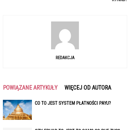
REDAKCJA
POWIĄZANE ARTYKUŁY
WIĘCEJ OD AUTORA
CO TO JEST SYSTEM PŁATNOŚCI PAYU?