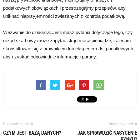
podatkowych obowiązkach i przestrzegajmy przepisów, aby
uniknąć nieprzyjemności związanych z kontrolą podatkową.
Wezwanie do działania: Jeśli masz pytania dotyczące tego, czy
urząd skarbowy może zapytać skąd masz pieniądze, zalecam
skonsultować się z prawnikiem lub ekspertem ds. podatkowych,
aby uzyskać odpowiednie informacje i porady.
Poprzedni artykuł
Następny artykuł
CZYM JEST BAZĄ DANYCH?
JAK SPRAWDZIĆ NASYCENIE
RYNKU?