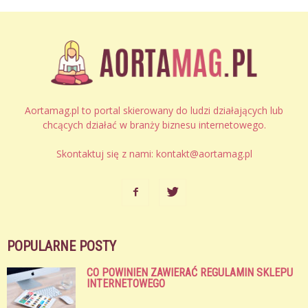
Aortamag.pl to portal skierowany do ludzi działających lub
chcących działać w branży biznesu internetowego.
Skontaktuj się z nami:
kontakt@aortamag.pl
POPULARNE POSTY
CO POWINIEN ZAWIERAĆ REGULAMIN SKLEPU
INTERNETOWEGO