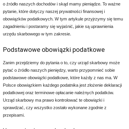
o źródło naszych dochodów i skąd mamy pieniądze. To ważne
pytanie, które dotyczy naszej prywatności finansowej i
obowiązków podatkowych. W tym artykule przyjrzymy się temu
zagadnieniu i postaramy się wyjaśnić, jakie są uprawnienia
urzędu skarbowego w tym zakresie.
Podstawowe obowiązki podatkowe
Zanim przejdziemy do pytania o to, czy urząd skarbowy może
pytać o źródło naszych pieniędzy, warto przypomnieć sobie
podstawowe obowiązki podatkowe, które każdy z nas ma. W
Polsce obowiązkiem każdego podatnika jest złożenie deklaracji
podatkowej oraz terminowe opłacanie należnych podatków.
Urząd skarbowy ma prawo kontrolować te obowiązki i
sprawdzać, czy wszystko zostało wykonane zgodnie z
przepisami.