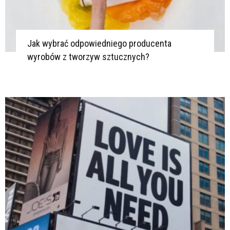
Jak wybrać odpowiedniego producenta
wyrobów z tworzyw sztucznych?