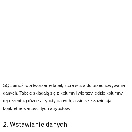
SQL umożliwia tworzenie tabel, które służą do przechowywania
danych. Tabele składają się z kolumn i wierszy, gdzie kolumny
reprezentują różne atrybuty danych, a wiersze zawierają
konkretne wartości tych atrybutów.
2. Wstawianie danych