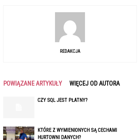
REDAKCJA
POWIĄZANE ARTYKUŁY
WIĘCEJ OD AUTORA
CZY SQL JEST PŁATNY?
KTÓRE Z WYMIENIONYCH SĄ CECHAMI
HURTOWNI DANYCH?