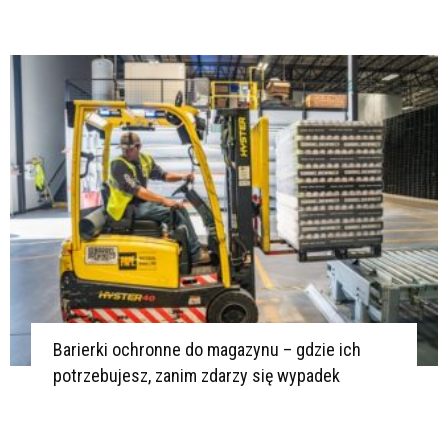
Barierki ochronne do magazynu – gdzie ich
potrzebujesz, zanim zdarzy się wypadek