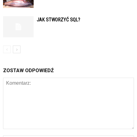
JAK STWORZYĆ SQL?
ZOSTAW ODPOWIEDŹ