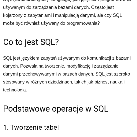
używanym do zarządzania bazami danych. Często jest
kojarzony z zapytaniami i manipulacją danymi, ale czy SQL
może być również używany do programowania?
Co to jest SQL?
SQL jest językiem zapytań używanym do komunikacji z bazami
danych. Pozwala na tworzenie, modyfikację i zarządzanie
danymi przechowywanymi w bazach danych. SQL jest szeroko
stosowany w różnych dziedzinach, takich jak biznes, nauka i
technologia.
Podstawowe operacje w SQL
1. Tworzenie tabel