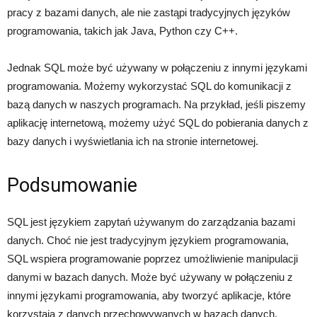
pracy z bazami danych, ale nie zastąpi tradycyjnych języków
programowania, takich jak Java, Python czy C++.
Jednak SQL może być używany w połączeniu z innymi językami
programowania. Możemy wykorzystać SQL do komunikacji z
bazą danych w naszych programach. Na przykład, jeśli piszemy
aplikację internetową, możemy użyć SQL do pobierania danych z
bazy danych i wyświetlania ich na stronie internetowej.
Podsumowanie
SQL jest językiem zapytań używanym do zarządzania bazami
danych. Choć nie jest tradycyjnym językiem programowania,
SQL wspiera programowanie poprzez umożliwienie manipulacji
danymi w bazach danych. Może być używany w połączeniu z
innymi językami programowania, aby tworzyć aplikacje, które
korzystają z danych przechowywanych w bazach danych.