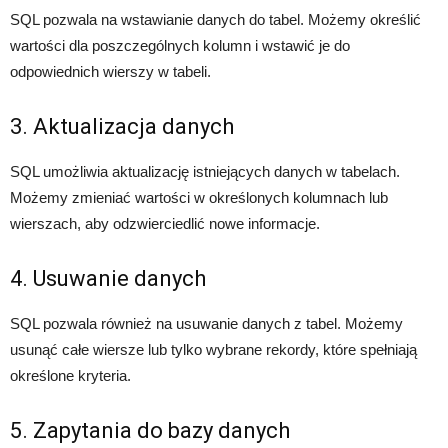
SQL pozwala na wstawianie danych do tabel. Możemy określić
wartości dla poszczególnych kolumn i wstawić je do
odpowiednich wierszy w tabeli.
3. Aktualizacja danych
SQL umożliwia aktualizację istniejących danych w tabelach.
Możemy zmieniać wartości w określonych kolumnach lub
wierszach, aby odzwierciedlić nowe informacje.
4. Usuwanie danych
SQL pozwala również na usuwanie danych z tabel. Możemy
usunąć całe wiersze lub tylko wybrane rekordy, które spełniają
określone kryteria.
5. Zapytania do bazy danych