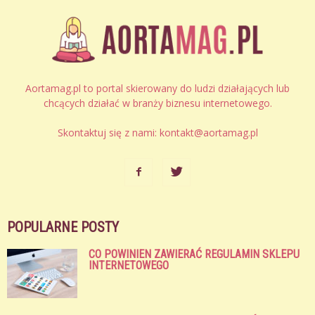
Aortamag.pl to portal skierowany do ludzi działających lub
chcących działać w branży biznesu internetowego.
Skontaktuj się z nami:
kontakt@aortamag.pl
POPULARNE POSTY
CO POWINIEN ZAWIERAĆ REGULAMIN SKLEPU
INTERNETOWEGO