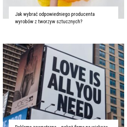
Jak wybrać odpowiedniego producenta
wyrobów z tworzyw sztucznych?