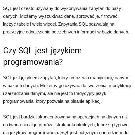
SQL jest często używany do wykonywania zapytań do bazy
danych. Możemy wyszukiwać dane, sortować je, filtrować,
łączyć tabele i wiele więcej. Zapytania SQL pozwalają na
precyzyjne odnalezienie potrzebnych informacji w bazie danych.
Czy SQL jest językiem
programowania?
SQL jest językiem zapytań, który umożliwia manipulację danymi
w bazach danych. Możemy go używać do tworzenia, modyfikacji
i zarządzania danymi, ale nie jest to tradycyjny język
programowania, który pozwala na pisanie aplikacji.
SQL jest bardziej skoncentrowany na operacjach na danych niż
na tworzeniu algorytmów i struktur kontrolnych, które są typowe
dla języków programowania. SQL jest potężnym narzędziem do