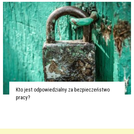
Kto jest odpowiedzialny za bezpieczeństwo
pracy?