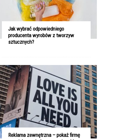
Jak wybrać odpowiedniego
producenta wyrobów z tworzyw
sztucznych?
Reklama zewnętrzna – pokaż firmę