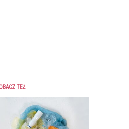
OBACZ TEŻ