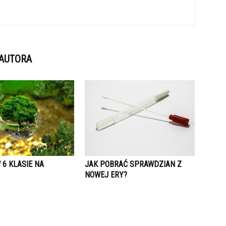
 AUTORA
 6 KLASIE NA
JAK POBRAĆ SPRAWDZIAN Z
NOWEJ ERY?