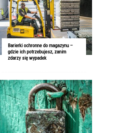
Barierki ochronne do magazynu –
gdzie ich potrzebujesz, zanim
zdarzy się wypadek