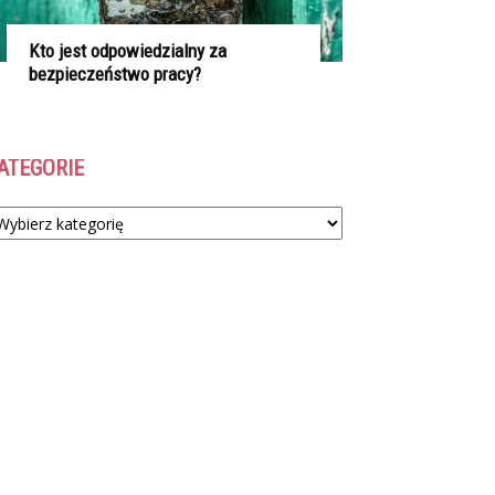
Kto jest odpowiedzialny za
bezpieczeństwo pracy?
ATEGORIE
tegorie