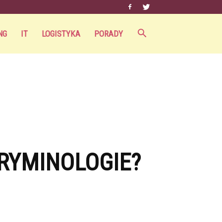
NG
IT
LOGISTYKA
PORADY
KRYMINOLOGIE?