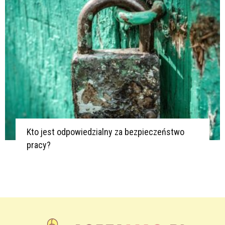
Kto jest odpowiedzialny za bezpieczeństwo
pracy?