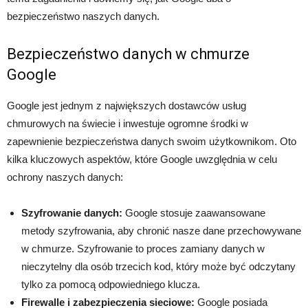
bezpieczeństwo naszych danych.
Bezpieczeństwo danych w chmurze
Google
Google jest jednym z największych dostawców usług
chmurowych na świecie i inwestuje ogromne środki w
zapewnienie bezpieczeństwa danych swoim użytkownikom. Oto
kilka kluczowych aspektów, które Google uwzględnia w celu
ochrony naszych danych:
Szyfrowanie danych:
Google stosuje zaawansowane
metody szyfrowania, aby chronić nasze dane przechowywane
w chmurze. Szyfrowanie to proces zamiany danych w
nieczytelny dla osób trzecich kod, który może być odczytany
tylko za pomocą odpowiedniego klucza.
Firewalle i zabezpieczenia sieciowe:
Google posiada