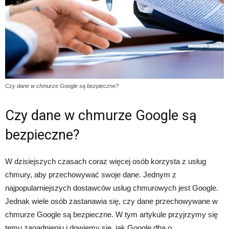
Czy dane w chmurze Google są bezpieczne?
Czy dane w chmurze Google są
bezpieczne?
W dzisiejszych czasach coraz więcej osób korzysta z usług
chmury, aby przechowywać swoje dane. Jednym z
najpopularniejszych dostawców usług chmurowych jest Google.
Jednak wiele osób zastanawia się, czy dane przechowywane w
chmurze Google są bezpieczne. W tym artykule przyjrzymy się
temu zagadnieniu i dowiemy się, jak Google dba o