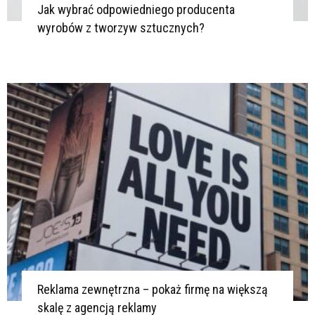
Jak wybrać odpowiedniego producenta
wyrobów z tworzyw sztucznych?
Reklama zewnętrzna – pokaż firmę na większą
skalę z agencją reklamy