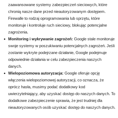
zaawansowane systemy zabezpieczeń sieciowych, które
chronią nasze dane przed nieautoryzowanym dostępem.
Firewalle to rodzaj oprogramowania lub sprzętu, które
monitoruje i kontroluje ruch sieciowy, blokując potencjalne
zagrożenia.
Monitoring i wykrywanie zagrożeń:
Google stale monitoruje
swoje systemy w poszukiwaniu potencjalnych zagrożeń. Jeśli
zostanie wykryte podejrzane działanie, Google podejmuje
odpowiednie działania w celu zabezpieczenia naszych
danych.
Wielopoziomowa autoryzacja:
Google oferuje opcję
włączenia wielopoziomowej autoryzacji, co oznacza, że ​​
oprócz hasła, musimy podać dodatkowy kod
uwierzytelniający, aby uzyskać dostęp do naszych danych. To
dodatkowe zabezpieczenie sprawia, że ​​jest trudniej dla
nieautoryzowanych osób uzyskać dostęp do naszych danych.