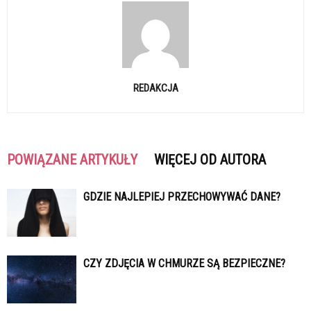
REDAKCJA
POWIĄZANE ARTYKUŁY
WIĘCEJ OD AUTORA
GDZIE NAJLEPIEJ PRZECHOWYWAĆ DANE?
CZY ZDJĘCIA W CHMURZE SĄ BEZPIECZNE?