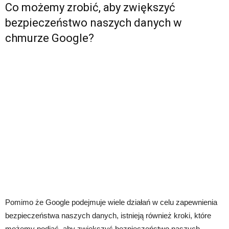
Co możemy zrobić, aby zwiększyć
bezpieczeństwo naszych danych w
chmurze Google?
Pomimo że Google podejmuje wiele działań w celu zapewnienia
bezpieczeństwa naszych danych, istnieją również kroki, które
możemy podjąć, aby zwiększyć bezpieczeństwo naszych