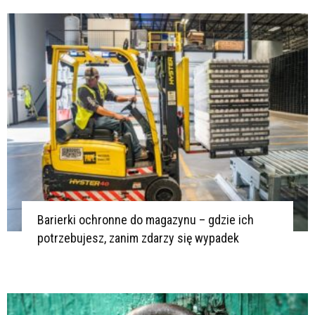
Barierki ochronne do magazynu – gdzie ich
potrzebujesz, zanim zdarzy się wypadek