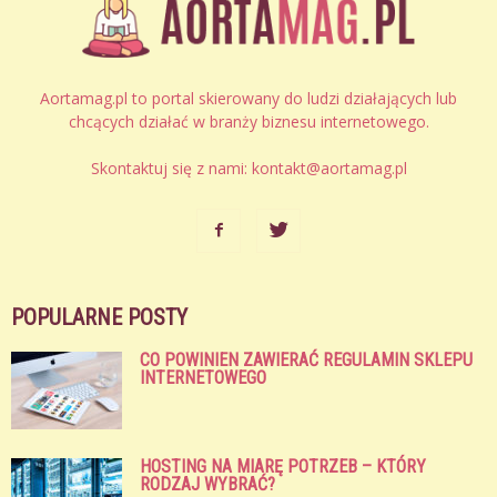
Aortamag.pl to portal skierowany do ludzi działających lub
chcących działać w branży biznesu internetowego.
Skontaktuj się z nami:
kontakt@aortamag.pl
POPULARNE POSTY
CO POWINIEN ZAWIERAĆ REGULAMIN SKLEPU
INTERNETOWEGO
HOSTING NA MIARĘ POTRZEB – KTÓRY
RODZAJ WYBRAĆ?