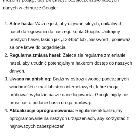
danych w chmurze Google:
Silne hasła:
Ważne jest, aby używać silnych, unikalnych
haseł do logowania do naszego konta Google. Unikajmy
prostych haseł, takich jak „123456” lub „password”, ponieważ
są one łatwe do odgadnięcia.
Regularna zmiana haseł:
Zaleca się regularne zmienianie
haseł, aby utrudnić potencjalnym hakerom dostęp do naszych
danych.
Uwaga na phishing:
Bądźmy ostrożni wobec podejrzanych
wiadomości e-mail lub stron internetowych, które mogą
próbować wyłudzić nasze dane logowania. Google nigdy nie
prosi nas o podanie hasła drogą mailową.
Aktualizacje oprogramowania:
Regularnie aktualizujmy
oprogramowanie na naszych urządzeniach, aby korzystać z
najnowszych zabezpieczeń.