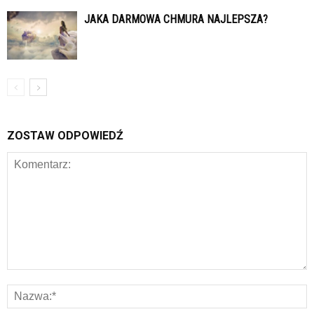
JAKA DARMOWA CHMURA NAJLEPSZA?
ZOSTAW ODPOWIEDŹ