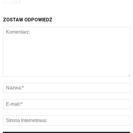
ZOSTAW ODPOWIEDŹ