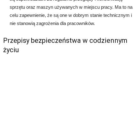
sprzętu oraz maszyn używanych w miejscu pracy. Ma to na
celu zapewnienie, że są one w dobrym stanie technicznym i
nie stanowią zagrożenia dla pracowników.
Przepisy bezpieczeństwa w codziennym
życiu