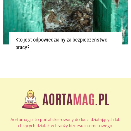
Kto jest odpowiedzialny za bezpieczeństwo
pracy?
Aortamag.pl to portal skierowany do ludzi działających lub
chcących działać w branży biznesu internetowego.