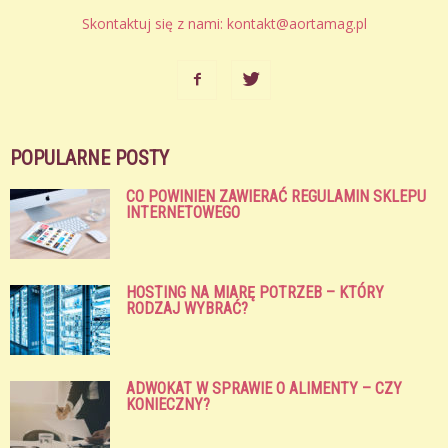
Skontaktuj się z nami:
kontakt@aortamag.pl
POPULARNE POSTY
CO POWINIEN ZAWIERAĆ REGULAMIN SKLEPU
INTERNETOWEGO
HOSTING NA MIARĘ POTRZEB – KTÓRY
RODZAJ WYBRAĆ?
ADWOKAT W SPRAWIE O ALIMENTY – CZY
KONIECZNY?