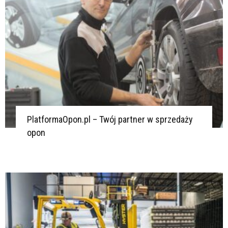
PlatformaOpon.pl – Twój partner w sprzedaży
opon