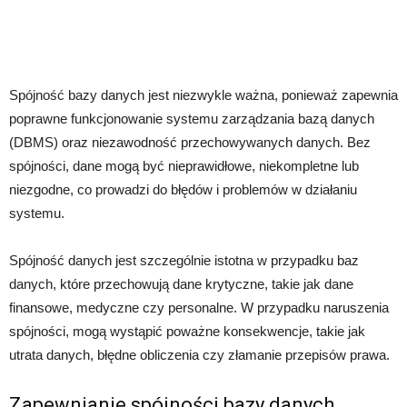
Spójność bazy danych jest niezwykle ważna, ponieważ zapewnia
poprawne funkcjonowanie systemu zarządzania bazą danych
(DBMS) oraz niezawodność przechowywanych danych. Bez
spójności, dane mogą być nieprawidłowe, niekompletne lub
niezgodne, co prowadzi do błędów i problemów w działaniu
systemu.
Spójność danych jest szczególnie istotna w przypadku baz
danych, które przechowują dane krytyczne, takie jak dane
finansowe, medyczne czy personalne. W przypadku naruszenia
spójności, mogą wystąpić poważne konsekwencje, takie jak
utrata danych, błędne obliczenia czy złamanie przepisów prawa.
Zapewnianie spójności bazy danych