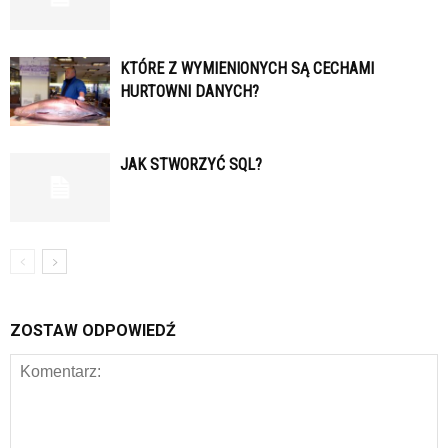
KTÓRE Z WYMIENIONYCH SĄ CECHAMI
HURTOWNI DANYCH?
JAK STWORZYĆ SQL?
ZOSTAW ODPOWIEDŹ