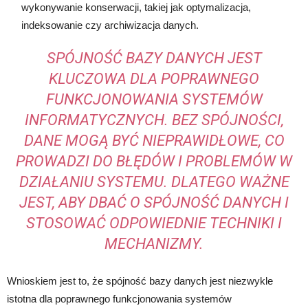
wykonywanie konserwacji, takiej jak optymalizacja,
indeksowanie czy archiwizacja danych.
SPÓJNOŚĆ BAZY DANYCH JEST
KLUCZOWA DLA POPRAWNEGO
FUNKCJONOWANIA SYSTEMÓW
INFORMATYCZNYCH. BEZ SPÓJNOŚCI,
DANE MOGĄ BYĆ NIEPRAWIDŁOWE, CO
PROWADZI DO BŁĘDÓW I PROBLEMÓW W
DZIAŁANIU SYSTEMU. DLATEGO WAŻNE
JEST, ABY DBAĆ O SPÓJNOŚĆ DANYCH I
STOSOWAĆ ODPOWIEDNIE TECHNIKI I
MECHANIZMY.
Wnioskiem jest to, że spójność bazy danych jest niezwykle
istotna dla poprawnego funkcjonowania systemów