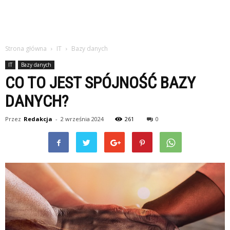
Strona główna
IT
Bazy danych
IT
Bazy danych
CO TO JEST SPÓJNOŚĆ BAZY
DANYCH?
Przez
Redakcja
-
2 września 2024
261
0