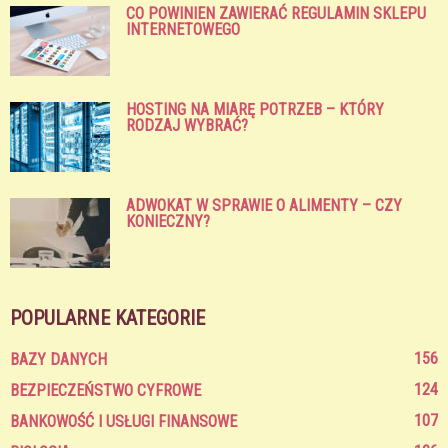
CO POWINIEN ZAWIERAĆ REGULAMIN SKLEPU
INTERNETOWEGO
HOSTING NA MIARĘ POTRZEB – KTÓRY
RODZAJ WYBRAĆ?
ADWOKAT W SPRAWIE O ALIMENTY – CZY
KONIECZNY?
POPULARNE KATEGORIE
156
BAZY DANYCH
124
BEZPIECZEŃSTWO CYFROWE
107
BANKOWOŚĆ I USŁUGI FINANSOWE