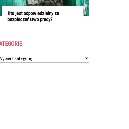
Kto jest odpowiedzialny za
bezpieczeństwo pracy?
ATEGORIE
tegorie