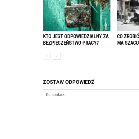
KTO JEST ODPOWIEDZIALNY ZA
CO ZROBI
BEZPIECZEŃSTWO PRACY?
MA SZACU
ZOSTAW ODPOWIEDŹ