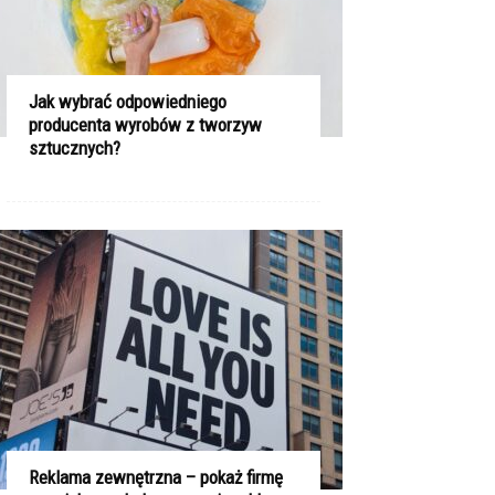
Jak wybrać odpowiedniego
producenta wyrobów z tworzyw
sztucznych?
Reklama zewnętrzna – pokaż firmę