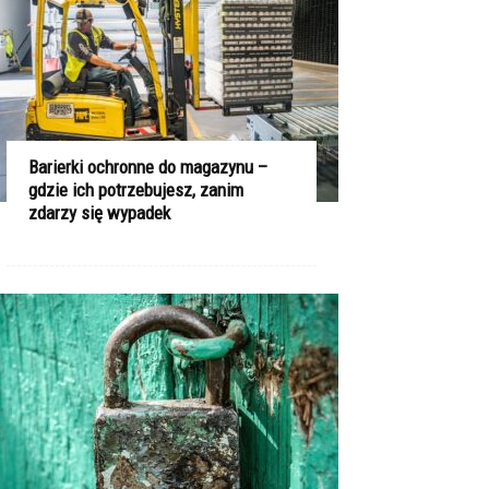
Barierki ochronne do magazynu –
gdzie ich potrzebujesz, zanim
zdarzy się wypadek