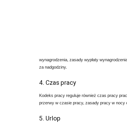
wynagrodzenia, zasady wypłaty wynagrodzenia,
za nadgodziny.
4. Czas pracy
Kodeks pracy reguluje również czas pracy pr
przerwy w czasie pracy, zasady pracy w nocy 
5. Urlop