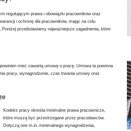
m regulującym prawa i obowiązki pracowników oraz
rancji i ochronę dla pracowników, mając na celu
 Poniżej przedstawiamy najważniejsze zagadnienia, które
 powinien mieć zawartą umowę o pracę. Umowa ta powinna
ania pracy, wynagrodzenie, czas trwania umowy oraz
ze
Kodeks pracy określa minimalne prawa pracownicze,
które muszą być przestrzegane przez pracodawców.
Dotyczą one m.in. minimalnego wynagrodzenia,