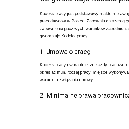
Kodeks pracy jest podstawowym aktem prawny
pracodawców w Polsce. Zapewnia on szereg gwa
zapewnienie godziwych warunków zatrudnienia.
gwarantuje Kodeks pracy.
1. Umowa o pracę
Kodeks pracy gwarantuje, że każdy pracownik
określać m.in. rodzaj pracy, miejsce wykonyw
warunki rozwiązania umowy.
2. Minimalne prawa pracownic