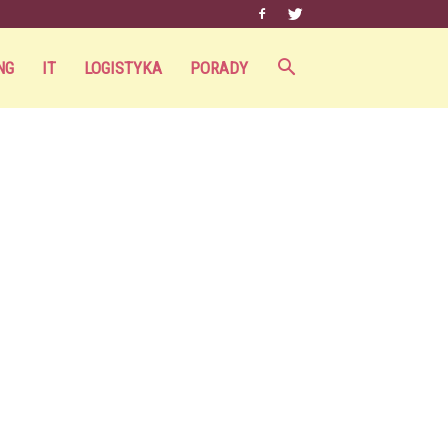
NG
IT
LOGISTYKA
PORADY