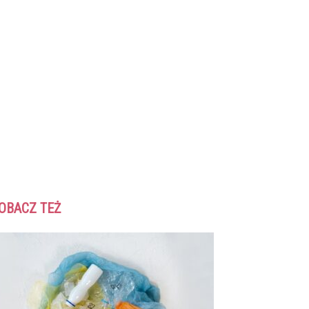
OBACZ TEŻ