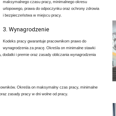
maksymalnego czasu pracy, minimalnego okresu
urlopowego, prawa do odpoczynku oraz ochrony zdrowia
i bezpieczeństwa w miejscu pracy.
3. Wynagrodzenie
Kodeks pracy gwarantuje pracownikom prawo do
wynagrodzenia za pracę. Określa on minimalne stawki
 dodatki i premie oraz zasady obliczania wynagrodzenia
acowników. Określa on maksymalny czas pracy, minimalne
oraz zasady pracy w dni wolne od pracy.