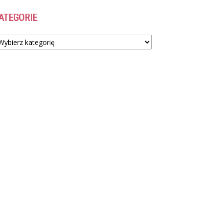
ATEGORIE
tegorie