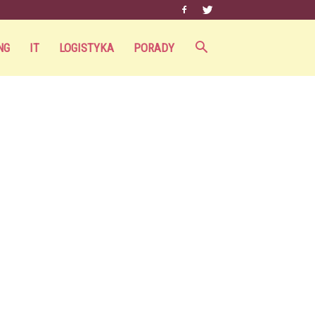
NG
IT
LOGISTYKA
PORADY