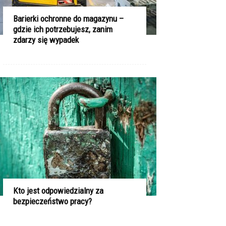
Barierki ochronne do magazynu –
gdzie ich potrzebujesz, zanim
zdarzy się wypadek
Kto jest odpowiedzialny za
bezpieczeństwo pracy?